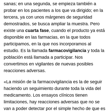
sanas; en una segunda, se empieza también a
probar en los pacientes a los que va dirigido; en la
tercera, ya con unos márgenes de seguridad
demostrados, se busca ampliar la muestra. Pero
existe una
cuarta fase
, cuando el producto ya está
disponible en las farmacias, en la que todos
participamos, en la que nos incorporamos al
estudio. Es la llamada
farmacovigilancia
y toda la
población está llamada a participar. Nos
convertimos en vigilantes de nuevas posibles
reacciones adversas.
«La misión de la farmacovigilancia es la de seguir
haciendo un seguimiento durante toda la vida del
medicamento. Los ensayos clínicos tienen
limitaciones, hay reacciones adversas que no se
van a poder detectar por el simple hecho de que es