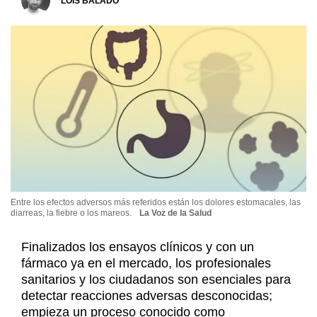
LOIS BALADO
Entre los efectos adversos más referidos están los dolores estomacales, las
diarreas, la fiebre o los mareos.
La Voz de la Salud
Finalizados los ensayos clínicos y con un
fármaco ya en el mercado, los profesionales
sanitarios y los ciudadanos son esenciales para
detectar reacciones adversas desconocidas;
empieza un proceso conocido como