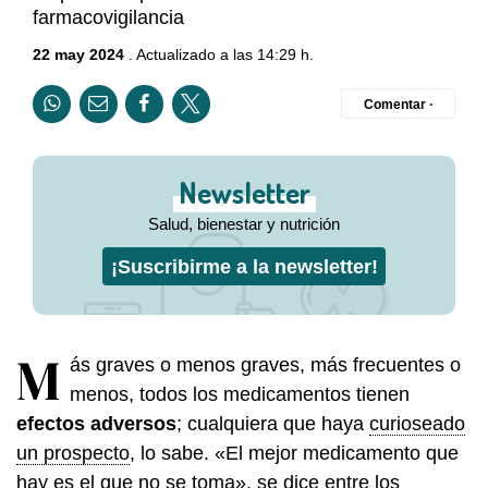
farmacovigilancia
22 may 2024
. Actualizado a las 14:29 h.
Comentar ·
Newsletter
Salud, bienestar y nutrición
¡Suscribirme a la newsletter!
M
ás graves o menos graves, más frecuentes o
menos, todos los medicamentos tienen
efectos adversos
; cualquiera que haya
curioseado
un prospecto
, lo sabe. «El mejor medicamento que
hay es el que no se toma», se dice entre los