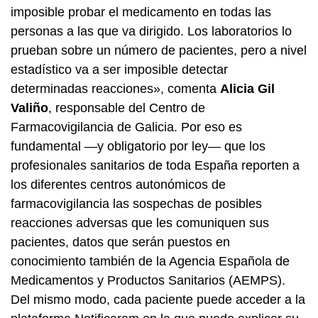
imposible probar el medicamento en todas las
personas a las que va dirigido. Los laboratorios lo
prueban sobre un número de pacientes, pero a nivel
estadístico va a ser imposible detectar
determinadas reacciones», comenta
Alicia Gil
Valiño
, responsable del Centro de
Farmacovigilancia de Galicia. Por eso es
fundamental —y obligatorio por ley— que los
profesionales sanitarios de toda España reporten a
los diferentes centros autonómicos de
farmacovigilancia las sospechas de posibles
reacciones adversas que les comuniquen sus
pacientes, datos que serán puestos en
conocimiento también de la Agencia Española de
Medicamentos y Productos Sanitarios (AEMPS).
Del mismo modo, cada paciente puede acceder a la