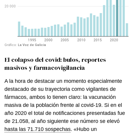
El colapso del covid: bulos, reportes
masivos y farmacovigilancia
A la hora de destacar un momento especialmente
destacado de su trayectoria como vigilantes de
fármacos, ambos lo tienen claro: la vacunación
masiva de la población frente al covid-19. Si en el
año 2020 el total de notificaciones presentadas fue
de 21.058, al año siguiente ese número se elevó
hasta las 71.710 sospechas
. «Hubo un