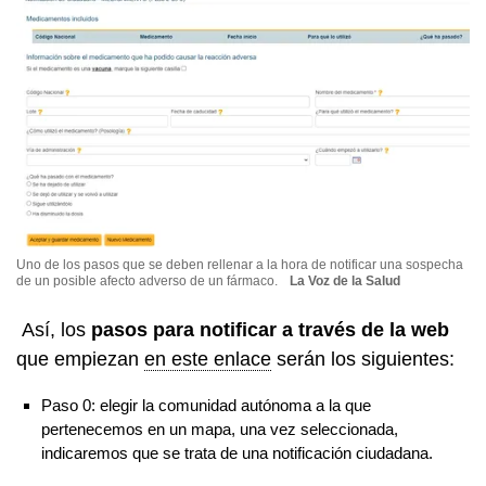
Uno de los pasos que se deben rellenar a la hora de notificar una sospecha
de un posible afecto adverso de un fármaco.
La Voz de la Salud
Así, los
pasos para notificar a través de la web
que empiezan
en este enlace
serán los siguientes:
Paso 0: elegir la comunidad autónoma a la que
pertenecemos en un mapa, una vez seleccionada,
indicaremos que se trata de una notificación ciudadana.