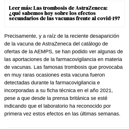
Leer más:
Las trombosis de AstraZeneca:
¿qué sabemos hoy sobre los efectos
secundarios de las vacunas frente al covid-19?
Precisamente, y a raíz de la reciente desaparición
de la vacuna de AstraZeneca del catálogo de
ofertas de la AEMPS, se han podido ver algunas de
las aportaciones de la farmacovigilancia en materia
de vacunas. Las famosas trombosis que provocaba
en muy raras ocasiones esta vacuna fueron
detectadas durante la farmacovigilancia e
incorporadas a su ficha técnica en el año 2021,
pese a que desde la prensa británica se esté
indicando que el laboratorio ha reconocido por
primera vez estos efectos en las últimas semanas.