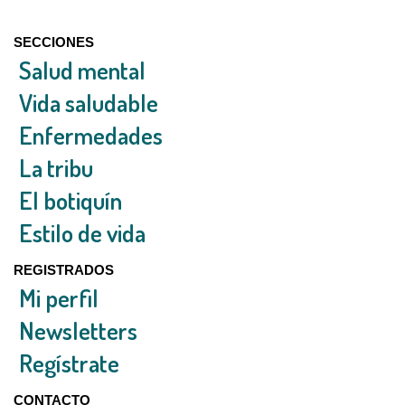
SECCIONES
Salud mental
Vida saludable
Enfermedades
La tribu
El botiquín
Estilo de vida
REGISTRADOS
Mi perfil
Newsletters
Regístrate
CONTACTO