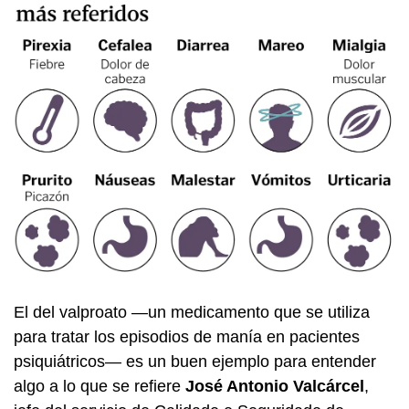
El del valproato —un medicamento que se utiliza
para tratar los episodios de manía en pacientes
psiquiátricos— es un buen ejemplo para entender
algo a lo que se refiere
José Antonio Valcárcel
,