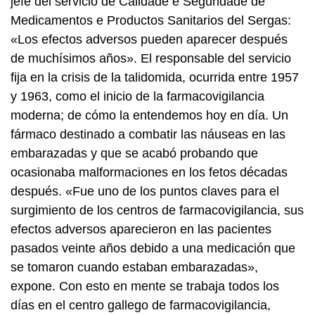
jefe del servicio de Calidade e Seguridade de
Medicamentos e Productos Sanitarios del Sergas:
«Los efectos adversos pueden aparecer después
de muchísimos años». El responsable del servicio
fija en la crisis de la talidomida, ocurrida entre 1957
y 1963, como el inicio de la farmacovigilancia
moderna; de cómo la entendemos hoy en día. Un
fármaco destinado a combatir las náuseas en las
embarazadas y que se acabó probando que
ocasionaba malformaciones en los fetos décadas
después. «Fue uno de los puntos claves para el
surgimiento de los centros de farmacovigilancia, sus
efectos adversos aparecieron en las pacientes
pasados veinte años debido a una medicación que
se tomaron cuando estaban embarazadas»,
expone. Con esto en mente se trabaja todos los
días en el centro gallego de farmacovigilancia,