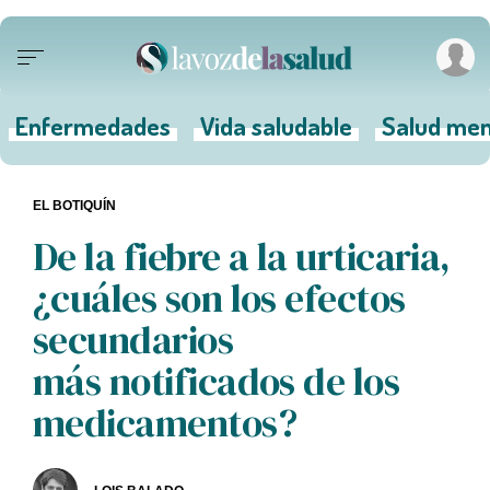
Enfermedades
Vida saludable
Salud men
EL BOTIQUÍN
De la fiebre a la urticaria,
¿cuáles son los efectos
secundarios
más notificados de los
medicamentos?