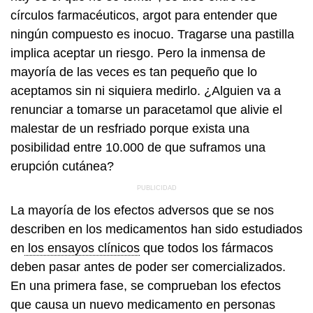
círculos farmacéuticos, argot para entender que
ningún compuesto es inocuo. Tragarse una pastilla
implica aceptar un riesgo. Pero la inmensa de
mayoría de las veces es tan pequeño que lo
aceptamos sin ni siquiera medirlo. ¿Alguien va a
renunciar a tomarse un paracetamol que alivie el
malestar de un resfriado porque exista una
posibilidad entre 10.000 de que suframos una
erupción cutánea?
La mayoría de los efectos adversos que se nos
describen en los medicamentos han sido estudiados
en
los ensayos clínicos
que todos los fármacos
deben pasar antes de poder ser comercializados.
En una primera fase, se comprueban los efectos
que causa un nuevo medicamento en personas