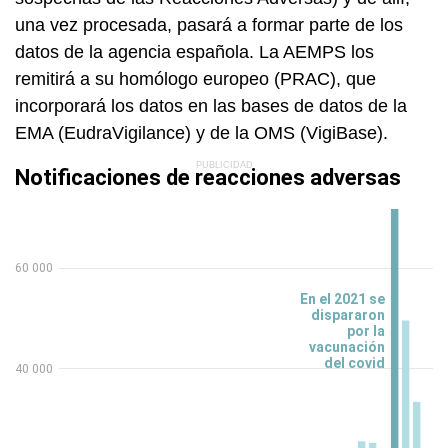
una vez procesada, pasará a formar parte de los
datos de la agencia española. La AEMPS los
remitirá a su homólogo europeo (PRAC), que
incorporará los datos en las bases de datos de la
EMA (EudraVigilance) y de la OMS (VigiBase).