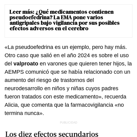
Leer más:
¿Qué medicamentos contienen
pseudoefedrina? La EMA pone varios
antigripales bajo vigilancia por sus posibles
efectos adversos en el cerebro
«La pseudoefedrina es un ejemplo, pero hay más.
Otro caso que salió en el año 2024 es sobre el uso
del
valproato
en varones que quieren tener hijos, la
AEMPS comunicó que se había relacionado con un
aumento del riesgo de trastornos del
neurodesarrollo en niños y niñas cuyos padres
fueron tratados con este medicamento», recuerda
Alicia, que comenta que la farmacovigilancia «no
termina nunca».