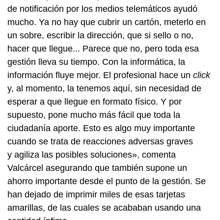
de notificación por los medios telemáticos ayudó
mucho. Ya no hay que cubrir un cartón, meterlo en
un sobre, escribir la dirección, que si sello o no,
hacer que llegue... Parece que no, pero toda esa
gestión lleva su tiempo. Con la informática, la
información fluye mejor. El profesional hace un
click
y, al momento, la tenemos aquí, sin necesidad de
esperar a que llegue en formato físico. Y por
supuesto, pone mucho más fácil que toda la
ciudadanía aporte. Esto es algo muy importante
cuando se trata de reacciones adversas graves
y agiliza las posibles soluciones», comenta
Valcárcel asegurando que también supone un
ahorro importante desde el punto de la gestión. Se
han dejado de imprimir miles de esas tarjetas
amarillas, de las cuales se acababan usando una