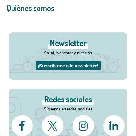
Quiénes somos
Newsletter
Salud, bienestar y nutrición
¡Suscribirme a la newsletter!
Redes sociales
Síguenos en redes sociales