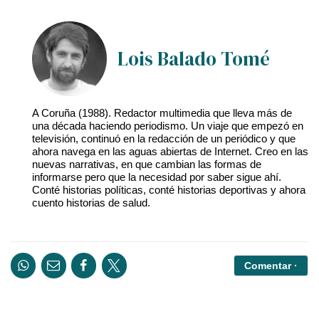
Lois Balado Tomé
A Coruña (1988). Redactor multimedia que lleva más de
una década haciendo periodismo. Un viaje que empezó en
televisión, continuó en la redacción de un periódico y que
ahora navega en las aguas abiertas de Internet. Creo en las
nuevas narrativas, en que cambian las formas de
informarse pero que la necesidad por saber sigue ahí.
Conté historias políticas, conté historias deportivas y ahora
cuento historias de salud.
Comentar ·