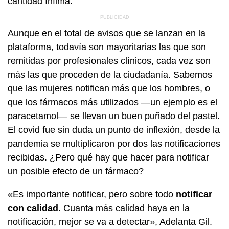
cantidad ínfima.
Aunque en el total de avisos que se lanzan en la
plataforma, todavía son mayoritarias las que son
remitidas por profesionales clínicos, cada vez son
más las que proceden de la ciudadanía. Sabemos
que las mujeres notifican más que los hombres, o
que los fármacos más utilizados —un ejemplo es el
paracetamol— se llevan un buen puñado del pastel.
El covid fue sin duda un punto de inflexión, desde la
pandemia se multiplicaron por dos las notificaciones
recibidas. ¿Pero qué hay que hacer para notificar
un posible efecto de un fármaco?
«Es importante notificar, pero sobre todo
notificar
con calidad
. Cuanta más calidad haya en la
notificación, mejor se va a detectar», Adelanta Gil.