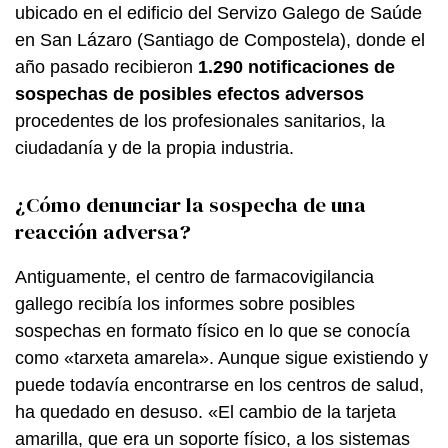
ubicado en el edificio del Servizo Galego de Saúde
en San Lázaro (Santiago de Compostela), donde el
año pasado recibieron
1.290 notificaciones de
sospechas de posibles efectos adversos
procedentes de los profesionales sanitarios, la
ciudadanía y de la propia industria.
¿Cómo denunciar la sospecha de una
reacción adversa?
Antiguamente, el centro de farmacovigilancia
gallego recibía los informes sobre posibles
sospechas en formato físico en lo que se conocía
como «
tarxeta amarela
». Aunque sigue existiendo y
puede todavía encontrarse en los centros de salud,
ha quedado en desuso. «El cambio de la tarjeta
amarilla, que era un soporte físico, a los sistemas