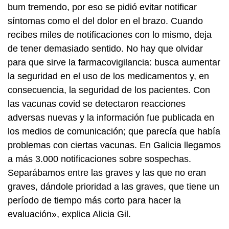
bum tremendo, por eso se pidió evitar notificar
síntomas como el del dolor en el brazo. Cuando
recibes miles de notificaciones con lo mismo, deja
de tener demasiado sentido. No hay que olvidar
para que sirve la farmacovigilancia: busca aumentar
la seguridad en el uso de los medicamentos y, en
consecuencia, la seguridad de los pacientes. Con
las vacunas covid se detectaron reacciones
adversas nuevas y la información fue publicada en
los medios de comunicación; que parecía que había
problemas con ciertas vacunas. En Galicia llegamos
a más 3.000 notificaciones sobre sospechas.
Separábamos entre las graves y las que no eran
graves, dándole prioridad a las graves, que tiene un
período de tiempo más corto para hacer la
evaluación», explica Alicia Gil.