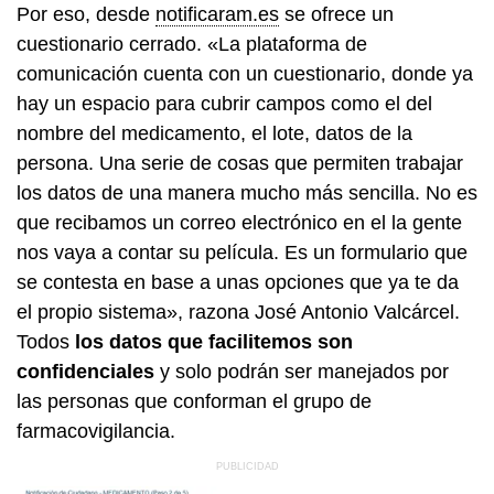
Por eso, desde
notificaram.es
se ofrece un
cuestionario cerrado. «La plataforma de
comunicación cuenta con un cuestionario, donde ya
hay un espacio para cubrir campos como el del
nombre del medicamento, el lote, datos de la
persona. Una serie de cosas que permiten trabajar
los datos de una manera mucho más sencilla. No es
que recibamos un correo electrónico en el la gente
nos vaya a contar su película. Es un formulario que
se contesta en base a unas opciones que ya te da
el propio sistema», razona José Antonio Valcárcel.
Todos
los datos que facilitemos son
confidenciales
y solo podrán ser manejados por
las personas que conforman el grupo de
farmacovigilancia.