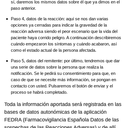
sí, daremos los mismos datos sobre él que ya dimos en el
paso anterior.
Paso 4, datos de la reacción: aquí se nos dan varias
opciones ya cerradas para indicar la gravedad de la
reacción adversa siendo el peor escenario que la vida del
paciente haya corrido peligro. A continuación describiremos
cuándo empezaron los síntomas y cuándo acabaron, así
como el estado actual de la persona afectada.
Paso 5, datos del remitente: por último, tendremos que dar
una serie de datos sobre la persona que realiza la
notificación. Se le pedirá su consentimiento para que, en
caso de que se necesite más información, se pongan en
contacto con usted. Pulsaremos el botón de enviar y el
proceso se habrá completado.
Toda la información aportada será registrada en las
bases de datos autonómicas de la aplicación
FEDRA (Farmacovigilancia Española Datos de las
sospechas de las Reacciones Adversas) y de allí,