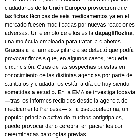
ciudadanos de la Unión Europea provocaron que
las fichas técnicas de seis medicamentos ya en el
mercado fuesen modificadas por nuevas reacciones
adversas. Un ejemplo de ellos es la
dapagliflozina
,
una molécula empleada para tratar la diabetes.
Gracias a la farmacovigilancia se detectó que podía
provocar
fimosis que, en algunos casos, requería
circuncisión
. Otras de las sospechas puestas en
conocimiento de las distintas agencias por parte de
sanitarios y ciudadanos están a día de hoy siendo
sometidas a estudio. En la EMA se investiga todavía
—tras los informes recibidos desde la agencia del
medicamento francesa— si la pseudoefedrina, un
popular principio activo de muchos antigripales,
puede provocar daño cerebral en pacientes con
determinadas patologías previas.