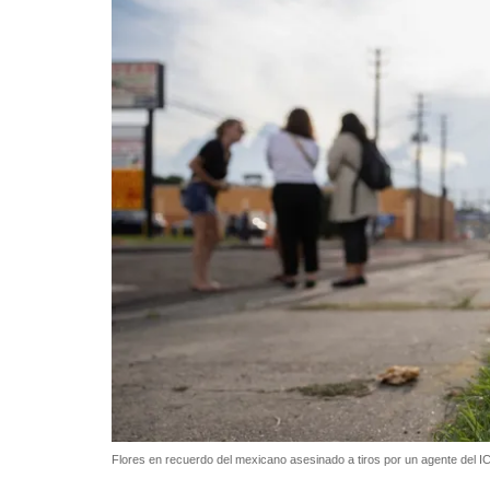
Flores en recuerdo del mexicano asesinado a tiros por un agente del 