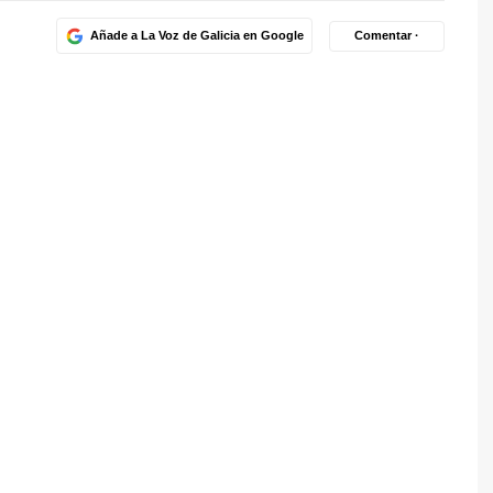
Añade a La Voz de Galicia en Google
Comentar ·