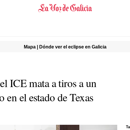
Mapa | Dónde ver el eclipse en Galicia
el ICE mata a tiros a un
 en el estado de Texas
Ta