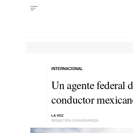
INTERNACIONAL
Un agente federal d
conductor mexicano
LA VOZ
REDACCIÓN | EUROPA PRESS