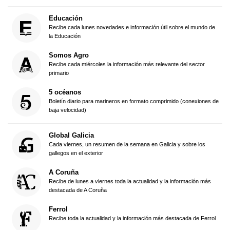
Educación
Recibe cada lunes novedades e información útil sobre el mundo de
la Educación
Somos Agro
Recibe cada miércoles la información más relevante del sector
primario
5 océanos
Boletín diario para marineros en formato comprimido (conexiones de
baja velocidad)
Global Galicia
Cada viernes, un resumen de la semana en Galicia y sobre los
gallegos en el exterior
A Coruña
Recibe de lunes a viernes toda la actualidad y la información más
destacada de A Coruña
Ferrol
Recibe toda la actualidad y la información más destacada de Ferrol