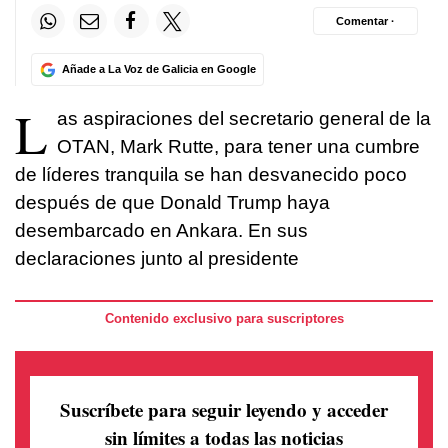
Comentar ·
Añade a La Voz de Galicia en Google
L
as aspiraciones del secretario general de la
OTAN, Mark Rutte, para tener una cumbre
de líderes tranquila se han desvanecido poco
después de que Donald Trump haya
desembarcado en Ankara. En sus
declaraciones junto al presidente
Contenido exclusivo para suscriptores
Suscríbete para seguir leyendo
y acceder
sin límites a todas las noticias