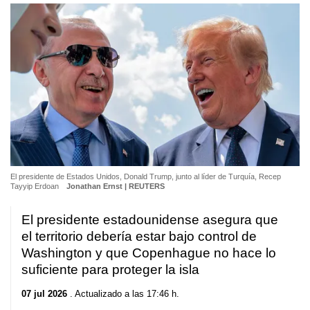
El presidente de Estados Unidos, Donald Trump, junto al líder de Turquía, Recep
Tayyip Erdoan
Jonathan Ernst | REUTERS
El presidente estadounidense asegura que
el territorio debería estar bajo control de
Washington y que Copenhague no hace lo
suficiente para proteger la isla
07 jul 2026
. Actualizado a las 17:46 h.