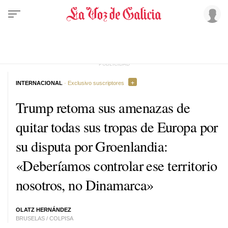
INTERNACIONAL
· Exclusivo suscriptores
Trump retoma sus amenazas de
quitar todas sus tropas de Europa por
su disputa por Groenlandia:
«Deberíamos controlar ese territorio
nosotros, no Dinamarca»
OLATZ HERNÁNDEZ
BRUSELAS / COLPISA