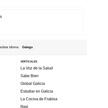
es
mbiar idioma:
Galego
VERTICALES
La Voz de la Salud
Sabe Bien
Global Galicia
Estudiar en Galicia
La Cocina de Frabisa
Red