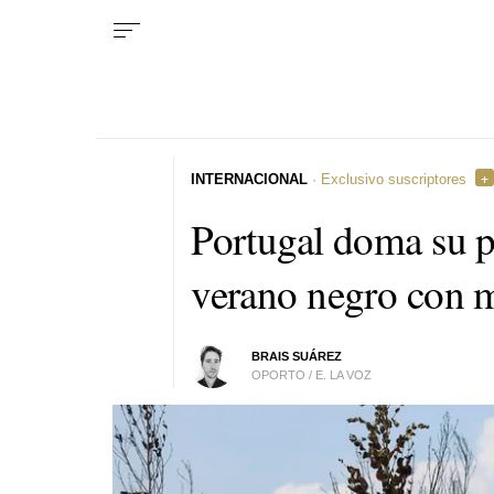
INTERNACIONAL
· Exclusivo suscriptores
Portugal doma su p
verano negro con 
BRAIS SUÁREZ
OPORTO / E. LA VOZ