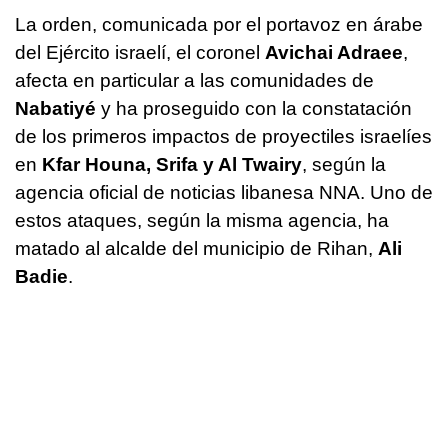
La orden, comunicada por el portavoz en árabe
del Ejército israelí, el coronel
Avichai Adraee
,
afecta en particular a las comunidades de
Nabatiyé
y ha proseguido con la constatación
de los primeros impactos de proyectiles israelíes
en
Kfar Houna, Srifa y Al Twairy
, según la
agencia oficial de noticias libanesa NNA. Uno de
estos ataques, según la misma agencia, ha
matado al alcalde del municipio de Rihan,
Ali
Badie
.