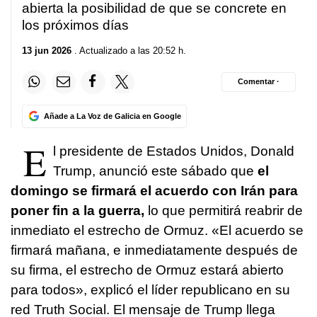
abierta la posibilidad de que se concrete en
los próximos días
13 jun 2026
. Actualizado a las 20:52 h.
Comentar ·
Añade a La Voz de Galicia en Google
E
l presidente de Estados Unidos, Donald
Trump, anunció este sábado que
el
domingo se firmará el acuerdo con Irán para
poner fin a la guerra,
lo que permitirá reabrir de
inmediato el estrecho de Ormuz. «El acuerdo se
firmará mañana, e inmediatamente después de
su firma, el estrecho de Ormuz estará abierto
para todos», explicó el líder republicano en su
red Truth Social. El mensaje de Trump llega