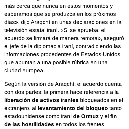
más cerca que nunca en estos momentos y
esperamos que se produzca en los próximos
días», dijo Araqchí en unas declaraciones en la
televisión estatal iraní. «Si se aprueba, el
acuerdo se firmará de manera remota», aseguró
el jefe de la diplomacia iraní, contradiciendo las
informaciones procedentes de Estados Unidos
que apuntan a una posible rúbrica en una
ciudad europea.
Según la versión de Araqchí, el acuerdo cuenta
con dos partes, la primera hace referencia a la
liberación de activos iraníes
bloqueados en el
extranjero, al
levantamiento del bloqueo
tanto
estadounidense como iraní
de Ormuz
y el
fin
de las hostilidades
en todos los frentes,