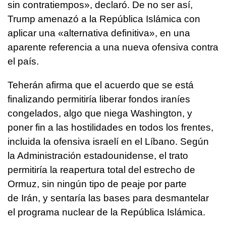
sin contratiempos», declaró. De no ser así,
Trump amenazó a la República Islámica con
aplicar una «alternativa definitiva», en una
aparente referencia a una nueva ofensiva contra
el país.
Teherán afirma que el acuerdo que se está
finalizando permitiría liberar fondos iraníes
congelados, algo que niega Washington, y
poner fin a las hostilidades en todos los frentes,
incluida la ofensiva israelí en el Líbano. Según
la Administración estadounidense, el trato
permitiría la reapertura total del estrecho de
Ormuz, sin ningún tipo de peaje por parte
de Irán, y sentaría las bases para desmantelar
el programa nuclear de la República Islámica.