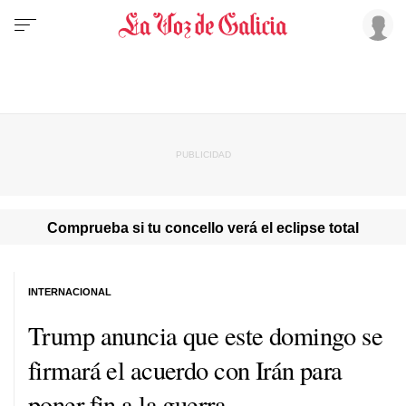
Comprueba si tu concello verá el eclipse total
INTERNACIONAL
Trump anuncia que este domingo se
firmará el acuerdo con Irán para
poner fin a la guerra