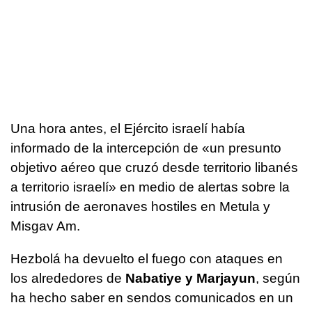
Una hora antes, el Ejército israelí había
informado de la intercepción de «un presunto
objetivo aéreo que cruzó desde territorio libanés
a territorio israelí» en medio de alertas sobre la
intrusión de aeronaves hostiles en Metula y
Misgav Am.
Hezbolá ha devuelto el fuego con ataques en
los alrededores de
Nabatiye y Marjayun
, según
ha hecho saber en sendos comunicados en un