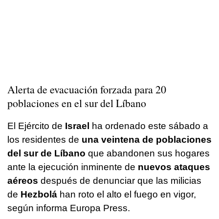
Alerta de evacuación forzada para 20
poblaciones en el sur del Líbano
El Ejército de
Israel
ha ordenado este sábado a
los residentes de
una veintena de poblaciones
del sur de Líbano
que abandonen sus hogares
ante la ejecución inminente de
nuevos ataques
aéreos
después de denunciar que las milicias
de
Hezbolá
han roto el alto el fuego en vigor,
según informa Europa Press.