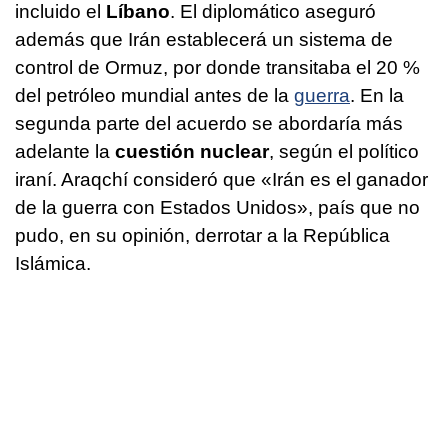
incluido el
Líbano
. El diplomático aseguró
además que Irán establecerá un sistema de
control de Ormuz, por donde transitaba el 20 %
del petróleo mundial antes de la
guerra
. En la
segunda parte del acuerdo se abordaría más
adelante la
cuestión nuclear
, según el político
iraní. Araqchí consideró que «Irán es el ganador
de la guerra con Estados Unidos», país que no
pudo, en su opinión, derrotar a la República
Islámica.