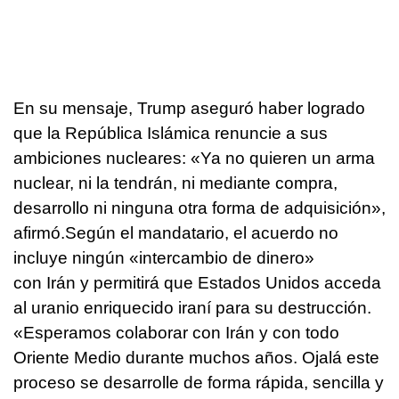
En su mensaje, Trump aseguró haber logrado
que la República Islámica renuncie a sus
ambiciones nucleares: «Ya no quieren un arma
nuclear, ni la tendrán, ni mediante compra,
desarrollo ni ninguna otra forma de adquisición»,
afirmó.Según el mandatario, el acuerdo no
incluye ningún «intercambio de dinero»
con Irán y permitirá que Estados Unidos acceda
al uranio enriquecido iraní para su destrucción.
«Esperamos colaborar con Irán y con todo
Oriente Medio durante muchos años. Ojalá este
proceso se desarrolle de forma rápida, sencilla y