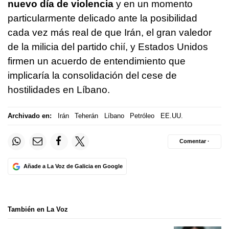
nuevo día de violencia
y en un momento
particularmente delicado ante la posibilidad
cada vez más real de que Irán, el gran valedor
de la milicia del partido chií, y Estados Unidos
firmen un acuerdo de entendimiento que
implicaría la consolidación del cese de
hostilidades en Líbano.
Archivado en:
Irán
Teherán
Líbano
Petróleo
EE.UU.
Comentar ·
Añade a La Voz de Galicia en Google
También en La Voz