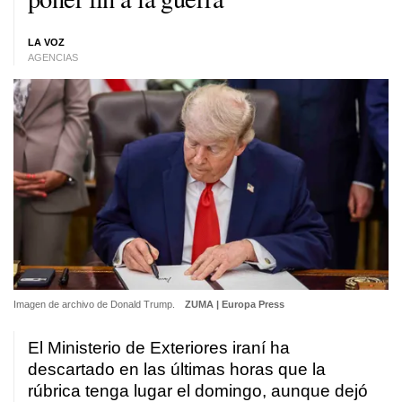
LA VOZ
AGENCIAS
Imagen de archivo de Donald Trump.
ZUMA | Europa Press
El Ministerio de Exteriores iraní ha
descartado en las últimas horas que la
rúbrica tenga lugar el domingo, aunque dejó