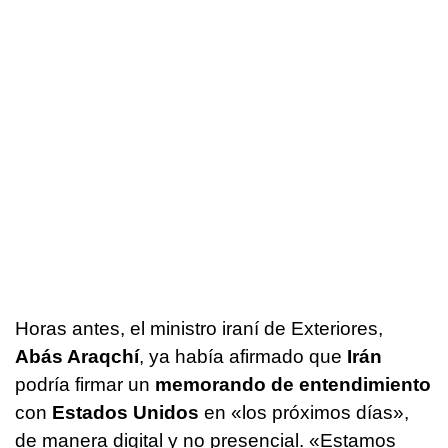
Horas antes, el ministro iraní de Exteriores,
Abás Araqchí
, ya había afirmado que
Irán
podría firmar un
memorando de entendimiento
con
Estados Unidos
en «los próximos días»,
de manera digital y no presencial. «Estamos