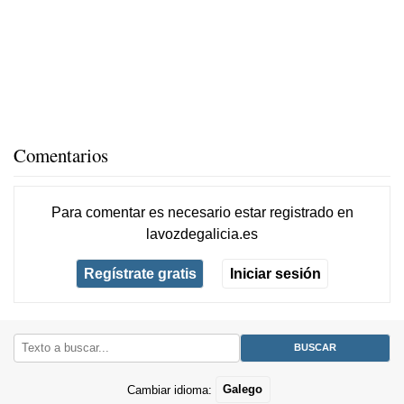
Comentarios
Para comentar es necesario
estar registrado
en
lavozdegalicia.es
Regístrate gratis
Iniciar sesión
Cambiar idioma:
Galego