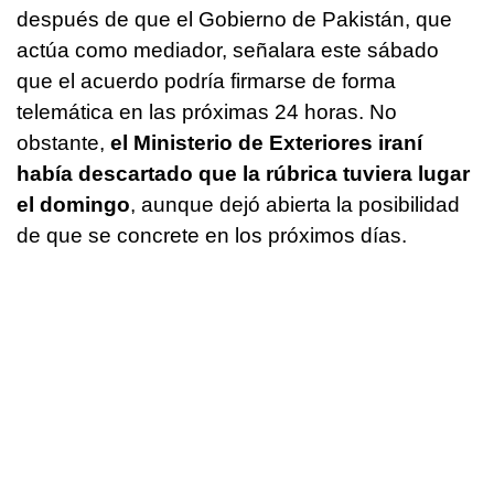
después de que el Gobierno de Pakistán, que
actúa como mediador, señalara este sábado
que el acuerdo podría firmarse de forma
telemática en las próximas 24 horas. No
obstante,
el Ministerio de Exteriores iraní
había descartado que la rúbrica tuviera lugar
el domingo
, aunque dejó abierta la posibilidad
de que se concrete en los próximos días.