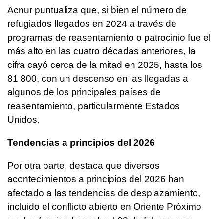
Acnur puntualiza que, si bien el número de
refugiados llegados en 2024 a través de
programas de reasentamiento o patrocinio fue el
más alto en las cuatro décadas anteriores, la
cifra cayó cerca de la mitad en 2025, hasta los
81 800, con un descenso en las llegadas a
algunos de los principales países de
reasentamiento, particularmente Estados
Unidos.
Tendencias a principios del 2026
Por otra parte, destaca que diversos
acontecimientos a principios del 2026 han
afectado a las tendencias de desplazamiento,
incluido el conflicto abierto en Oriente Próximo