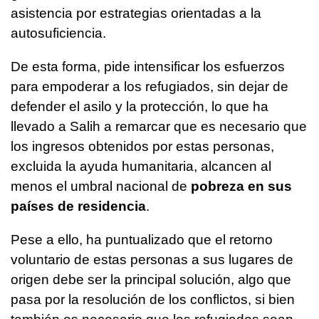
asistencia por estrategias orientadas a la
autosuficiencia.
De esta forma, pide intensificar los esfuerzos
para empoderar a los refugiados, sin dejar de
defender el asilo y la protección, lo que ha
llevado a Salih a remarcar que es necesario que
los ingresos obtenidos por estas personas,
excluida la ayuda humanitaria, alcancen al
menos el umbral nacional de
pobreza en sus
países de residencia
.
Pese a ello, ha puntualizado que el retorno
voluntario de estas personas a sus lugares de
origen debe ser la principal solución, algo que
pasa por la resolución de los conflictos, si bien