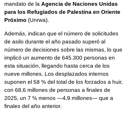
mandato de la
Agencia de Naciones Unidas
para los Refugiados de Palestina en Oriente
Próximo
(Unrwa).
Además, indican que el número de solicitudes
de asilo durante el año pasado superó al
número de decisiones sobre las mismas, lo que
implicó un aumento de 645.300 personas en
esta situación, llegando hasta cerca de los
nueve millones. Los desplazados internos
suponen el 58 % del total de los forzados a huir,
con 68,6 millones de personas a finales de
2025, un 7 % menos —4,9 millones— que a
finales del año anterior.