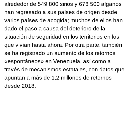
alrededor de 549 800 sirios y 678 500 afganos
han regresado a sus países de origen desde
varios países de acogida; muchos de ellos han
dado el paso a causa del deterioro de la
situación de seguridad en los territorios en los
que vivían hasta ahora. Por otra parte, también
se ha registrado un aumento de los retornos
«espontáneos» en Venezuela, así como a
través de mecanismos estatales, con datos que
apuntan a más de 1,2 millones de retornos
desde 2018.