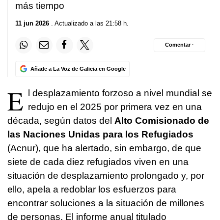
más tiempo
11 jun 2026
. Actualizado a las 21:58 h.
Comentar ·
Añade a La Voz de Galicia en Google
E
l desplazamiento forzoso a nivel mundial se
redujo en el 2025 por primera vez en una
década, según datos del
Alto Comisionado de
las Naciones Unidas para los Refugiados
(Acnur), que ha alertado, sin embargo, de que
siete de cada diez refugiados viven en una
situación de desplazamiento prolongado y, por
ello, apela a redoblar los esfuerzos para
encontrar soluciones a la situación de millones
de personas. El informe anual titulado