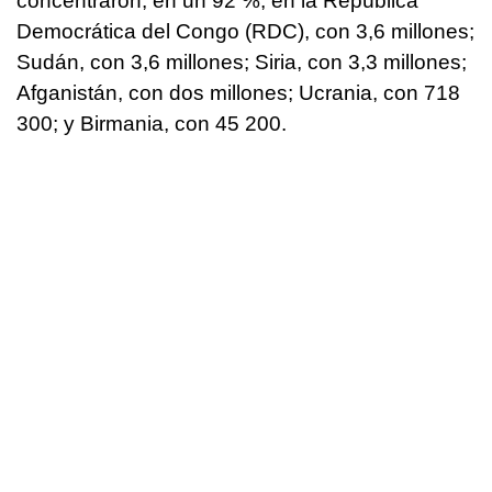
concentraron, en un 92 %, en la República
Democrática del Congo (RDC), con 3,6 millones;
Sudán, con 3,6 millones; Siria, con 3,3 millones;
Afganistán, con dos millones; Ucrania, con 718
300; y Birmania, con 45 200.