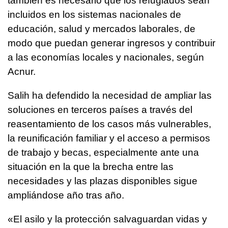
también es necesario que los refugiados sean
incluidos en los sistemas nacionales de
educación, salud y mercados laborales, de
modo que puedan generar ingresos y contribuir
a las economías locales y nacionales, según
Acnur.
Salih ha defendido la necesidad de ampliar las
soluciones en terceros países a través del
reasentamiento de los casos más vulnerables,
la reunificación familiar y el acceso a permisos
de trabajo y becas, especialmente ante una
situación en la que la brecha entre las
necesidades y las plazas disponibles sigue
ampliándose año tras año.
«El asilo y la protección salvaguardan vidas y