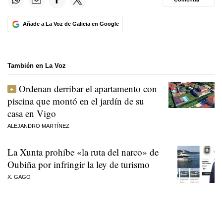
Añade a La Voz de Galicia en Google
También en La Voz
Ordenan derribar el apartamento con
piscina que montó en el jardín de su
casa en Vigo
ALEJANDRO MARTÍNEZ
La Xunta prohíbe «la ruta del narco» de
Oubiña por infringir la ley de turismo
X. GAGO