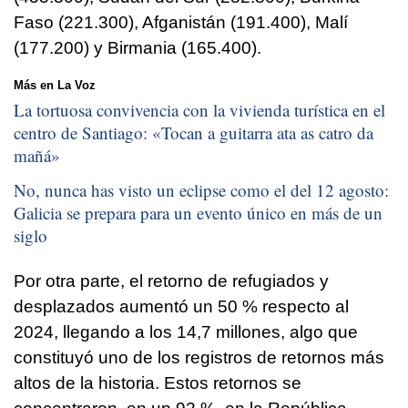
Faso (221.300), Afganistán (191.400), Malí
(177.200) y Birmania (165.400).
Más en La Voz
La tortuosa convivencia con la vivienda turística en el
centro de Santiago: «
Tocan a guitarra ata as catro da
mañá
»
No, nunca has visto un eclipse como el del 12 agosto:
Galicia se prepara para un evento único en más de un
siglo
Por otra parte, el retorno de refugiados y
desplazados aumentó un 50 % respecto al
2024, llegando a los 14,7 millones, algo que
constituyó uno de los registros de retornos más
altos de la historia. Estos retornos se