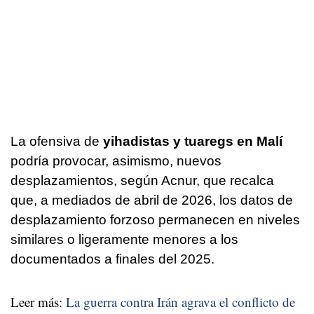
La ofensiva de
yihadistas y tuaregs en Malí
podría provocar, asimismo, nuevos
desplazamientos, según Acnur, que recalca
que, a mediados de abril de 2026, los datos de
desplazamiento forzoso permanecen en niveles
similares o ligeramente menores a los
documentados a finales del 2025.
Leer más:
La guerra contra Irán agrava el conflicto de