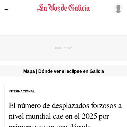
Mapa | Dónde ver el eclipse en Galicia
INTERNACIONAL
El número de desplazados forzosos a
nivel mundial cae en el 2025 por
primera vez en una década