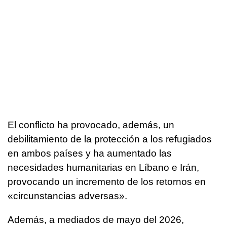
El conflicto ha provocado, además, un
debilitamiento de la protección a los refugiados
en ambos países y ha aumentado las
necesidades humanitarias en Líbano e Irán,
provocando un incremento de los retornos en
«circunstancias adversas».
Además, a mediados de mayo del 2026,