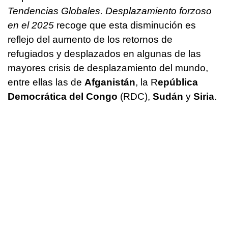
Tendencias Globales. Desplazamiento forzoso
en el 2025
recoge que esta disminución es
reflejo del aumento de los retornos de
refugiados y desplazados en algunas de las
mayores crisis de desplazamiento del mundo,
entre ellas las de
Afganistán
, la R
epública
Democrática del Congo
(RDC),
Sudán
y
Siria
.