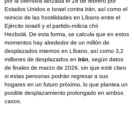
por la ofensiva lanzada el 28 de febrero por
Estados Unidos e Israel contra Irán, así como el
reinicio de las hostilidades en Líbano entre el
Ejército israelí y el partido-milicia chií
Hezbolá. De esta forma, se calcula que en estos
momentos hay alrededor de un millón de
desplazados internos en Líbano, así como 3,2
millones de desplazados en
Irán
, según datos
de finales de marzo de 2026, sin que esté claro
si estas personas podrán regresar a sus
hogares en un futuro próximo, lo que plantea un
posible desplazamiento prolongado en ambos
casos.