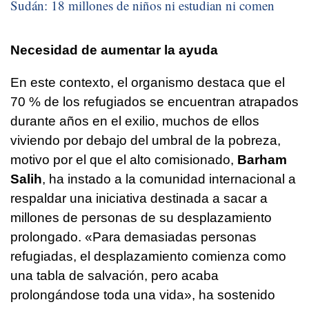
Sudán: 18 millones de niños ni estudian ni comen
Necesidad de aumentar la ayuda
En este contexto, el organismo destaca que el
70 % de los refugiados se encuentran atrapados
durante años en el exilio, muchos de ellos
viviendo por debajo del umbral de la pobreza,
motivo por el que el alto comisionado,
Barham
Salih
, ha instado a la comunidad internacional a
respaldar una iniciativa destinada a sacar a
millones de personas de su desplazamiento
prolongado. «Para demasiadas personas
refugiadas, el desplazamiento comienza como
una tabla de salvación, pero acaba
prolongándose toda una vida», ha sostenido