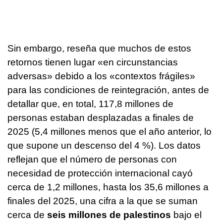
Sin embargo, reseña que muchos de estos
retornos tienen lugar «en circunstancias
adversas» debido a los «contextos frágiles»
para las condiciones de reintegración, antes de
detallar que, en total, 117,8 millones de
personas estaban desplazadas a finales de
2025 (5,4 millones menos que el año anterior, lo
que supone un descenso del 4 %). Los datos
reflejan que el número de personas con
necesidad de protección internacional cayó
cerca de 1,2 millones, hasta los 35,6 millones a
finales del 2025, una cifra a la que se suman
cerca de
seis millones de palestinos
bajo el