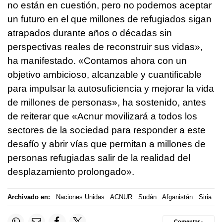
no están en cuestión, pero no podemos aceptar
un futuro en el que millones de refugiados sigan
atrapados durante años o décadas sin
perspectivas reales de reconstruir sus vidas»,
ha manifestado. «Contamos ahora con un
objetivo ambicioso, alcanzable y cuantificable
para impulsar la autosuficiencia y mejorar la vida
de millones de personas», ha sostenido, antes
de reiterar que «Acnur movilizará a todos los
sectores de la sociedad para responder a este
desafío y abrir vías que permitan a millones de
personas refugiadas salir de la realidad del
desplazamiento prolongado».
Archivado en:
Naciones Unidas
ACNUR
Sudán
Afganistán
Siria
Comentar ·