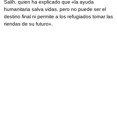
Salih, quien ha explicado que «la ayuda
humanitaria salva vidas, pero no puede ser el
destino final ni permite a los refugiados tomar las
riendas de su futuro».