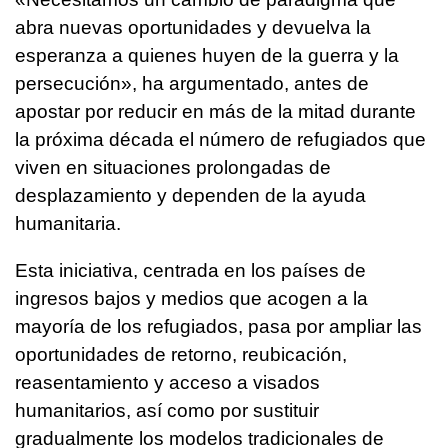
abra nuevas oportunidades y devuelva la
esperanza a quienes huyen de la guerra y la
persecución», ha argumentado, antes de
apostar por reducir en más de la mitad durante
la próxima década el número de refugiados que
viven en situaciones prolongadas de
desplazamiento y dependen de la ayuda
humanitaria.
Esta iniciativa, centrada en los países de
ingresos bajos y medios que acogen a la
mayoría de los refugiados, pasa por ampliar las
oportunidades de retorno, reubicación,
reasentamiento y acceso a visados
humanitarios, así como por sustituir
gradualmente los modelos tradicionales de