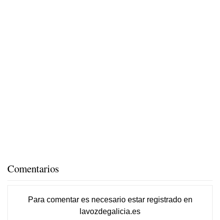
Comentarios
Para comentar es necesario
estar registrado
en
lavozdegalicia.es