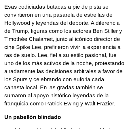
Esas codiciadas butacas a pie de pista se
convirtieron en una pasarela de estrellas de
Hollywood y leyendas del deporte. A diferencia
de Trump, figuras como los actores Ben Stiller y
Timothée Chalamet, junto al icónico director de
cine Spike Lee, prefirieron vivir la experiencia a
ras de suelo. Lee, fiel a su estilo pasional, fue
uno de los más activos de la noche, protestando
airadamente las decisiones arbitrales a favor de
los Spurs y celebrando con euforia cada
canasta local. En las gradas también se
sumaron al apoyo histórico leyendas de la
franquicia como Patrick Ewing y Walt Frazier.
Un pabellón blindado