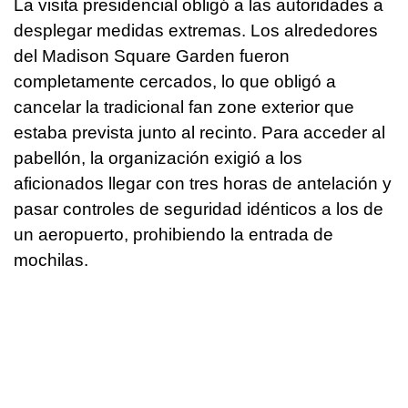
La visita presidencial obligó a las autoridades a
desplegar medidas extremas. Los alrededores
del Madison Square Garden fueron
completamente cercados, lo que obligó a
cancelar la tradicional fan zone exterior que
estaba prevista junto al recinto. Para acceder al
pabellón, la organización exigió a los
aficionados llegar con tres horas de antelación y
pasar controles de seguridad idénticos a los de
un aeropuerto, prohibiendo la entrada de
mochilas.