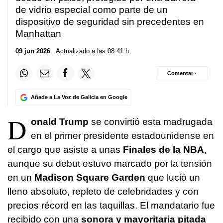
de vidrio especial como parte de un
dispositivo de seguridad sin precedentes en
Manhattan
09 jun 2026
. Actualizado a las 08:41 h.
Comentar ·
Añade a La Voz de Galicia en Google
D
onald Trump
se convirtió esta madrugada
en el primer presidente estadounidense en
el cargo que asiste a unas
Finales de la NBA
,
aunque su debut estuvo marcado por la tensión
en un
Madison Square Garden
que lució un
lleno absoluto, repleto de celebridades y con
precios récord en las taquillas. El mandatario fue
recibido con una
sonora y mayoritaria pitada