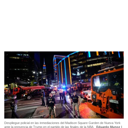
Despliegue policial en las inmediaciones del Madison Square Garden de Nueva York
ante la presencia de Trump en el partido de las finales de la NBA
Eduardo Munoz |