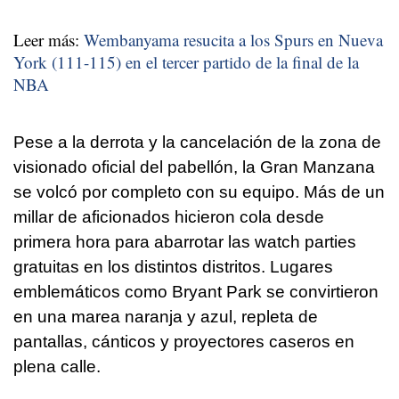
Leer más:
Wembanyama resucita a los Spurs en Nueva
York (111-115) en el tercer partido de la final de la
NBA
Pese a la derrota y la cancelación de la zona de
visionado oficial del pabellón, la Gran Manzana
se volcó por completo con su equipo. Más de un
millar de aficionados hicieron cola desde
primera hora para abarrotar las watch parties
gratuitas en los distintos distritos. Lugares
emblemáticos como Bryant Park se convirtieron
en una marea naranja y azul, repleta de
pantallas, cánticos y proyectores caseros en
plena calle.