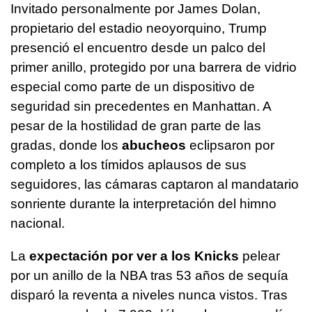
Invitado personalmente por James Dolan,
propietario del estadio neoyorquino, Trump
presenció el encuentro desde un palco del
primer anillo, protegido por una barrera de vidrio
especial como parte de un dispositivo de
seguridad sin precedentes en Manhattan. A
pesar de la hostilidad de gran parte de las
gradas, donde los
abucheos
eclipsaron por
completo a los tímidos aplausos de sus
seguidores, las cámaras captaron al mandatario
sonriente durante la interpretación del himno
nacional.
La
expectación por ver a los Knicks
pelear
por un anillo de la NBA tras 53 años de sequía
disparó la reventa a niveles nunca vistos. Tras