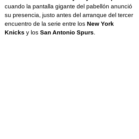
cuando la pantalla gigante del pabellón anunció
su presencia, justo antes del arranque del tercer
encuentro de la serie entre los
New York
Knicks
y los
San Antonio Spurs
.