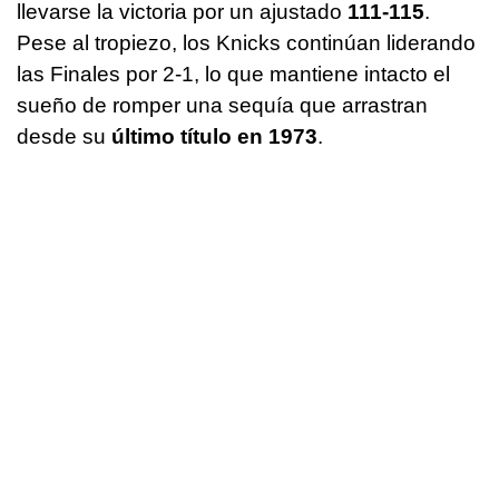
llevarse la victoria por un ajustado
111-115
.
Pese al tropiezo, los Knicks continúan liderando
las Finales por 2-1, lo que mantiene intacto el
sueño de romper una sequía que arrastran
desde su
último título en 1973
.