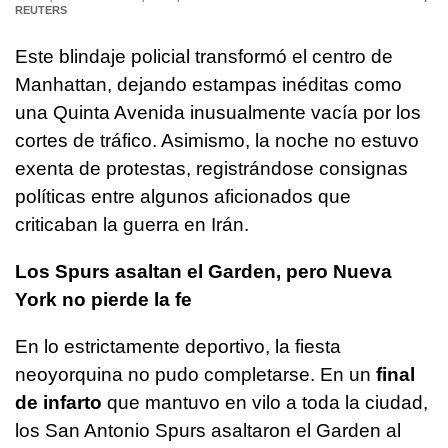
REUTERS
Este blindaje policial transformó el centro de
Manhattan, dejando estampas inéditas como
una Quinta Avenida inusualmente vacía por los
cortes de tráfico. Asimismo, la noche no estuvo
exenta de protestas, registrándose consignas
políticas entre algunos aficionados que
criticaban la guerra en Irán.
Los Spurs asaltan el Garden, pero Nueva
York no pierde la fe
En lo estrictamente deportivo, la fiesta
neoyorquina no pudo completarse. En un
final
de infarto
que mantuvo en vilo a toda la ciudad,
los San Antonio Spurs asaltaron el Garden al