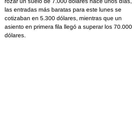
rozar un suelo de 7.000 dólares hace unos días,
las entradas más baratas para este lunes se
cotizaban en 5.300 dólares, mientras que un
asiento en primera fila llegó a superar los 70.000
dólares.