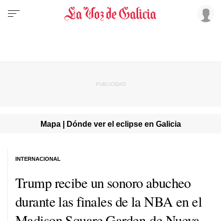
Mapa | Dónde ver el eclipse en Galicia
INTERNACIONAL
Trump recibe un sonoro abucheo
durante las finales de la NBA en el
Madison Square Garden de Nueva