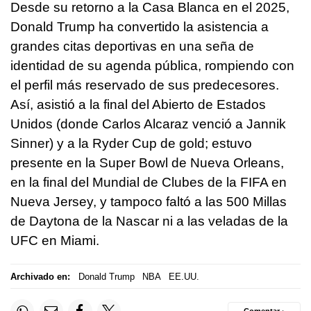
Desde su retorno a la Casa Blanca en el 2025,
Donald Trump ha convertido la asistencia a
grandes citas deportivas en una seña de
identidad de su agenda pública, rompiendo con
el perfil más reservado de sus predecesores.
Así, asistió a la final del Abierto de Estados
Unidos (donde Carlos Alcaraz venció a Jannik
Sinner) y a la Ryder Cup de gold; estuvo
presente en la Super Bowl de Nueva Orleans,
en la final del Mundial de Clubes de la FIFA en
Nueva Jersey, y tampoco faltó a las 500 Millas
de Daytona de la Nascar ni a las veladas de la
UFC en Miami.
Archivado en:
Donald Trump
NBA
EE.UU.