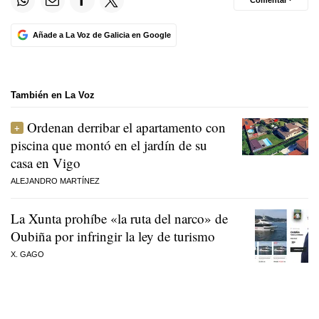
Comentar ·
Añade a La Voz de Galicia en Google
También en La Voz
Ordenan derribar el apartamento con
piscina que montó en el jardín de su
casa en Vigo
ALEJANDRO MARTÍNEZ
La Xunta prohíbe «la ruta del narco» de
Oubiña por infringir la ley de turismo
X. GAGO