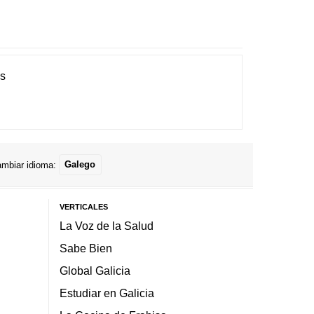
es
mbiar idioma:
Galego
VERTICALES
La Voz de la Salud
Sabe Bien
Global Galicia
Estudiar en Galicia