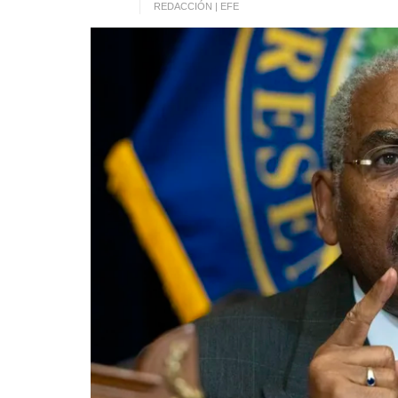
REDACCIÓN | EFE