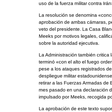
uso de la fuerza militar contra Irán
La resolución se denomina «concur
aprobación de ambas cámaras, per
veto del presidente. La Casa Blan
Meeks por motivos legales, calific
sobre la autoridad ejecutiva.
La Administración también critica
terminó «con el alto el fuego orde
pese a los ataques registrados d
despliegue militar estadounidense
retirar a las Fuerzas Armadas de 
mes pasado en una declaración de 
impulsado por Meeks, recogida por
La aprobación de este texto supone