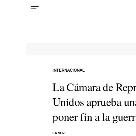
INTERNACIONAL
La Cámara de Repr
Unidos aprueba una
poner fin a la guerr
LA VOZ