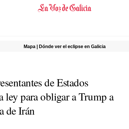
Mapa | Dónde ver el eclipse en Galicia
esentantes de Estados
 ley para obligar a Trump a
a de Irán