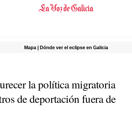
Mapa | Dónde ver el eclipse en Galicia
recer la política migratoria
tros de deportación fuera de