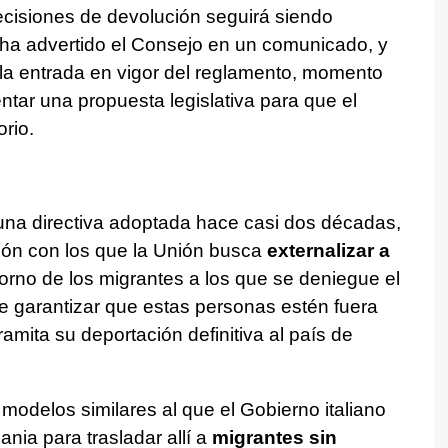
ecisiones de devolución seguirá siendo
 ha advertido el Consejo en un comunicado, y
 la entrada en vigor del reglamento, momento
ntar una propuesta legislativa para que el
rio.
 una directiva adoptada hace casi dos décadas,
ión con los que la Unión busca
externalizar a
orno de los migrantes a los que se deniegue el
de garantizar que estas personas estén fuera
tramita su deportación definitiva al país de
modelos similares al que el Gobierno italiano
nia para trasladar allí a
migrantes sin