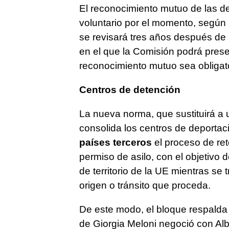
El reconocimiento mutuo de las d
voluntario por el momento, según
se revisará tres años después de
en el que la Comisión podrá prese
reconocimiento mutuo sea obligato
Centros de detención
La nueva norma, que sustituirá a
consolida los centros de deportac
países terceros
el proceso de ret
permiso de asilo, con el objetivo 
de territorio de la UE mientras se 
origen o tránsito que proceda.
De este modo, el bloque respalda 
de Giorgia Meloni negoció con Alba