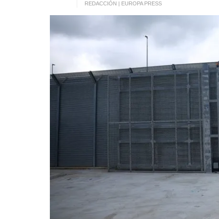
REDACCIÓN | EUROPA PRESS