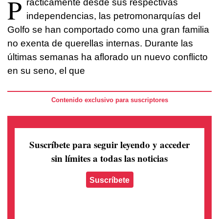
P
rácticamente desde sus respectivas
independencias, las petromonarquías del
Golfo se han comportado como una gran familia
no exenta de querellas internas. Durante las
últimas semanas ha aflorado un nuevo conflicto
en su seno, el que
Contenido exclusivo para suscriptores
Suscríbete para seguir leyendo
y acceder
sin límites a todas las noticias
Suscríbete