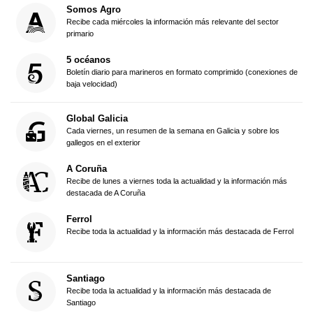
Somos Agro
Recibe cada miércoles la información más relevante del sector
primario
5 océanos
Boletín diario para marineros en formato comprimido (conexiones de
baja velocidad)
Global Galicia
Cada viernes, un resumen de la semana en Galicia y sobre los
gallegos en el exterior
A Coruña
Recibe de lunes a viernes toda la actualidad y la información más
destacada de A Coruña
Ferrol
Recibe toda la actualidad y la información más destacada de Ferrol
Santiago
Recibe toda la actualidad y la información más destacada de
Santiago