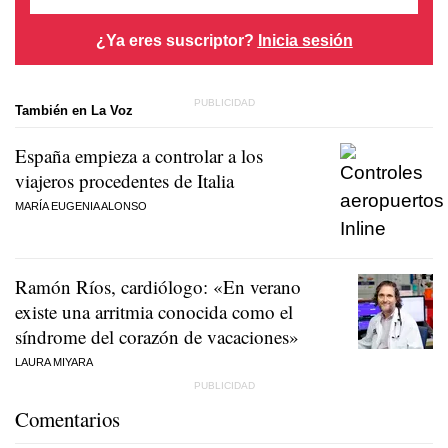
¿Ya eres suscriptor?
Inicia sesión
También en La Voz
España empieza a controlar a los
viajeros procedentes de Italia
MARÍA EUGENIA ALONSO
Ramón Ríos, cardiólogo: «En verano
existe una arritmia conocida como el
síndrome del corazón de vacaciones»
LAURA MIYARA
Comentarios