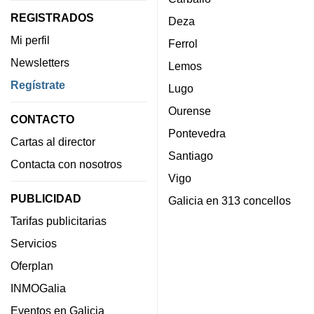
REGISTRADOS
Deza
Mi perfil
Ferrol
Newsletters
Lemos
Regístrate
Lugo
Ourense
CONTACTO
Pontevedra
Cartas al director
Santiago
Contacta con nosotros
Vigo
PUBLICIDAD
Galicia en 313 concellos
Tarifas publicitarias
Servicios
Oferplan
INMOGalia
Eventos en Galicia