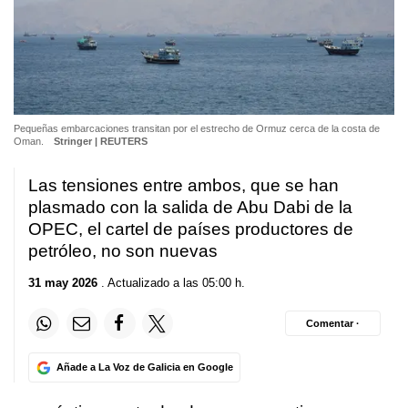
Pequeñas embarcaciones transitan por el estrecho de Ormuz cerca de la costa de
Oman.
Stringer | REUTERS
Las tensiones entre ambos, que se han
plasmado con la salida de Abu Dabi de la
OPEC, el cartel de países productores de
petróleo, no son nuevas
31 may 2026
. Actualizado a las 05:00 h.
Comentar ·
Añade a La Voz de Galicia en Google