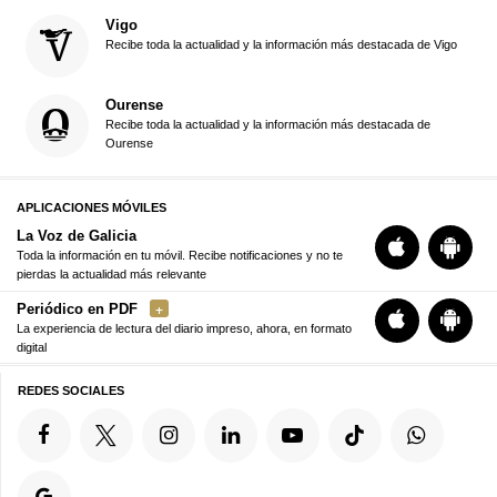
Vigo
Recibe toda la actualidad y la información más destacada de Vigo
Ourense
Recibe toda la actualidad y la información más destacada de
Ourense
APLICACIONES MÓVILES
La Voz de Galicia
Toda la información en tu móvil. Recibe notificaciones y no te
pierdas la actualidad más relevante
Periódico en PDF
La experiencia de lectura del diario impreso, ahora, en formato
digital
REDES SOCIALES