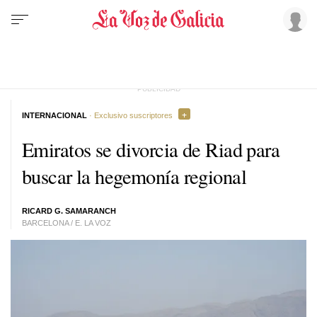
INTERNACIONAL
· Exclusivo suscriptores
Emiratos se divorcia de Riad para
buscar la hegemonía regional
RICARD G. SAMARANCH
BARCELONA / E. LA VOZ