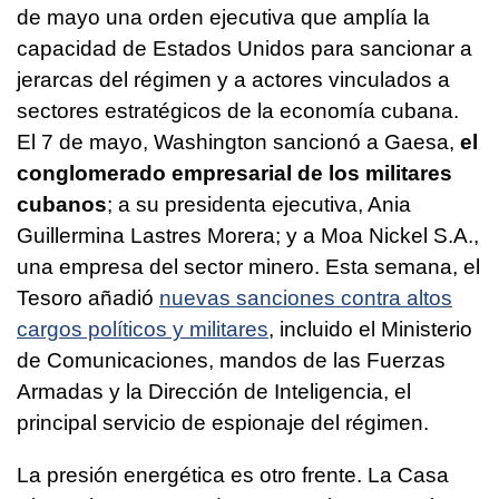
de mayo una orden ejecutiva que amplía la
capacidad de Estados Unidos para sancionar a
jerarcas del régimen y a actores vinculados a
sectores estratégicos de la economía cubana.
El 7 de mayo, Washington sancionó a Gaesa,
el
conglomerado empresarial de los militares
cubanos
; a su presidenta ejecutiva, Ania
Guillermina Lastres Morera; y a Moa Nickel S.A.,
una empresa del sector minero. Esta semana, el
Tesoro añadió
nuevas sanciones contra altos
cargos políticos y militares
, incluido el Ministerio
de Comunicaciones, mandos de las Fuerzas
Armadas y la Dirección de Inteligencia, el
principal servicio de espionaje del régimen.
La presión energética es otro frente. La Casa