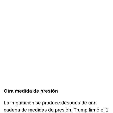
Otra medida de presión
La imputación se produce después de una
cadena de medidas de presión. Trump firmó el 1