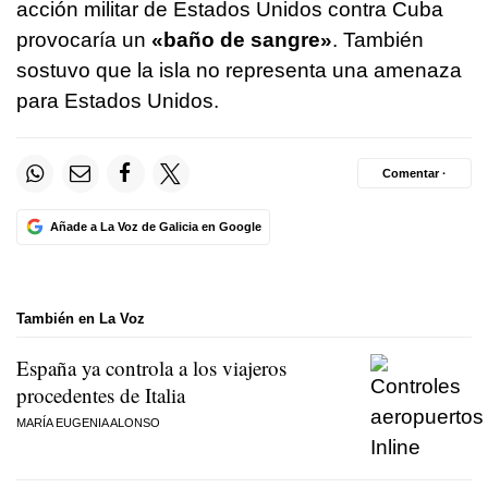
acción militar de Estados Unidos contra Cuba
provocaría un
«baño de sangre»
. También
sostuvo que la isla no representa una amenaza
para Estados Unidos.
Comentar ·
Añade a La Voz de Galicia en Google
También en La Voz
España ya controla a los viajeros
procedentes de Italia
MARÍA EUGENIA ALONSO