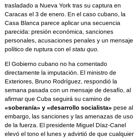
trasladado a Nueva York tras su captura en
Caracas el 3 de enero. En el caso cubano, la
Casa Blanca parece aplicar una secuencia
parecida: presión económica, sanciones
personales, acusaciones penales y un mensaje
político de ruptura con el
statu quo.
El Gobierno cubano no ha comentado
directamente la imputación. El ministro de
Exteriores, Bruno Rodríguez, respondió la
semana pasada con un mensaje de desafío, al
afirmar que Cuba seguirá su camino de
«soberanía» y «desarrollo socialista»
pese al
embargo, las sanciones y las amenazas de uso
de la fuerza. El presidente Miguel Díaz-Canel
elevó el tono el lunes y advirtió de que cualquier