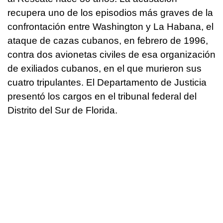
recupera uno de los episodios más graves de la
confrontación entre Washington y La Habana, el
ataque de cazas cubanos, en febrero de 1996,
contra dos avionetas civiles de esa organización
de exiliados cubanos, en el que murieron sus
cuatro tripulantes. El Departamento de Justicia
presentó los cargos en el tribunal federal del
Distrito del Sur de Florida.