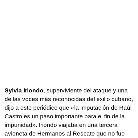
Sylvia Iriondo
, superviviente del ataque y una
de las voces más reconocidas del exilio cubano,
dijo a este periódico que «la imputación de Raúl
Castro es un paso importante para el fin de la
impunidad». Iriondo viajaba en una tercera
avioneta de Hermanos al Rescate que no fue