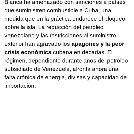
Blanca ha amenazado con sanciones a países
que suministren combustible a Cuba, una
medida que en la práctica endurece el bloqueo
sobre la isla. La reducción del petróleo
venezolano y las restricciones al suministro
exterior han agravado los
apagones y la peor
crisis económica
cubana en décadas. El
régimen, dependiente durante años del petróleo
subsidiado de Venezuela, afronta ahora una
falta crónica de energía, divisas y capacidad de
importación.