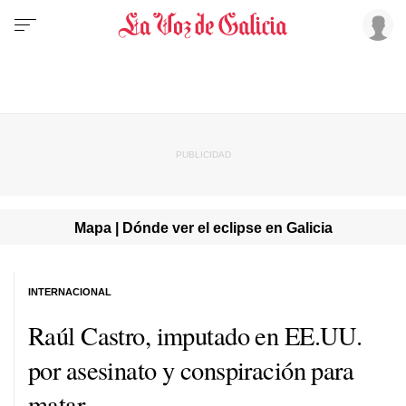
Mapa | Dónde ver el eclipse en Galicia
INTERNACIONAL
Raúl Castro, imputado en EE.UU.
por asesinato y conspiración para
matar