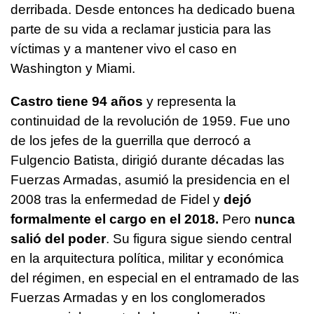
derribada. Desde entonces ha dedicado buena
parte de su vida a reclamar justicia para las
víctimas y a mantener vivo el caso en
Washington y Miami.
Castro tiene 94 años
y representa la
continuidad de la revolución de 1959. Fue uno
de los jefes de la guerrilla que derrocó a
Fulgencio Batista, dirigió durante décadas las
Fuerzas Armadas, asumió la presidencia en el
2008 tras la enfermedad de Fidel y
dejó
formalmente el cargo en el 2018.
Pero
nunca
salió del poder
. Su figura sigue siendo central
en la arquitectura política, militar y económica
del régimen, en especial en el entramado de las
Fuerzas Armadas y en los conglomerados