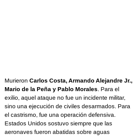
Murieron
Carlos Costa, Armando Alejandre Jr.,
Mario de la Peña y Pablo Morales
. Para el
exilio, aquel ataque no fue un incidente militar,
sino una ejecución de civiles desarmados. Para
el castrismo, fue una operación defensiva.
Estados Unidos sostuvo siempre que las
aeronaves fueron abatidas sobre aguas