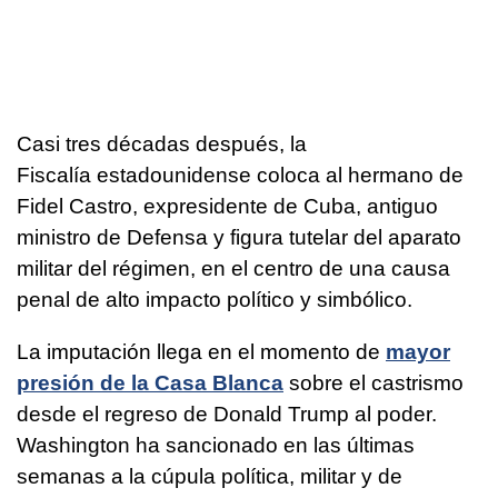
Casi tres décadas después, la
Fiscalía estadounidense coloca al hermano de
Fidel Castro, expresidente de Cuba, antiguo
ministro de Defensa y figura tutelar del aparato
militar del régimen, en el centro de una causa
penal de alto impacto político y simbólico.
La imputación llega en el momento de
mayor
presión de la Casa Blanca
sobre el castrismo
desde el regreso de Donald Trump al poder.
Washington ha sancionado en las últimas
semanas a la cúpula política, militar y de