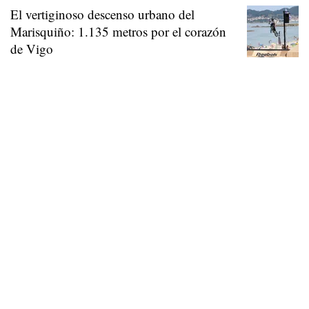
El vertiginoso descenso urbano del
Marisquiño: 1.135 metros por el corazón
de Vigo