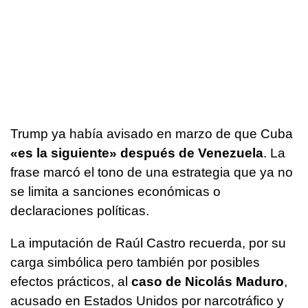
Trump ya había avisado en marzo de que Cuba
«es la siguiente» después de Venezuela
. La
frase marcó el tono de una estrategia que ya no
se limita a sanciones económicas o
declaraciones políticas.
La imputación de Raúl Castro recuerda, por su
carga simbólica pero también por posibles
efectos prácticos, al
caso de Nicolás Maduro
,
acusado en Estados Unidos por narcotráfico y