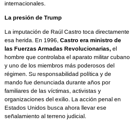
internacionales.
La presión de Trump
La imputación de Raúl Castro toca directamente
esa herida. En 1996,
Castro era ministro de
las Fuerzas Armadas Revolucionarias,
el
hombre que controlaba el aparato militar cubano
y uno de los miembros más poderosos del
régimen. Su responsabilidad política y de
mando fue denunciada durante años por
familiares de las víctimas, activistas y
organizaciones del exilio. La acción penal en
Estados Unidos busca ahora llevar ese
señalamiento al terreno judicial.