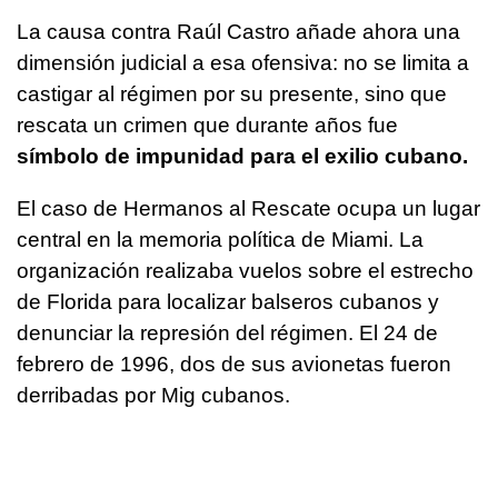
La causa contra Raúl Castro añade ahora una
dimensión judicial a esa ofensiva: no se limita a
castigar al régimen por su presente, sino que
rescata un crimen que durante años fue
símbolo de impunidad para el exilio cubano.
El caso de Hermanos al Rescate ocupa un lugar
central en la memoria política de Miami. La
organización realizaba vuelos sobre el estrecho
de Florida para localizar balseros cubanos y
denunciar la represión del régimen. El 24 de
febrero de 1996, dos de sus avionetas fueron
derribadas por Mig cubanos.