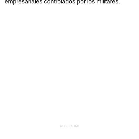
empresariales controlados por los militares.