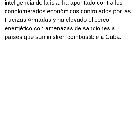
inteligencia de la isla, ha apuntado contra los
conglomerados económicos controlados por las
Fuerzas Armadas y ha elevado el cerco
energético con amenazas de sanciones a
países que suministren combustible a Cuba.