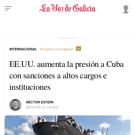
INTERNACIONAL
· Exclusivo suscriptores
EE.UU. aumenta la presión a Cuba
con sanciones a altos cargos e
instituciones
HÉCTOR ESTEPA
BOGOTÁ / E. LA VOZ