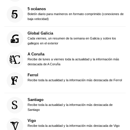
5 océanos
Boletín diario para marineros en formato comprimido (conexiones de
baja velocidad)
Global Galicia
Cada viernes, un resumen de la semana en Galicia y sobre los
gallegos en el exterior
A Coruña
Recibe de lunes a viernes toda la actualidad y la información más
destacada de A Coruña
Ferrol
Recibe toda la actualidad y la información más destacada de Ferrol
Santiago
Recibe toda la actualidad y la información más destacada de
Santiago
Vigo
Recibe toda la actualidad y la información más destacada de Vigo