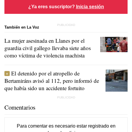
¿Ya eres suscriptor?
Inicia sesión
También en La Voz
La mujer asesinada en Llanes por el
guardia civil gallego llevaba siete años
como víctima de violencia machista
El detenido por el atropello de
Bertamiráns avisó al 112, pero informó de
que había sido un accidente fortuito
Comentarios
Para comentar es necesario
estar registrado
en