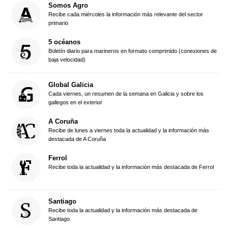
Somos Agro
Recibe cada miércoles la información más relevante del sector
primario
5 océanos
Boletín diario para marineros en formato comprimido (conexiones de
baja velocidad)
Global Galicia
Cada viernes, un resumen de la semana en Galicia y sobre los
gallegos en el exterior
A Coruña
Recibe de lunes a viernes toda la actualidad y la información más
destacada de A Coruña
Ferrol
Recibe toda la actualidad y la información más destacada de Ferrol
Santiago
Recibe toda la actualidad y la información más destacada de
Santiago