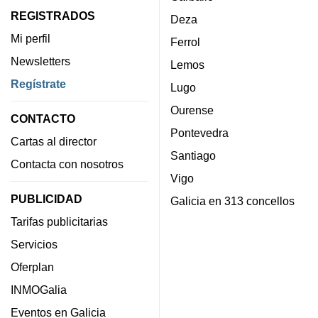
REGISTRADOS
Deza
Mi perfil
Ferrol
Newsletters
Lemos
Regístrate
Lugo
Ourense
CONTACTO
Pontevedra
Cartas al director
Santiago
Contacta con nosotros
Vigo
PUBLICIDAD
Galicia en 313 concellos
Tarifas publicitarias
Servicios
Oferplan
INMOGalia
Eventos en Galicia