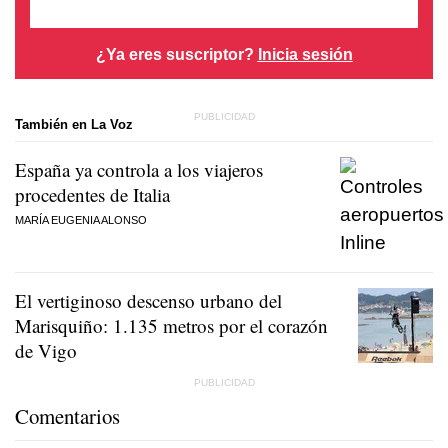
¿Ya eres suscriptor?
Inicia sesión
También en La Voz
España ya controla a los viajeros
procedentes de Italia
MARÍA EUGENIA ALONSO
El vertiginoso descenso urbano del
Marisquiño: 1.135 metros por el corazón
de Vigo
Comentarios