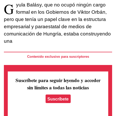
G
yula Balásy, que no ocupó ningún cargo
formal en los Gobiernos de Viktor Orbán,
pero que tenía un papel clave en la estructura
empresarial y paraestatal de medios de
comunicación de Hungría, estaba construyendo
una
Contenido exclusivo para suscriptores
Suscríbete para seguir leyendo
y acceder
sin límites a todas las noticias
Suscríbete