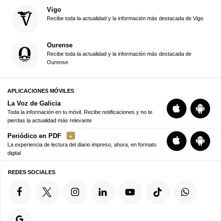
Vigo
Recibe toda la actualidad y la información más destacada de Vigo
Ourense
Recibe toda la actualidad y la información más destacada de
Ourense
APLICACIONES MÓVILES
La Voz de Galicia
Toda la información en tu móvil. Recibe notificaciones y no te
pierdas la actualidad más relevante
Periódico en PDF
La experiencia de lectura del diario impreso, ahora, en formato
digital
REDES SOCIALES