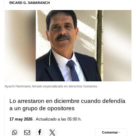
RICARD G. SAMARANCH
Ayachi Hammami, letrado especializado en derechos humanos.
Lo arrestaron en diciembre cuando defendía
a un grupo de opositores
17 may 2026
. Actualizado a las 05:00 h.
Comentar ·