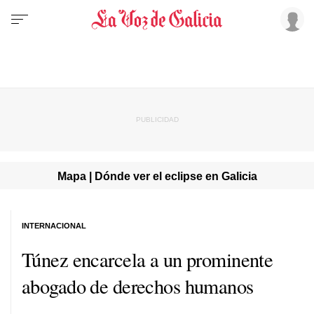
Mapa | Dónde ver el eclipse en Galicia
INTERNACIONAL
Túnez encarcela a un prominente
abogado de derechos humanos