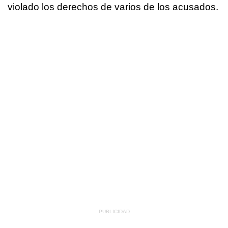
violado los derechos de varios de los acusados.