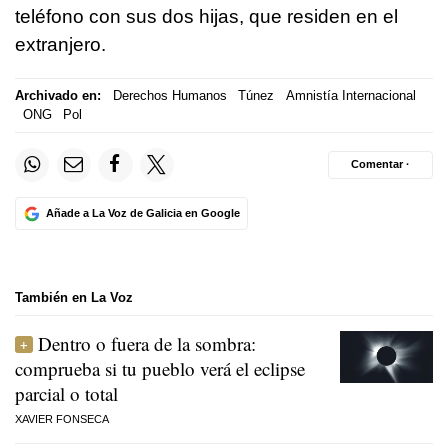
teléfono con sus dos hijas, que residen en el
extranjero.
Archivado en:
Derechos Humanos
Túnez
Amnistía Internacional
ONG
Pol
Comentar ·
Añade a La Voz de Galicia en Google
También en La Voz
Dentro o fuera de la sombra:
comprueba si tu pueblo verá el eclipse
parcial o total
XAVIER FONSECA