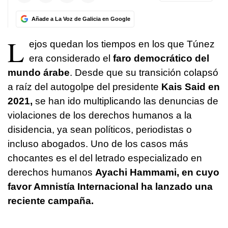
Añade a La Voz de Galicia en Google
L
ejos quedan los tiempos en los que Túnez
era considerado el
faro democrático del
mundo árabe
. Desde que su transición colapsó
a raíz del autogolpe del presidente
Kais Said en
2021,
se han ido multiplicando las denuncias de
violaciones de los derechos humanos a la
disidencia, ya sean políticos, periodistas o
incluso abogados. Uno de los casos más
chocantes es el del letrado especializado en
derechos humanos
Ayachi Hammami, en cuyo
favor Amnistía Internacional ha lanzado una
reciente campaña.