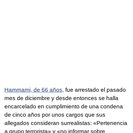
Hammami, de 66 años,
fue arrestado el pasado
mes de diciembre y desde entonces se halla
encarcelado en cumplimiento de una condena
de cinco años por unos cargos que sus
allegados consideran surrealistas: «Pertenencia
a grupo terrorista» y «no informar sobre