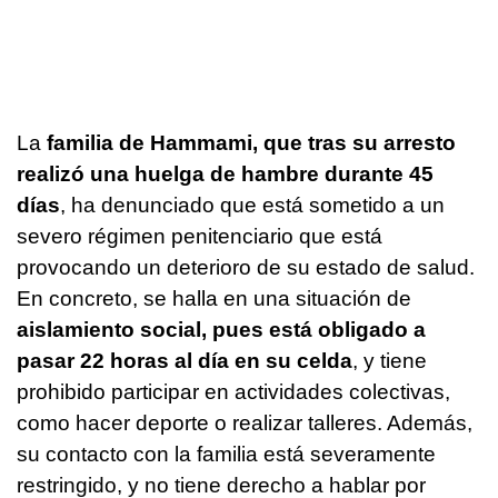
La
familia de Hammami, que tras su arresto
realizó una huelga de hambre durante 45
días
, ha denunciado que está sometido a un
severo régimen penitenciario que está
provocando un deterioro de su estado de salud.
En concreto, se halla en una situación de
aislamiento social, pues está obligado a
pasar 22 horas al día en su celda
, y tiene
prohibido participar en actividades colectivas,
como hacer deporte o realizar talleres. Además,
su contacto con la familia está severamente
restringido, y no tiene derecho a hablar por