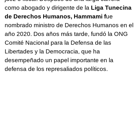
como abogado y dirigente de la
Liga Tunecina
de Derechos Humanos, Hammami f
ue
nombrado ministro de Derechos Humanos en el
año 2020. Dos años más tarde, fundó la ONG
Comité Nacional para la Defensa de las
Libertades y la Democracia, que ha
desempeñado un papel importante en la
defensa de los represaliados políticos.