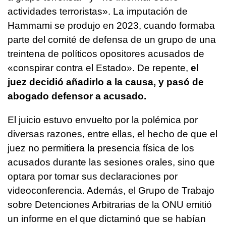
actividades terroristas». La imputación de
Hammami se produjo en 2023, cuando formaba
parte del comité de defensa de un grupo de una
treintena de políticos opositores acusados de
«conspirar contra el Estado». De repente,
el
juez decidió añadirlo a la causa, y pasó de
abogado defensor a acusado.
El juicio estuvo envuelto por la polémica por
diversas razones, entre ellas, el hecho de que el
juez no permitiera la presencia física de los
acusados durante las sesiones orales, sino que
optara por tomar sus declaraciones por
videoconferencia. Además, el Grupo de Trabajo
sobre Detenciones Arbitrarias de la ONU emitió
un informe en el que dictaminó que se habían