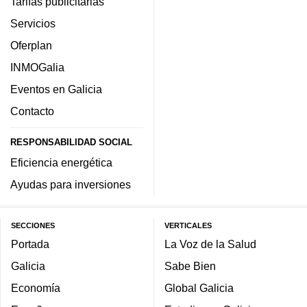
Tarifas publicitarias
Servicios
Oferplan
INMOGalia
Eventos en Galicia
Contacto
RESPONSABILIDAD SOCIAL
Eficiencia energética
Ayudas para inversiones
SECCIONES
VERTICALES
Portada
La Voz de la Salud
Galicia
Sabe Bien
Economía
Global Galicia