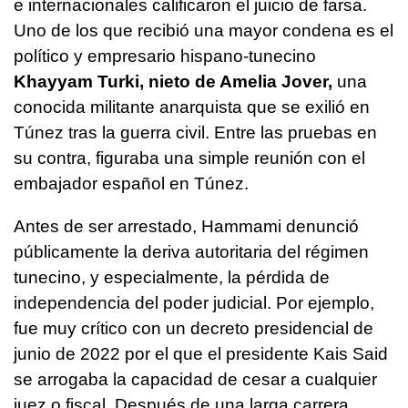
e internacionales calificaron el juicio de farsa.
Uno de los que recibió una mayor condena es el
político y empresario hispano-tunecino
Khayyam Turki, nieto de Amelia Jover,
una
conocida militante anarquista que se exilió en
Túnez tras la guerra civil. Entre las pruebas en
su contra, figuraba una simple reunión con el
embajador español en Túnez.
Antes de ser arrestado, Hammami denunció
públicamente la deriva autoritaria del régimen
tunecino, y especialmente, la pérdida de
independencia del poder judicial. Por ejemplo,
fue muy crítico con un decreto presidencial de
junio de 2022 por el que el presidente Kais Said
se arrogaba la capacidad de cesar a cualquier
juez o fiscal. Después de una larga carrera