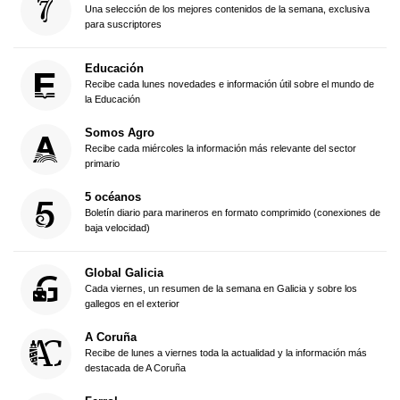
Una selección de los mejores contenidos de la semana, exclusiva
para suscriptores
Educación
Recibe cada lunes novedades e información útil sobre el mundo de
la Educación
Somos Agro
Recibe cada miércoles la información más relevante del sector
primario
5 océanos
Boletín diario para marineros en formato comprimido (conexiones de
baja velocidad)
Global Galicia
Cada viernes, un resumen de la semana en Galicia y sobre los
gallegos en el exterior
A Coruña
Recibe de lunes a viernes toda la actualidad y la información más
destacada de A Coruña