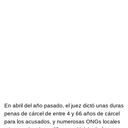
En abril del año pasado, el juez dictó unas duras
penas de cárcel de entre 4 y 66 años de cárcel
para los acusados, y numerosas ONGs locales