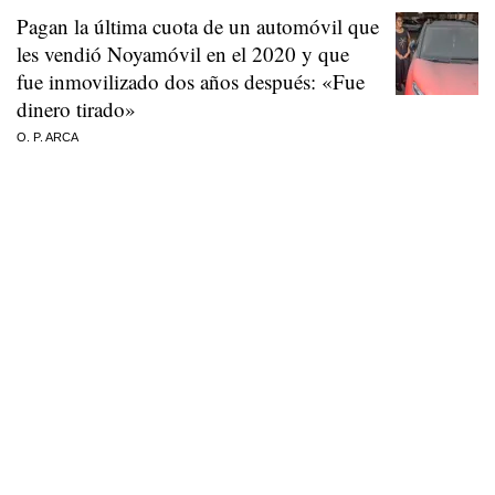
Pagan la última cuota de un automóvil que
les vendió Noyamóvil en el 2020 y que
fue inmovilizado dos años después: «Fue
dinero tirado»
O. P. ARCA