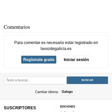
Comentarios
Para comentar es necesario
estar registrado
en
lavozdegalicia.es
Regístrate gratis
Iniciar sesión
Cambiar idioma:
Galego
EDICIONES
SUSCRIPTORES