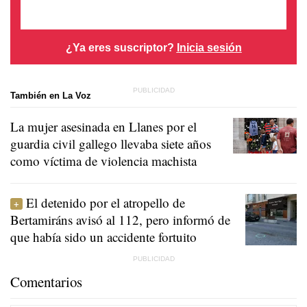
¿Ya eres suscriptor?
Inicia sesión
También en La Voz
La mujer asesinada en Llanes por el
guardia civil gallego llevaba siete años
como víctima de violencia machista
El detenido por el atropello de
Bertamiráns avisó al 112, pero informó de
que había sido un accidente fortuito
Comentarios