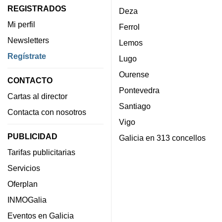
REGISTRADOS
Deza
Mi perfil
Ferrol
Newsletters
Lemos
Regístrate
Lugo
Ourense
CONTACTO
Pontevedra
Cartas al director
Santiago
Contacta con nosotros
Vigo
PUBLICIDAD
Galicia en 313 concellos
Tarifas publicitarias
Servicios
Oferplan
INMOGalia
Eventos en Galicia