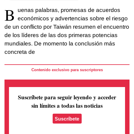
B
uenas palabras, promesas de acuerdos
económicos y advertencias sobre el riesgo
de un conflicto por Taiwán resumen el encuentro
de los líderes de las dos primeras potencias
mundiales. De momento la conclusión más
concreta de
Contenido exclusivo para suscriptores
Suscríbete para seguir leyendo
y acceder
sin límites a todas las noticias
Suscríbete