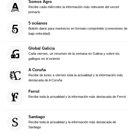
Somos Agro
Recibe cada miércoles la información más relevante del sector
primario
5 océanos
Boletín diario para marineros en formato comprimido (conexiones de
baja velocidad)
Global Galicia
Cada viernes, un resumen de la semana en Galicia y sobre los
gallegos en el exterior
A Coruña
Recibe de lunes a viernes toda la actualidad y la información más
destacada de A Coruña
Ferrol
Recibe toda la actualidad y la información más destacada de Ferrol
Santiago
Recibe toda la actualidad y la información más destacada de
Santiago