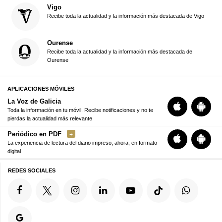
Vigo
Recibe toda la actualidad y la información más destacada de Vigo
Ourense
Recibe toda la actualidad y la información más destacada de
Ourense
APLICACIONES MÓVILES
La Voz de Galicia
Toda la información en tu móvil. Recibe notificaciones y no te
pierdas la actualidad más relevante
Periódico en PDF
La experiencia de lectura del diario impreso, ahora, en formato
digital
REDES SOCIALES