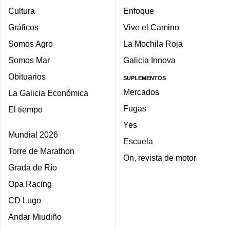
Cultura
Enfoque
Gráficos
Vive el Camino
Somos Agro
La Mochila Roja
Somos Mar
Galicia Innova
Obituarios
SUPLEMENTOS
Mercados
La Galicia Económica
Fugas
El tiempo
Yes
Mundial 2026
Escuela
Torre de Marathon
On, revista de motor
Grada de Río
Opa Racing
CD Lugo
Andar Miudiño