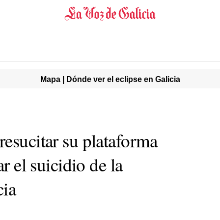
Mapa | Dónde ver el eclipse en Galicia
resucitar su plataforma
ar el suicidio de la
cia