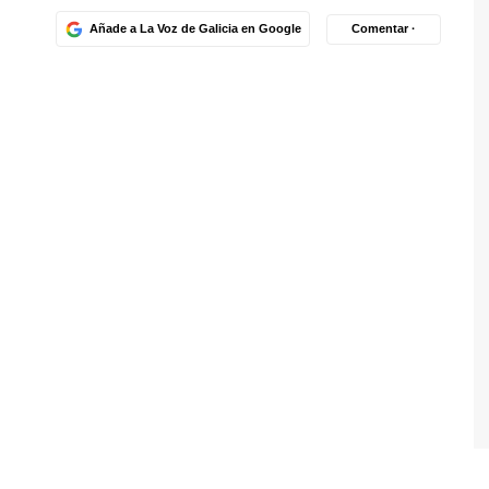
Añade a La Voz de Galicia en Google
Comentar ·