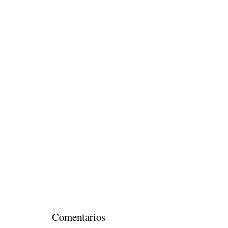
Comentarios