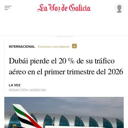
INTERNACIONAL
· Exclusivo suscriptores
Dubái pierde el 20 % de su tráfico
aéreo en el primer trimestre del 2026
LA VOZ
REDACCIÓN / AGENCIAS