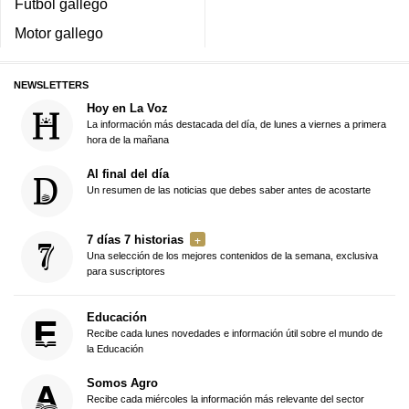
Fútbol gallego
Motor gallego
NEWSLETTERS
Hoy en La Voz
La información más destacada del día, de lunes a viernes a primera
hora de la mañana
Al final del día
Un resumen de las noticias que debes saber antes de acostarte
7 días 7 historias
Una selección de los mejores contenidos de la semana, exclusiva
para suscriptores
Educación
Recibe cada lunes novedades e información útil sobre el mundo de
la Educación
Somos Agro
Recibe cada miércoles la información más relevante del sector