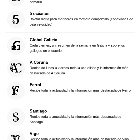
primario
5 océanos
Boletín diario para marineros en formato comprimido (conexiones de
baja velocidad)
Global Galicia
Cada viernes, un resumen de la semana en Galicia y sobre los
gallegos en el exterior
A Coruña
Recibe de lunes a viernes toda la actualidad y la información más
destacada de A Coruña
Ferrol
Recibe toda la actualidad y la información más destacada de Ferrol
Santiago
Recibe toda la actualidad y la información más destacada de
Santiago
Vigo
Recibe toda la actualidad y la información más destacada de Vigo