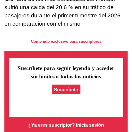
sufrió una caída del 20,6 % en su tráfico de
pasajeros durante el primer trimestre del 2026
en comparación con el mismo
Contenido exclusivo para suscriptores
Suscríbete para seguir leyendo
y acceder
sin límites a todas las noticias
Suscríbete
¿Ya eres suscriptor?
Inicia sesión