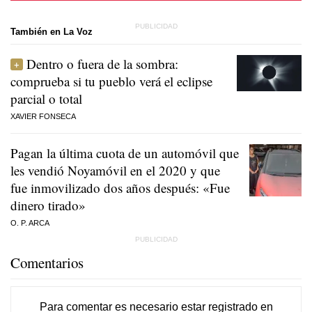
También en La Voz
Dentro o fuera de la sombra:
comprueba si tu pueblo verá el eclipse
parcial o total
XAVIER FONSECA
Pagan la última cuota de un automóvil que
les vendió Noyamóvil en el 2020 y que
fue inmovilizado dos años después: «Fue
dinero tirado»
O. P. ARCA
Comentarios
Para comentar es necesario
estar registrado
en