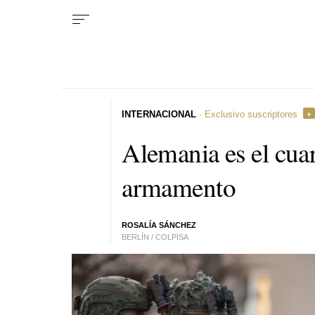
INTERNACIONAL
· Exclusivo suscriptores
Alemania es el cua
armamento
ROSALÍA SÁNCHEZ
BERLÍN / COLPISA