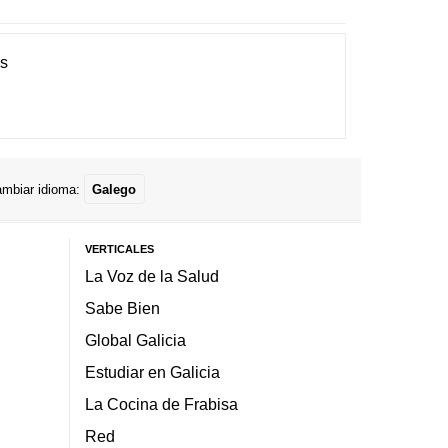
es
mbiar idioma:
Galego
VERTICALES
La Voz de la Salud
Sabe Bien
Global Galicia
Estudiar en Galicia
La Cocina de Frabisa
Red