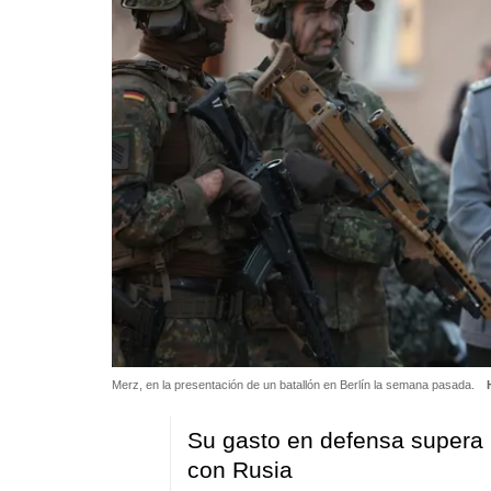
Merz, en la presentación de un batallón en Berlín la semana pasada.
Su gasto en defensa supera i
con Rusia