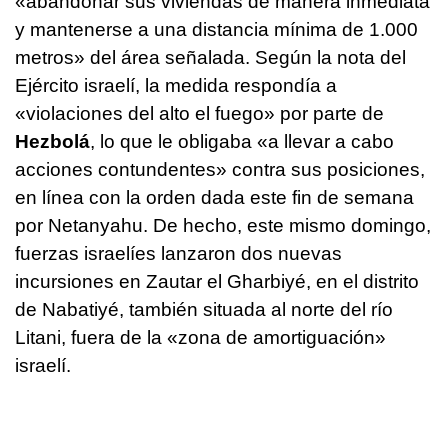
«abandonar sus viviendas de manera inmediata
y mantenerse a una distancia mínima de 1.000
metros» del área señalada. Según la nota del
Ejército israelí, la medida respondía a
«violaciones del alto el fuego» por parte de
Hezbolá
, lo que le obligaba «a llevar a cabo
acciones contundentes» contra sus posiciones,
en línea con la orden dada este fin de semana
por Netanyahu. De hecho, este mismo domingo,
fuerzas israelíes lanzaron dos nuevas
incursiones en Zautar el Gharbiyé, en el distrito
de Nabatiyé, también situada al norte del río
Litani, fuera de la «zona de amortiguación»
israelí.