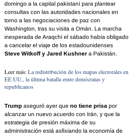
domingo a la capital pakistaní para plantear
consultas con las autoridades nacionales en
torno a las negociaciones de paz con
Washington, tras su visita a Omán. La marcha
inesperada de Araqchí el sábado había obligado
a cancelar el viaje de los estadounidenses
Steve Witkoff y Jared Kushner
a Pakistán.
Leer más:
La redistribución de los mapas electorales en
EE.UU., la última batalla entre demócratas y
republicanos
Trump
aseguró ayer que
no tiene prisa
por
alcanzar un nuevo acuerdo con Irán, y que la
estrategia de presión máxima de su
administración está asfixiando la economía de