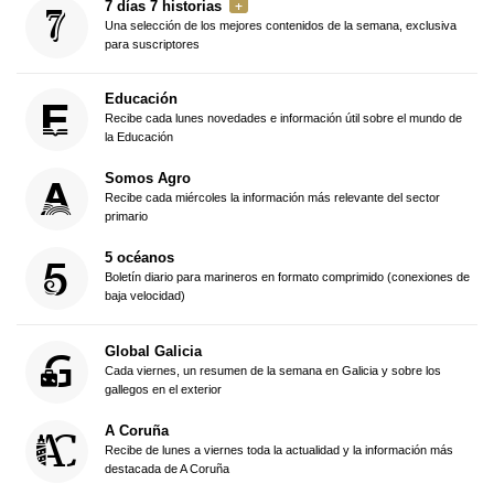
7 días 7 historias
Una selección de los mejores contenidos de la semana, exclusiva
para suscriptores
Educación
Recibe cada lunes novedades e información útil sobre el mundo de
la Educación
Somos Agro
Recibe cada miércoles la información más relevante del sector
primario
5 océanos
Boletín diario para marineros en formato comprimido (conexiones de
baja velocidad)
Global Galicia
Cada viernes, un resumen de la semana en Galicia y sobre los
gallegos en el exterior
A Coruña
Recibe de lunes a viernes toda la actualidad y la información más
destacada de A Coruña