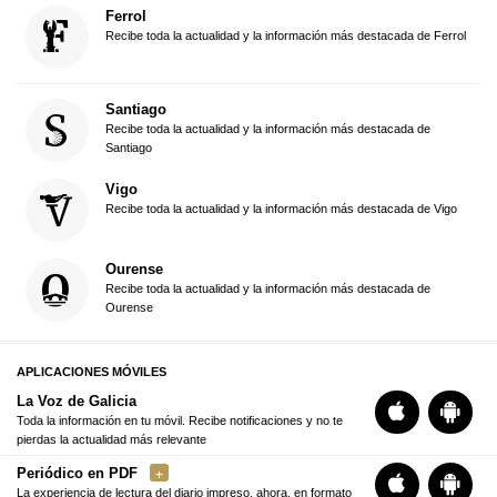
Ferrol
Recibe toda la actualidad y la información más destacada de Ferrol
Santiago
Recibe toda la actualidad y la información más destacada de
Santiago
Vigo
Recibe toda la actualidad y la información más destacada de Vigo
Ourense
Recibe toda la actualidad y la información más destacada de
Ourense
APLICACIONES MÓVILES
La Voz de Galicia
Toda la información en tu móvil. Recibe notificaciones y no te
pierdas la actualidad más relevante
Periódico en PDF
La experiencia de lectura del diario impreso, ahora, en formato