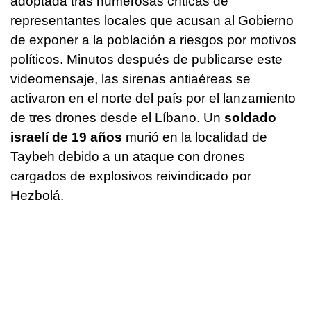
adoptada tras numerosas críticas de
representantes locales que acusan al Gobierno
de exponer a la población a riesgos por motivos
políticos. Minutos después de publicarse este
videomensaje, las sirenas antiaéreas se
activaron en el norte del país por el lanzamiento
de tres drones desde el Líbano. Un
soldado
israelí de 19 años
murió en la localidad de
Taybeh debido a un ataque con drones
cargados de explosivos reivindicado por
Hezbolá.