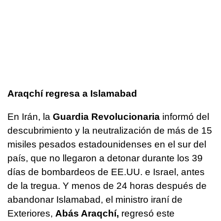
Araqchí regresa a Islamabad
En Irán, la
Guardia Revolucionaria
informó del
descubrimiento y la neutralización de más de 15
misiles pesados estadounidenses en el sur del
país, que no llegaron a detonar durante los 39
días de bombardeos de EE.UU. e Israel, antes
de la tregua. Y menos de 24 horas después de
abandonar Islamabad, el ministro iraní de
Exteriores,
Abás Araqchí,
regresó este