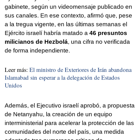
gabinete, según un videomensaje publicado en
sus canales. En ese contexto, afirmó que, pese
a la tregua vigente, en las últimas semanas el
Ejército israelí habría matado a
46 presuntos
milicianos de Hezbolá
, una cifra no verificada
de forma independiente.
Leer más:
El ministro de Exteriores de Irán abandona
Islamabad sin esperar a la delegación de Estados
Unidos
Además, el Ejecutivo israelí aprobó, a propuesta
de Netanyahu, la creación de un equipo
interministerial para acelerar la protección de las
comunidades del norte del país, una medida