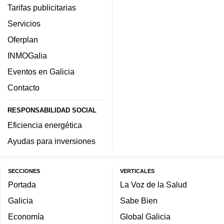
Tarifas publicitarias
Servicios
Oferplan
INMOGalia
Eventos en Galicia
Contacto
RESPONSABILIDAD SOCIAL
Eficiencia energética
Ayudas para inversiones
SECCIONES
VERTICALES
Portada
La Voz de la Salud
Galicia
Sabe Bien
Economía
Global Galicia