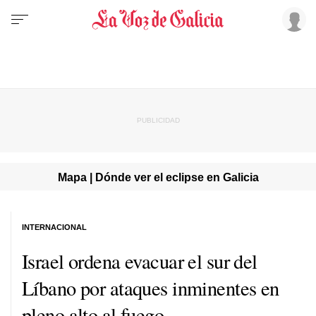
Mapa | Dónde ver el eclipse en Galicia
INTERNACIONAL
Israel ordena evacuar el sur del
Líbano por ataques inminentes en
pleno alto al fuego