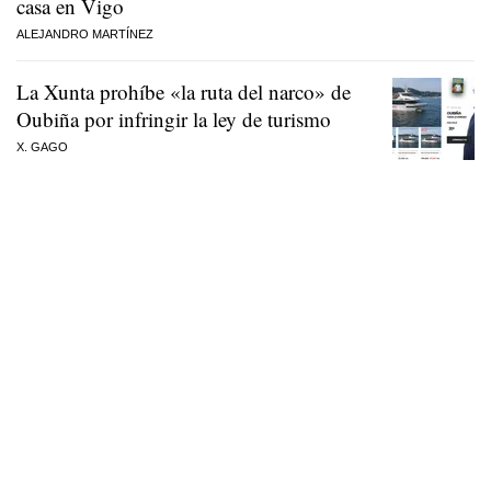
casa en Vigo
ALEJANDRO MARTÍNEZ
La Xunta prohíbe «la ruta del narco» de
Oubiña por infringir la ley de turismo
X. GAGO