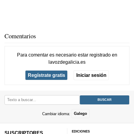
Comentarios
Para comentar es necesario
estar registrado
en
lavozdegalicia.es
Regístrate gratis
Iniciar sesión
Cambiar idioma:
Galego
EDICIONES
SUSCRIPTORES