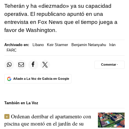
Teherán y ha «diezmado» ya su capacidad
operativa. El republicano apuntó en una
entrevista en Fox News que el tiempo juega a
favor de Washington.
Archivado en:
Líbano
Keir Starmer
Benjamin Netanyahu
Irán
FARC
Comentar ·
Añade a La Voz de Galicia en Google
También en La Voz
Ordenan derribar el apartamento con
piscina que montó en el jardín de su