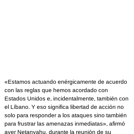
«Estamos actuando enérgicamente de acuerdo
con las reglas que hemos acordado con
Estados Unidos e, incidentalmente, también con
el Líbano. Y eso significa libertad de acción no
solo para responder a los ataques sino también
para frustrar las amenazas inmediatas», afirmó
ayer Netanyahu, durante la reunión de su