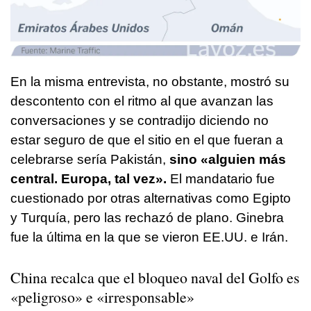
En la misma entrevista, no obstante, mostró su
descontento con el ritmo al que avanzan las
conversaciones y se contradijo diciendo no
estar seguro de que el sitio en el que fueran a
celebrarse sería Pakistán,
sino «alguien más
central. Europa, tal vez».
El mandatario fue
cuestionado por otras alternativas como Egipto
y Turquía, pero las rechazó de plano. Ginebra
fue la última en la que se vieron EE.UU. e Irán.
China recalca que el bloqueo naval del Golfo es
«peligroso» e «irresponsable»