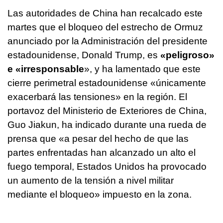
Las autoridades de China han recalcado este
martes que el bloqueo del estrecho de Ormuz
anunciado por la Administración del presidente
estadounidense, Donald Trump, es
«peligroso»
e «irresponsable
», y ha lamentado que este
cierre perimetral estadounidense «únicamente
exacerbará las tensiones» en la región. El
portavoz del Ministerio de Exteriores de China,
Guo Jiakun, ha indicado durante una rueda de
prensa que «a pesar del hecho de que las
partes enfrentadas han alcanzado un alto el
fuego temporal, Estados Unidos ha provocado
un aumento de la tensión a nivel militar
mediante el bloqueo» impuesto en la zona.