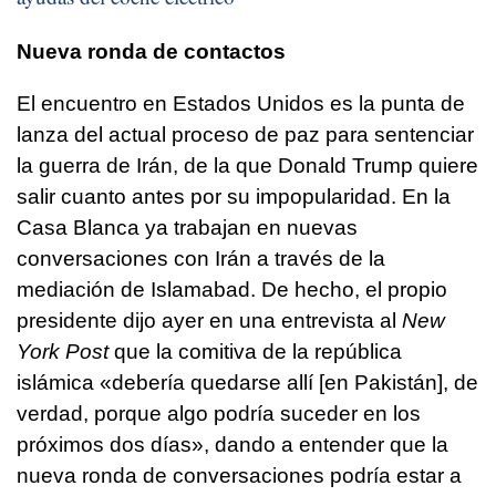
Nueva ronda de contactos
El encuentro en Estados Unidos es la punta de
lanza del actual proceso de paz para sentenciar
la guerra de Irán, de la que Donald Trump quiere
salir cuanto antes por su impopularidad. En la
Casa Blanca ya trabajan en nuevas
conversaciones con Irán a través de la
mediación de Islamabad. De hecho, el propio
presidente dijo ayer en una entrevista al
New
York Post
que la comitiva de la república
islámica «debería quedarse allí [en Pakistán], de
verdad, porque algo podría suceder en los
próximos dos días», dando a entender que la
nueva ronda de conversaciones podría estar a