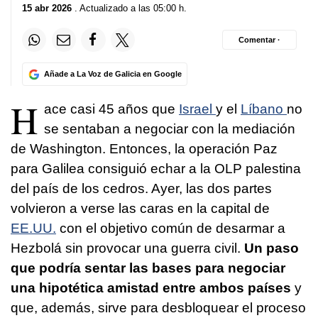
15 abr 2026
. Actualizado a las 05:00 h.
Comentar ·
Añade a La Voz de Galicia en Google
H
ace casi 45 años que
Israel
y el
Líbano
no
se sentaban a negociar con la mediación
de Washington. Entonces, la operación Paz
para Galilea consiguió echar a la OLP palestina
del país de los cedros. Ayer, las dos partes
volvieron a verse las caras en la capital de
EE.UU.
con el objetivo común de desarmar a
Hezbolá sin provocar una guerra civil.
Un paso
que podría sentar las bases para negociar
una hipotética amistad entre ambos países
y
que, además, sirve para desbloquear el proceso