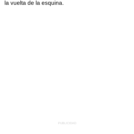
la vuelta de la esquina.