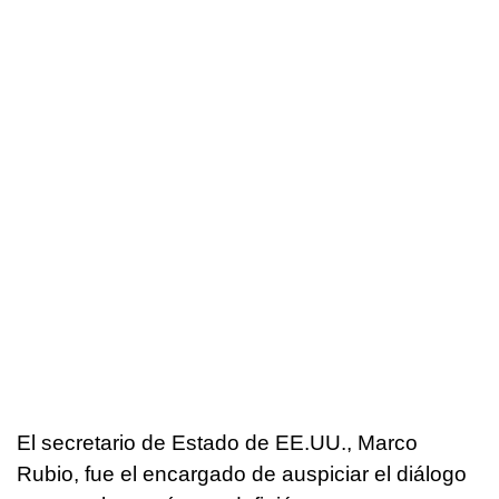
El secretario de Estado de EE.UU., Marco
Rubio, fue el encargado de auspiciar el diálogo