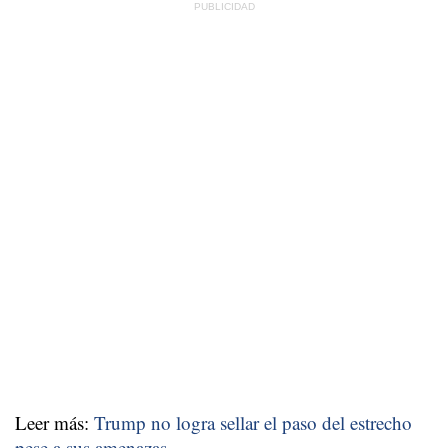
Leer más:
Trump no logra sellar el paso del estrecho
pese a sus amenazas