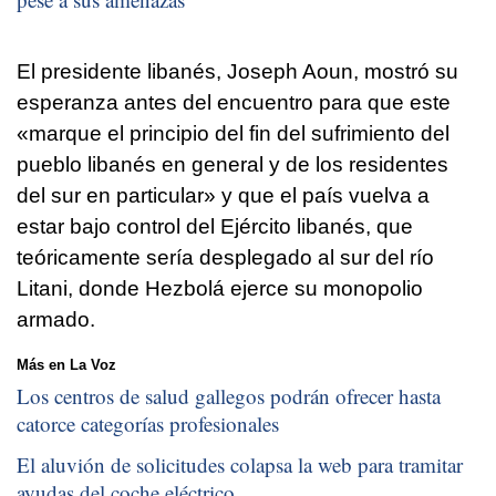
El presidente libanés, Joseph Aoun, mostró su
esperanza antes del encuentro para que este
«marque el principio del fin del sufrimiento del
pueblo libanés en general y de los residentes
del sur en particular» y que el país vuelva a
estar bajo control del Ejército libanés, que
teóricamente sería desplegado al sur del río
Litani, donde Hezbolá ejerce su monopolio
armado.
Más en La Voz
Los centros de salud gallegos podrán ofrecer hasta
catorce categorías profesionales
El aluvión de solicitudes colapsa la web para tramitar
ayudas del coche eléctrico