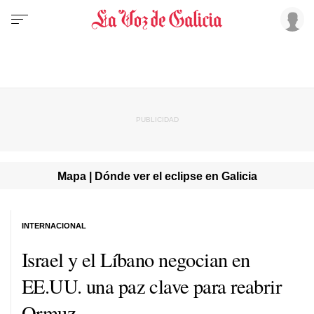
Mapa | Dónde ver el eclipse en Galicia
INTERNACIONAL
Israel y el Líbano negocian en
EE.UU. una paz clave para reabrir
Ormuz