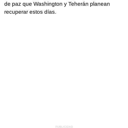
de paz que Washington y Teherán planean
recuperar estos días.