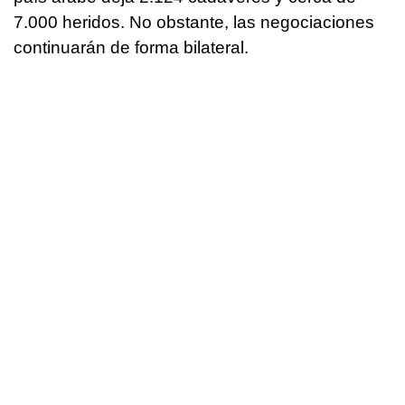
7.000 heridos. No obstante, las negociaciones
continuarán de forma bilateral.