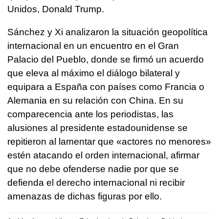
Unidos, Donald Trump.
Sánchez y Xi analizaron la situación geopolítica
internacional en un encuentro en el Gran
Palacio del Pueblo, donde se firmó un acuerdo
que eleva al máximo el diálogo bilateral y
equipara a España con países como Francia o
Alemania en su relación con China. En su
comparecencia ante los periodistas, las
alusiones al presidente estadounidense se
repitieron al lamentar que «actores no menores»
estén atacando el orden internacional, afirmar
que no debe ofenderse nadie por que se
defienda el derecho internacional ni recibir
amenazas de dichas figuras por ello.