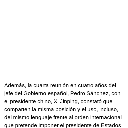
Además, la cuarta reunión en cuatro años del
jefe del Gobierno español, Pedro Sánchez, con
el presidente chino, Xi Jinping, constató que
comparten la misma posición y el uso, incluso,
del mismo lenguaje frente al orden internacional
que pretende imponer el presidente de Estados