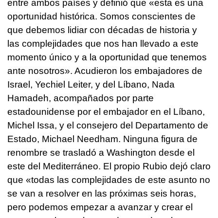
entre ambos países y definió que «esta es una
oportunidad histórica. Somos conscientes de
que debemos lidiar con décadas de historia y
las complejidades que nos han llevado a este
momento único y a la oportunidad que tenemos
ante nosotros». Acudieron los embajadores de
Israel, Yechiel Leiter, y del Líbano, Nada
Hamadeh, acompañados por parte
estadounidense por el embajador en el Líbano,
Michel Issa, y el consejero del Departamento de
Estado, Michael Needham. Ninguna figura de
renombre se trasladó a Washington desde el
este del Mediterráneo. El propio Rubio dejó claro
que «todas las complejidades de este asunto no
se van a resolver en las próximas seis horas,
pero podemos empezar a avanzar y crear el