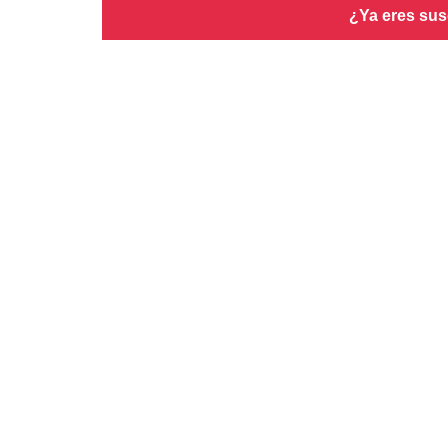
¿Ya eres sus