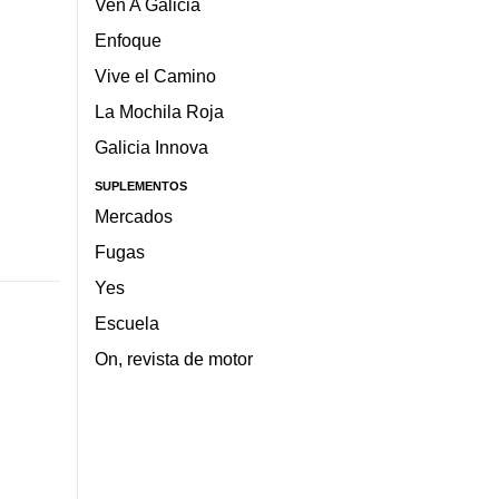
Ven A Galicia
Enfoque
Vive el Camino
La Mochila Roja
Galicia Innova
SUPLEMENTOS
Mercados
Fugas
Yes
Escuela
On, revista de motor