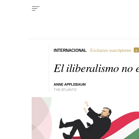
INTERNACIONAL
· Exclusivo suscriptores
El iliberalismo no 
ANNE APPLEBAUM
THE ATLANTIC