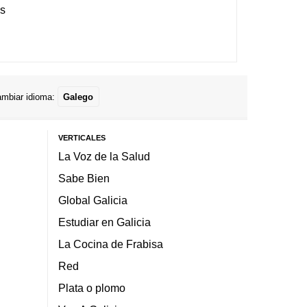
es
mbiar idioma:
Galego
VERTICALES
La Voz de la Salud
Sabe Bien
Global Galicia
Estudiar en Galicia
La Cocina de Frabisa
Red
Plata o plomo