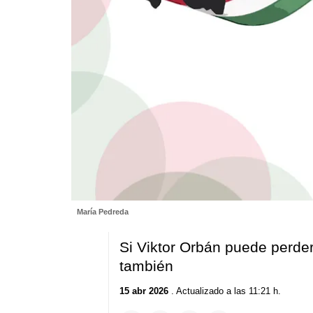
María Pedreda
Si Viktor Orbán puede perde
también
15 abr 2026
. Actualizado a las 11:21 h.