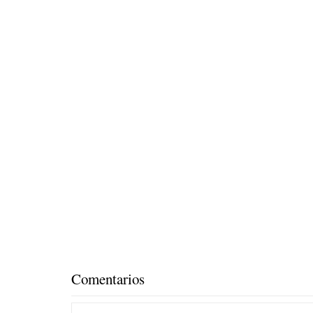
Comentarios