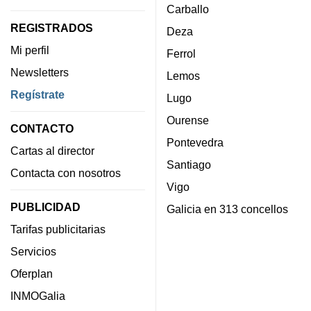
Carballo
REGISTRADOS
Deza
Mi perfil
Ferrol
Newsletters
Lemos
Regístrate
Lugo
Ourense
CONTACTO
Pontevedra
Cartas al director
Santiago
Contacta con nosotros
Vigo
PUBLICIDAD
Galicia en 313 concellos
Tarifas publicitarias
Servicios
Oferplan
INMOGalia