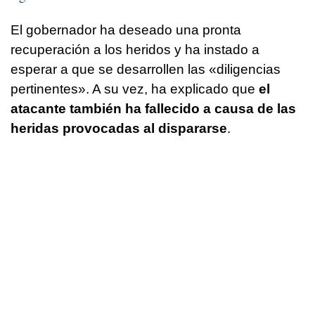
El gobernador ha deseado una pronta
recuperación a los heridos y ha instado a
esperar a que se desarrollen las «diligencias
pertinentes». A su vez, ha explicado que
el
atacante también ha fallecido a causa de las
heridas provocadas al dispararse
.