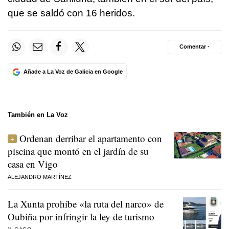
que se saldó con 16 heridos.
Comentar ·
Añade a La Voz de Galicia en Google
También en La Voz
Ordenan derribar el apartamento con
piscina que montó en el jardín de su
casa en Vigo
ALEJANDRO MARTÍNEZ
La Xunta prohíbe «la ruta del narco» de
Oubiña por infringir la ley de turismo