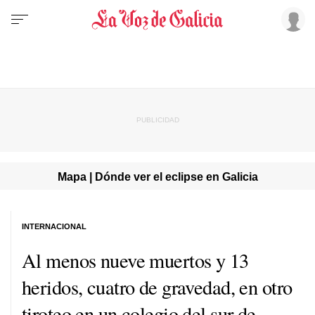
Mapa | Dónde ver el eclipse en Galicia
INTERNACIONAL
Al menos nueve muertos y 13
heridos, cuatro de gravedad, en otro
tiroteo en un colegio del sur de