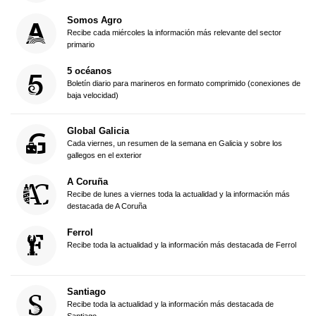
Somos Agro
Recibe cada miércoles la información más relevante del sector
primario
5 océanos
Boletín diario para marineros en formato comprimido (conexiones de
baja velocidad)
Global Galicia
Cada viernes, un resumen de la semana en Galicia y sobre los
gallegos en el exterior
A Coruña
Recibe de lunes a viernes toda la actualidad y la información más
destacada de A Coruña
Ferrol
Recibe toda la actualidad y la información más destacada de Ferrol
Santiago
Recibe toda la actualidad y la información más destacada de