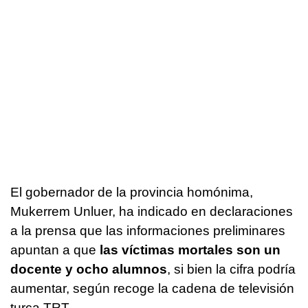
El gobernador de la provincia homónima,
Mukerrem Unluer, ha indicado en declaraciones
a la prensa que las informaciones preliminares
apuntan a que
las víctimas mortales son un
docente y ocho alumnos
, si bien la cifra podría
aumentar, según recoge la cadena de televisión
turca TRT.