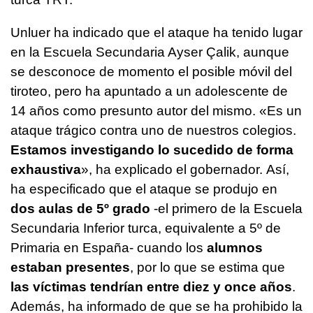
Unluer ha indicado que el ataque ha tenido lugar
en la Escuela Secundaria Ayser Çalik, aunque
se desconoce de momento el posible móvil del
tiroteo, pero ha apuntado a un adolescente de
14 años como presunto autor del mismo. «Es un
ataque trágico contra uno de nuestros colegios.
Estamos investigando lo sucedido de forma
exhaustiva
», ha explicado el gobernador. Así,
ha especificado que el ataque se produjo en
dos aulas de 5º grado
-el primero de la Escuela
Secundaria Inferior turca, equivalente a 5º de
Primaria en España- cuando los
alumnos
estaban presentes
, por lo que se estima que
las víctimas tendrían entre diez y once años
.
Además, ha informado de que se ha prohibido la