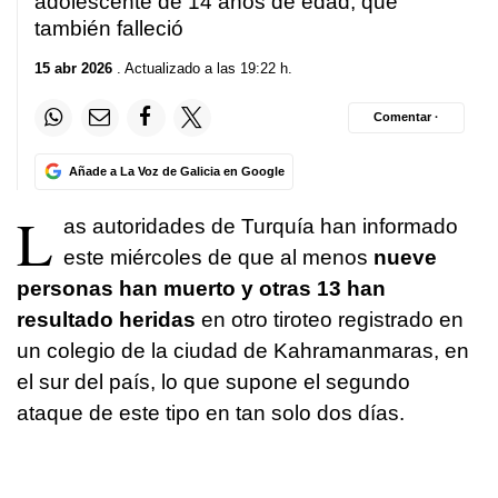
adolescente de 14 años de edad, que
también falleció
15 abr 2026
. Actualizado a las 19:22 h.
Comentar ·
Añade a La Voz de Galicia en Google
L
as autoridades de Turquía han informado
este miércoles de que al menos
nueve
personas han muerto y otras 13 han
resultado heridas
en otro tiroteo registrado en
un colegio de la ciudad de Kahramanmaras, en
el sur del país, lo que supone el segundo
ataque de este tipo en tan solo dos días.