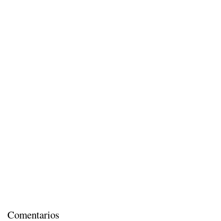
Comentarios