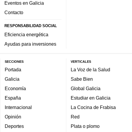
Eventos en Galicia
Contacto
RESPONSABILIDAD SOCIAL
Eficiencia energética
Ayudas para inversiones
SECCIONES
VERTICALES
Portada
La Voz de la Salud
Galicia
Sabe Bien
Economía
Global Galicia
España
Estudiar en Galicia
Internacional
La Cocina de Frabisa
Opinión
Red
Deportes
Plata o plomo