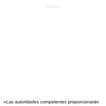
«Las autoridades competentes proporcionarán