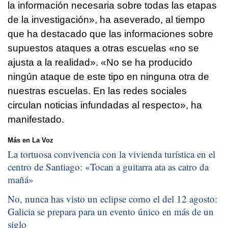
la información necesaria sobre todas las etapas
de la investigación», ha aseverado, al tiempo
que ha destacado que las informaciones sobre
supuestos ataques a otras escuelas «no se
ajusta a la realidad». «No se ha producido
ningún ataque de este tipo en ninguna otra de
nuestras escuelas. En las redes sociales
circulan noticias infundadas al respecto», ha
manifestado.
Más en La Voz
La tortuosa convivencia con la vivienda turística en el
centro de Santiago: «
Tocan a guitarra ata as catro da
mañá
»
No, nunca has visto un eclipse como el del 12 agosto:
Galicia se prepara para un evento único en más de un
siglo