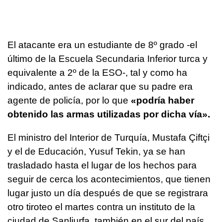
El atacante era un estudiante de 8º grado -el
último de la Escuela Secundaria Inferior turca y
equivalente a 2º de la ESO-, tal y como ha
indicado, antes de aclarar que su padre era
agente de policía, por lo que
«podría haber
obtenido las armas utilizadas por dicha vía».
El ministro del Interior de Turquía, Mustafa Çiftçi
y el de Educación, Yusuf Tekin, ya se han
trasladado hasta el lugar de los hechos para
seguir de cerca los acontecimientos, que tienen
lugar justo un día después de que se registrara
otro tiroteo el martes contra un instituto de la
ciudad de Sanliurfa, también en el sur del país,