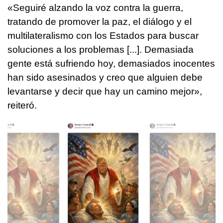
«Seguiré alzando la voz contra la guerra,
tratando de promover la paz, el diálogo y el
multilateralismo con los Estados para buscar
soluciones a los problemas [...]. Demasiada
gente está sufriendo hoy, demasiados inocentes
han sido asesinados y creo que alguien debe
levantarse y decir que hay un camino mejor»,
reiteró.