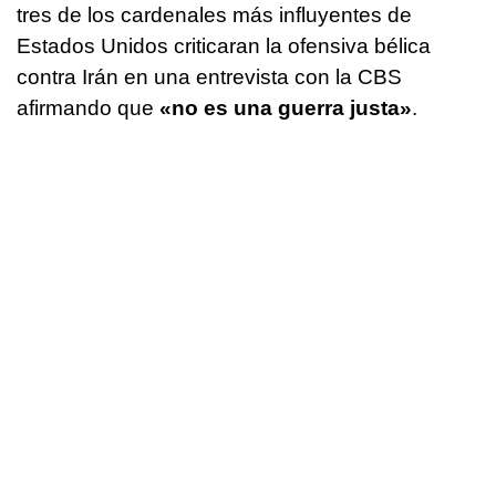
tres de los cardenales más influyentes de
Estados Unidos criticaran la ofensiva bélica
contra Irán en una entrevista con la CBS
afirmando que
«no es una guerra justa»
.