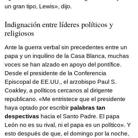
un gran tipo, Lewis», dijo.
Indignación entre líderes políticos y
religiosos
Ante la guerra verbal sin precedentes entre un
papa y un inquilino de la Casa Blanca, muchas
voces se han alzado en apoyo del pontífice.
Desde el presidente de la Conferencia
Episcopal de EE.UU., el arzobispo Paul S.
Coakley, a políticos cercanos al dirigente
republicano. «Me entristece que el presidente
haya optado por escribir
palabras tan
despectivas
hacia el Santo Padre. El papa
León no es su rival, ni el papa es un político». Y
esto después de que, el domingo por la noche,