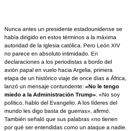
Nunca antes un presidente estadounidense se
había dirigido en estos términos a la máxima
autoridad de la Iglesia católica. Pero León XIV
no parece en absoluto intimidado. En
declaraciones a los periodistas a bordo del
avión papal en vuelo hacia Argelia, primera
etapa de un histórico viaje de once días a África,
lanzó un mensaje contundente:
«No le tengo
miedo a la Administración Trump»
. «No soy
político, hablo del Evangelio. A los líderes del
mundo les digo basta de guerras», afirmó.
También señaló que sus palabras «no tienen
por qué ser entendidas como un ataque a nadie.