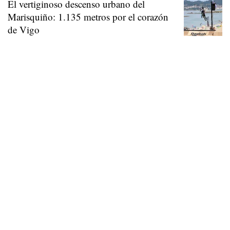
El vertiginoso descenso urbano del
Marisquiño: 1.135 metros por el corazón
de Vigo