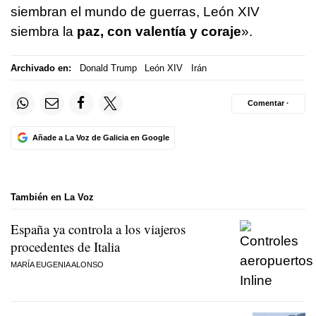
siembran el mundo de guerras, León XIV
siembra la
paz, con valentía y coraje
».
Archivado en:
Donald Trump
León XIV
Irán
Comentar ·
Añade a La Voz de Galicia en Google
También en La Voz
España ya controla a los viajeros
procedentes de Italia
MARÍA EUGENIA ALONSO