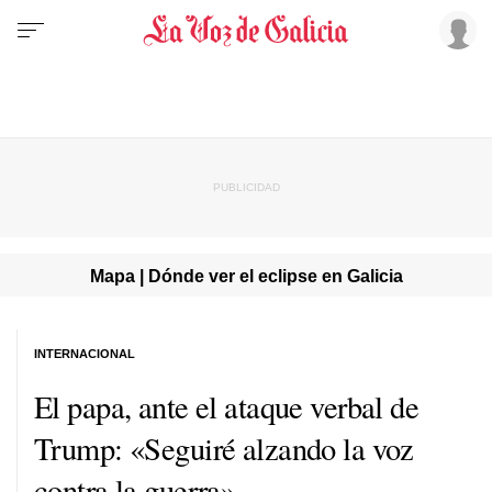
Mapa | Dónde ver el eclipse en Galicia
INTERNACIONAL
El papa, ante el ataque verbal de
Trump: «Seguiré alzando la voz
contra la guerra»