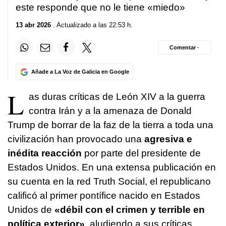
este responde que no le tiene «miedo»
13 abr 2026
. Actualizado a las 22:53 h.
Comentar ·
Añade a La Voz de Galicia en Google
L
as duras críticas de León XIV a la guerra
contra Irán y a la amenaza de Donald
Trump de borrar de la faz de la tierra a toda una
civilización han provocado una
agresiva e
inédita reacción
por parte del presidente de
Estados Unidos. En una extensa publicación en
su cuenta en la red Truth Social, el republicano
calificó al primer pontífice nacido en Estados
Unidos de
«débil con el crimen y terrible en
política exterior»
, aludiendo a sus críticas