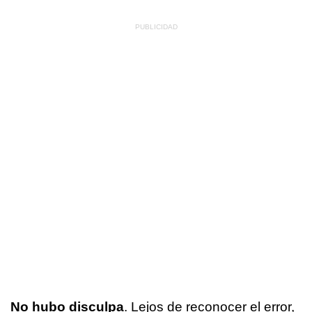
No hubo disculpa
. Lejos de reconocer el error,