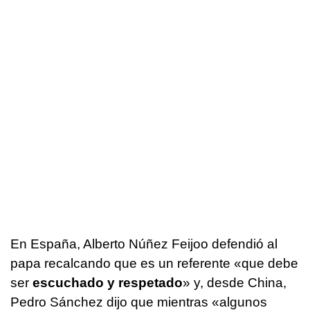
En España, Alberto Núñez Feijoo defendió al
papa recalcando que es un referente «que debe
ser
escuchado y respetado
» y, desde China,
Pedro Sánchez dijo que mientras «algunos