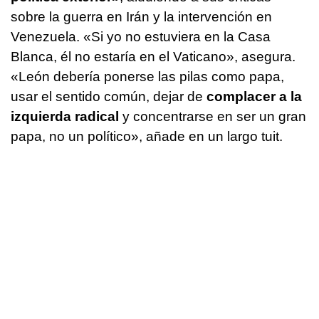
sobre la guerra en Irán y la intervención en
Venezuela. «Si yo no estuviera en la Casa
Blanca, él no estaría en el Vaticano», asegura.
«León debería ponerse las pilas como papa,
usar el sentido común, dejar de
complacer a la
izquierda radical
y concentrarse en ser un gran
papa, no un político», añade en un largo tuit.