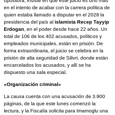
opositora, insiste en que este juicio es uno más
en el intento de acabar con la carrera política de
quien estaba llamado a disputar en el 2028 la
presidencia del país al
islamista Recep Tayyip
Erdogan
, en el poder desde hace 22 años. Un
total de 106 de los 402 acusados, políticos y
empleados municipales, están en prisión. De
forma extraordinaria, el juicio se celebra en la
prisión de alta seguridad de Silivri, donde están
encarcelados los acusados, y allí se ha
dispuesto una sala especial.
«Organización criminal»
La causa cuenta con una acusación de 3.900
páginas, de la que este lunes comenzó la
lectura, y la Fiscalía solicita para Imamoglu una