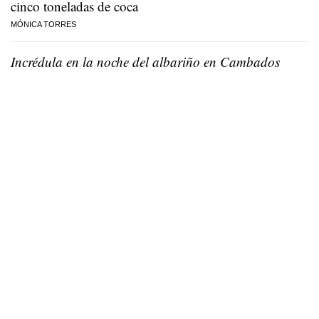
cinco toneladas de coca
MÓNICA TORRES
Incrédula en la noche del albariño en Cambados