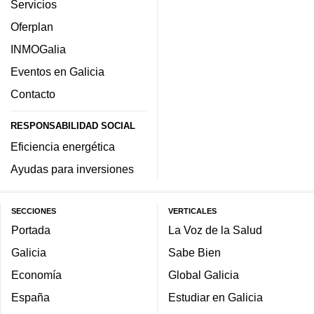
Servicios
Oferplan
INMOGalia
Eventos en Galicia
Contacto
RESPONSABILIDAD SOCIAL
Eficiencia energética
Ayudas para inversiones
SECCIONES
VERTICALES
Portada
La Voz de la Salud
Galicia
Sabe Bien
Economía
Global Galicia
España
Estudiar en Galicia