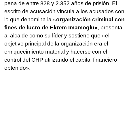
pena de entre 828 y 2.352 años de prisión. El
escrito de acusación vincula a los acusados con
lo que denomina la «
organización criminal con
fines de lucro de Ekrem Imamoglu»
, presenta
al alcalde como su líder y sostiene que «el
objetivo principal de la organización era el
enriquecimiento material y hacerse con el
control del CHP utilizando el capital financiero
obtenido».