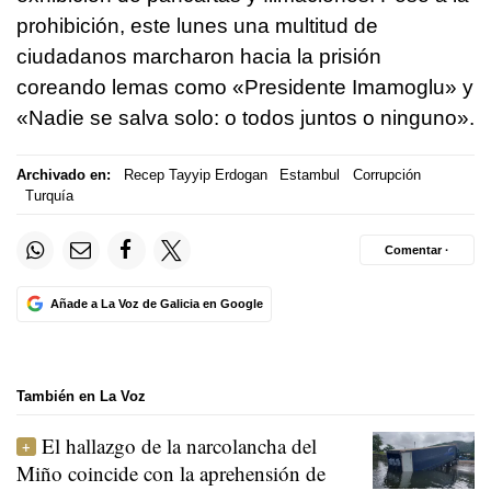
prohibición, este lunes una multitud de
ciudadanos marcharon hacia la prisión
coreando lemas como «Presidente Imamoglu» y
«Nadie se salva solo: o todos juntos o ninguno».
Archivado en:
Recep Tayyip Erdogan
Estambul
Corrupción
Turquía
Comentar ·
Añade a La Voz de Galicia en Google
También en La Voz
El hallazgo de la narcolancha del
Miño coincide con la aprehensión de