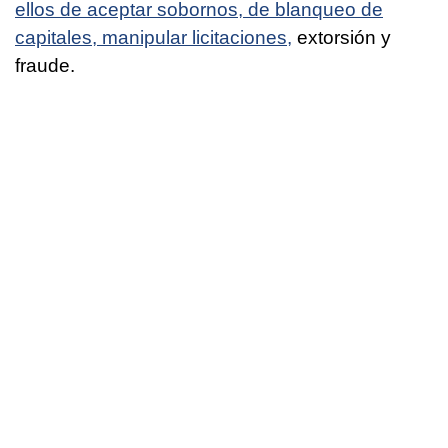
ellos de aceptar sobornos, de blanqueo de
capitales, manipular licitaciones,
extorsión y
fraude.