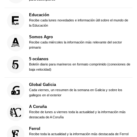
Educación
Recibe cada lunes novedades e información útil sobre el mundo de
la Educación
Somos Agro
Recibe cada miércoles la información más relevante del sector
primario
5 océanos
Boletín diario para marineros en formato comprimido (conexiones de
baja velocidad)
Global Galicia
Cada viernes, un resumen de la semana en Galicia y sobre los
gallegos en el exterior
A Coruña
Recibe de lunes a viernes toda la actualidad y la información más
destacada de A Coruña
Ferrol
Recibe toda la actualidad y la información más destacada de Ferrol