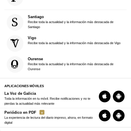
Santiago
Recibe toda la actualidad y la información más destacada de
Santiago
Vigo
Recibe toda la actualidad y la información más destacada de Vigo
Ourense
Recibe toda la actualidad y la información más destacada de
Ourense
APLICACIONES MÓVILES
La Voz de Galicia
Toda la información en tu móvil. Recibe notificaciones y no te
pierdas la actualidad más relevante
Periódico en PDF
La experiencia de lectura del diario impreso, ahora, en formato
digital