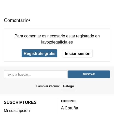
Comentarios
Para comentar es necesario
estar registrado
en
lavozdegalicia.es
Regístrate gratis
Iniciar sesión
Cambiar idioma:
Galego
EDICIONES
SUSCRIPTORES
A Coruña
Mi suscripción