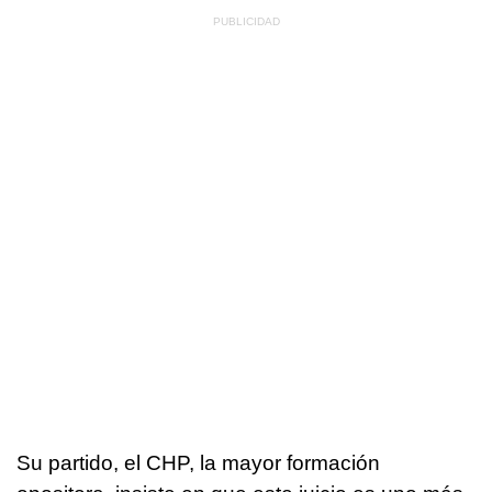
Su partido, el CHP, la mayor formación