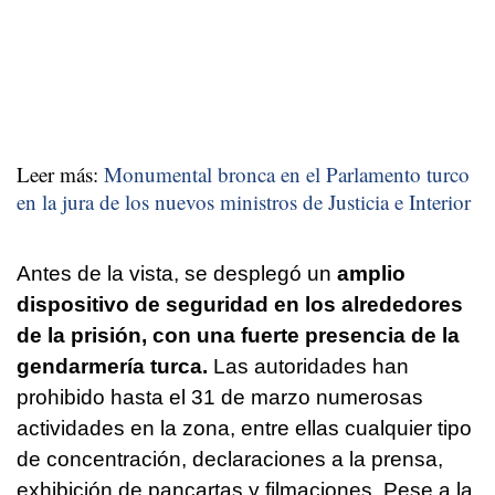
Leer más:
Monumental bronca en el Parlamento turco
en la jura de los nuevos ministros de Justicia e Interior
Antes de la vista, se desplegó un
amplio
dispositivo de seguridad en los alrededores
de la prisión, con una fuerte presencia de la
gendarmería turca.
Las autoridades han
prohibido hasta el 31 de marzo numerosas
actividades en la zona, entre ellas cualquier tipo
de concentración, declaraciones a la prensa,
exhibición de pancartas y filmaciones. Pese a la