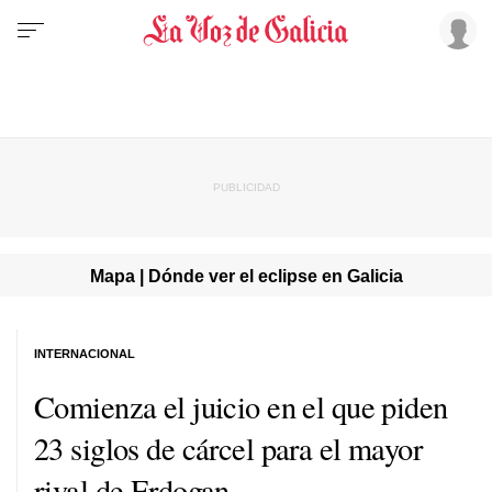
Mapa | Dónde ver el eclipse en Galicia
INTERNACIONAL
Comienza el juicio en el que piden
23 siglos de cárcel para el mayor
rival de Erdogan