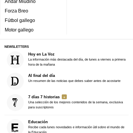
Andar Miudiño
Forza Breo
Fútbol gallego
Motor gallego
NEWSLETTERS
Hoy en La Voz
La información más destacada del día, de lunes a viernes a primera
hora de la mañana
Al final del día
Un resumen de las noticias que debes saber antes de acostarte
7 días 7 historias
Una selección de los mejores contenidos de la semana, exclusiva
para suscriptores
Educación
Recibe cada lunes novedades e información útil sobre el mundo de
la Educación