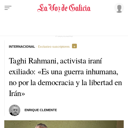
INTERNACIONAL
· Exclusivo suscriptores
Taghi Rahmani, activista iraní
exiliado: «Es una guerra inhumana,
no por la democracia y la libertad en
Irán»
ENRIQUE CLEMENTE