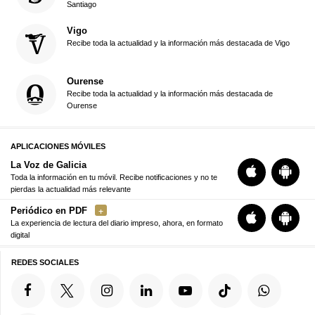
Santiago
Vigo
Recibe toda la actualidad y la información más destacada de Vigo
Ourense
Recibe toda la actualidad y la información más destacada de
Ourense
APLICACIONES MÓVILES
La Voz de Galicia
Toda la información en tu móvil. Recibe notificaciones y no te
pierdas la actualidad más relevante
Periódico en PDF
La experiencia de lectura del diario impreso, ahora, en formato
digital
REDES SOCIALES