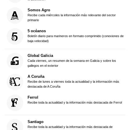
Somos Agro
Recibe cada miércoles la información más relevante del sector
primario
5 océanos
Boletín diario para marineros en formato comprimido (conexiones de
baja velocidad)
Global Galicia
Cada viernes, un resumen de la semana en Galicia y sobre los
gallegos en el exterior
A Coruña
Recibe de lunes a viernes toda la actualidad y la información más
destacada de A Coruña
Ferrol
Recibe toda la actualidad y la información más destacada de Ferrol
Santiago
Recibe toda la actualidad y la información más destacada de