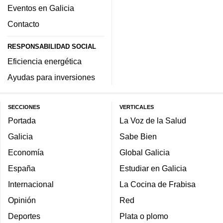
Eventos en Galicia
Contacto
RESPONSABILIDAD SOCIAL
Eficiencia energética
Ayudas para inversiones
SECCIONES
VERTICALES
Portada
La Voz de la Salud
Galicia
Sabe Bien
Economía
Global Galicia
España
Estudiar en Galicia
Internacional
La Cocina de Frabisa
Opinión
Red
Deportes
Plata o plomo