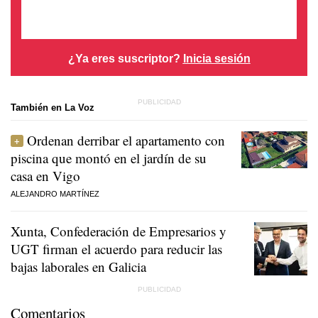
¿Ya eres suscriptor?
Inicia sesión
También en La Voz
Ordenan derribar el apartamento con
piscina que montó en el jardín de su
casa en Vigo
ALEJANDRO MARTÍNEZ
Xunta, Confederación de Empresarios y
UGT firman el acuerdo para reducir las
bajas laborales en Galicia
Comentarios