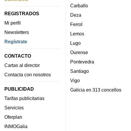
Carballo
REGISTRADOS
Deza
Mi perfil
Ferrol
Newsletters
Lemos
Regístrate
Lugo
Ourense
CONTACTO
Pontevedra
Cartas al director
Santiago
Contacta con nosotros
Vigo
PUBLICIDAD
Galicia en 313 concellos
Tarifas publicitarias
Servicios
Oferplan
INMOGalia