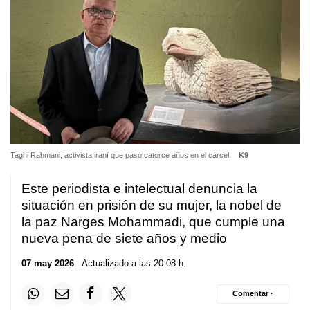
Taghi Rahmani, activista iraní que pasó catorce años en el cárcel.
K9
Este periodista e intelectual denuncia la
situación en prisión de su mujer, la nobel de
la paz Narges Mohammadi, que cumple una
nueva pena de siete años y medio
07 may 2026
. Actualizado a las 20:08 h.
Comentar ·