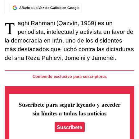
Añade a La Voz de Galicia en Google
T
aghi Rahmani (Qazvín, 1959) es un
periodista, intelectual y activista en favor de
la democracia en Irán, uno de los disidentes
más destacados que luchó contra las dictaduras
del sha Reza Pahlevi, Jomeini y Jamenéi.
Contenido exclusivo para suscriptores
Suscríbete para seguir leyendo
y acceder
sin límites a todas las noticias
Suscríbete