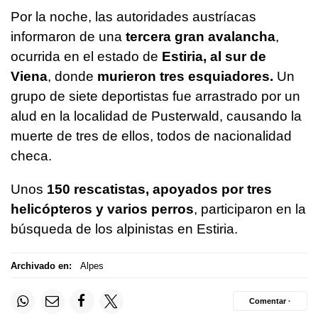
Por la noche, las autoridades austríacas
informaron de una
tercera gran avalancha
,
ocurrida en el estado de
Estiria, al sur de
Viena
, donde
murieron tres esquiadores.
Un
grupo de siete deportistas fue arrastrado por un
alud en la localidad de Pusterwald, causando la
muerte de tres de ellos, todos de nacionalidad
checa.
Unos
150 rescatistas, apoyados por tres
helicópteros y varios perros
, participaron en la
búsqueda de los alpinistas en Estiria.
Archivado en:
Alpes
Comentar ·