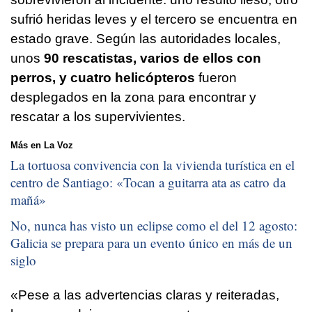
sufrió heridas leves y el tercero se encuentra en
estado grave. Según las autoridades locales,
unos
90 rescatistas, varios de ellos con
perros, y cuatro helicópteros
fueron
desplegados en la zona para encontrar y
rescatar a los supervivientes.
Más en La Voz
La tortuosa convivencia con la vivienda turística en el
centro de Santiago: «
Tocan a guitarra ata as catro da
mañá
»
No, nunca has visto un eclipse como el del 12 agosto:
Galicia se prepara para un evento único en más de un
siglo
«Pese a las advertencias claras y reiteradas,