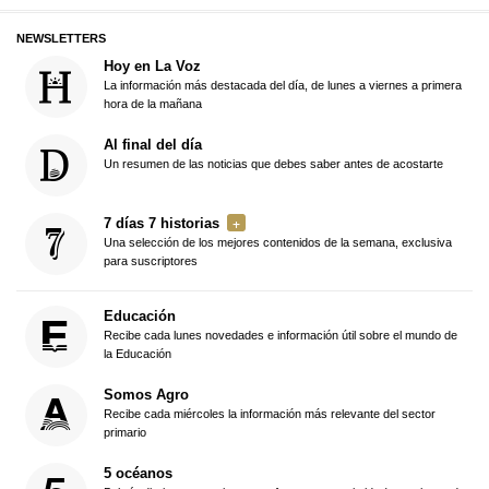
NEWSLETTERS
Hoy en La Voz
La información más destacada del día, de lunes a viernes a primera
hora de la mañana
Al final del día
Un resumen de las noticias que debes saber antes de acostarte
7 días 7 historias
Una selección de los mejores contenidos de la semana, exclusiva
para suscriptores
Educación
Recibe cada lunes novedades e información útil sobre el mundo de
la Educación
Somos Agro
Recibe cada miércoles la información más relevante del sector
primario
5 océanos