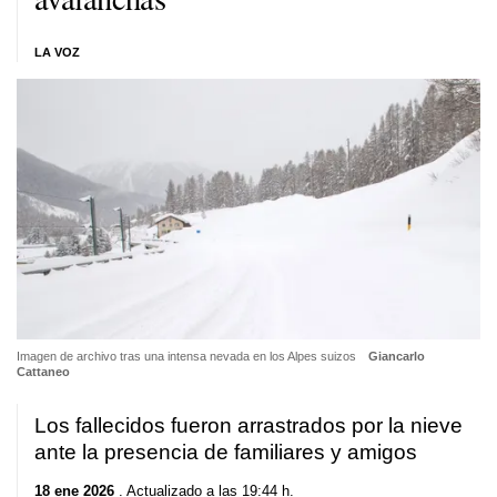
LA VOZ
Imagen de archivo tras una intensa nevada en los Alpes suizos
Giancarlo
Cattaneo
Los fallecidos fueron arrastrados por la nieve
ante la presencia de familiares y amigos
18 ene 2026
. Actualizado a las 19:44 h.