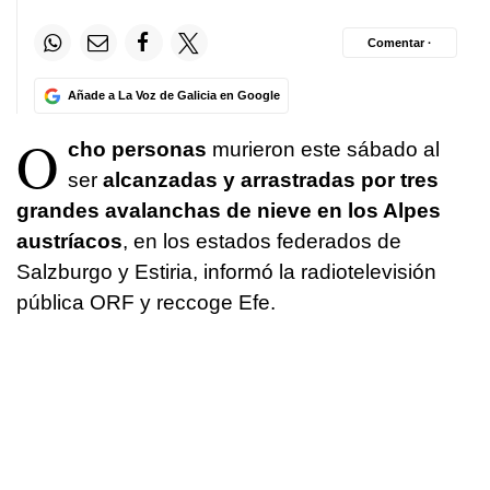
Comentar ·
Añade a La Voz de Galicia en Google
O
cho personas
murieron este sábado al
ser
alcanzadas y arrastradas por tres
grandes avalanchas de nieve en los Alpes
austríacos
, en los estados federados de
Salzburgo y Estiria, informó la radiotelevisión
pública ORF y reccoge Efe.