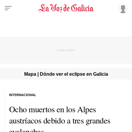
Mapa | Dónde ver el eclipse en Galicia
INTERNACIONAL
Ocho muertos en los Alpes
austríacos debido a tres grandes
avalanchas