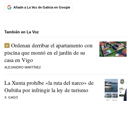
Añade a La Voz de Galicia en Google
También en La Voz
Ordenan derribar el apartamento con
piscina que montó en el jardín de su
casa en Vigo
ALEJANDRO MARTÍNEZ
La Xunta prohíbe «la ruta del narco» de
Oubiña por infringir la ley de turismo
X. GAGO