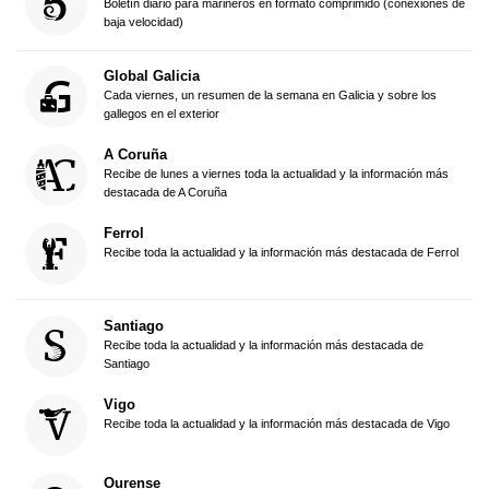
Boletín diario para marineros en formato comprimido (conexiones de
baja velocidad)
Global Galicia
Cada viernes, un resumen de la semana en Galicia y sobre los
gallegos en el exterior
A Coruña
Recibe de lunes a viernes toda la actualidad y la información más
destacada de A Coruña
Ferrol
Recibe toda la actualidad y la información más destacada de Ferrol
Santiago
Recibe toda la actualidad y la información más destacada de
Santiago
Vigo
Recibe toda la actualidad y la información más destacada de Vigo
Ourense