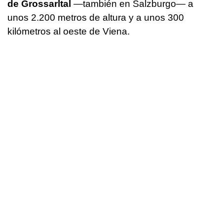
de Grossarltal
—también en Salzburgo— a
unos 2.200 metros de altura y a unos 300
kilómetros al oeste de Viena.