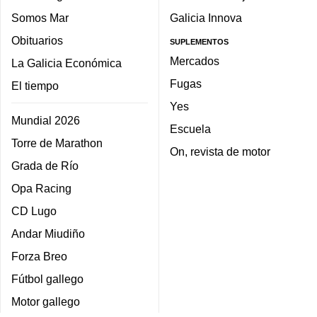
Somos Mar
Galicia Innova
Obituarios
SUPLEMENTOS
Mercados
La Galicia Económica
Fugas
El tiempo
Yes
Mundial 2026
Escuela
Torre de Marathon
On, revista de motor
Grada de Río
Opa Racing
CD Lugo
Andar Miudiño
Forza Breo
Fútbol gallego
Motor gallego