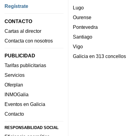
Regístrate
Lugo
Ourense
CONTACTO
Pontevedra
Cartas al director
Santiago
Contacta con nosotros
Vigo
PUBLICIDAD
Galicia en 313 concellos
Tarifas publicitarias
Servicios
Oferplan
INMOGalia
Eventos en Galicia
Contacto
RESPONSABILIDAD SOCIAL