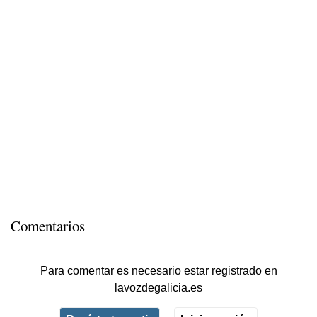
Comentarios
Para comentar es necesario
estar registrado
en
lavozdegalicia.es