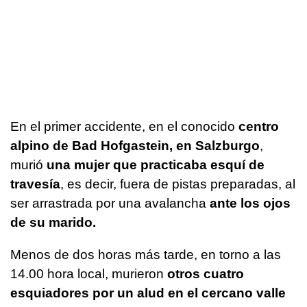
En el primer accidente, en el conocido
centro
alpino de Bad Hofgastein, en Salzburgo
,
murió
una mujer que practicaba esquí de
travesía
, es decir, fuera de pistas preparadas, al
ser arrastrada por una avalancha
ante los ojos
de su marido.
Menos de dos horas más tarde, en torno a las
14.00 hora local, murieron
otros cuatro
esquiadores por un alud en el cercano valle