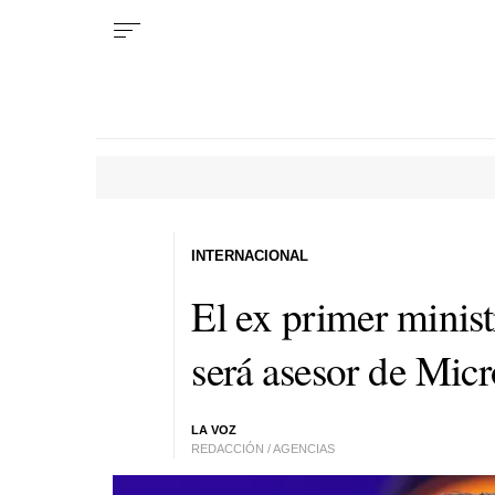
INTERNACIONAL
El ex primer minist
será asesor de Mic
LA VOZ
REDACCIÓN / AGENCIAS