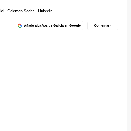
ial
Goldman Sachs
LinkedIn
Añade a La Voz de Galicia en Google
Comentar ·