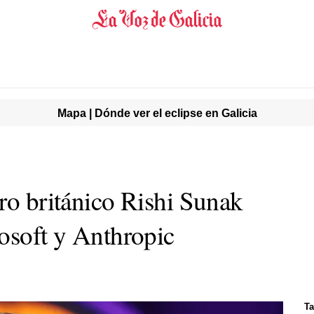
Mapa | Dónde ver el eclipse en Galicia
ro británico Rishi Sunak
rosoft y Anthropic
Ta