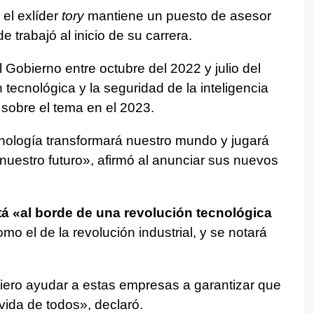
el exlíder
tory
mantiene un puesto de asesor
e trabajó al inicio de su carrera.
Gobierno entre octubre del 2022 y julio del
tecnológica y la seguridad de la inteligencia
 sobre el tema en el 2023.
nología transformará nuestro mundo y jugará
 nuestro futuro», afirmó al anunciar sus nuevos
á «al borde de una revolución tecnológica
o el de la revolución industrial, y se notará
uiero ayudar a estas empresas a garantizar que
vida de todos», declaró.