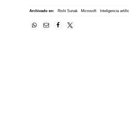
Archivado en:
Rishi Sunak
Microsoft
Inteligencia artific