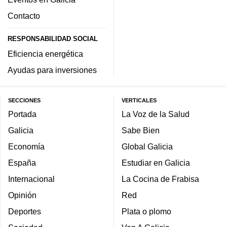
Contacto
RESPONSABILIDAD SOCIAL
Eficiencia energética
Ayudas para inversiones
SECCIONES
VERTICALES
Portada
La Voz de la Salud
Galicia
Sabe Bien
Economía
Global Galicia
España
Estudiar en Galicia
Internacional
La Cocina de Frabisa
Opinión
Red
Deportes
Plata o plomo