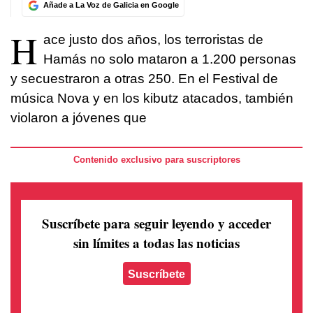
Añade a La Voz de Galicia en Google
H
ace justo dos años, los terroristas de
Hamás no solo mataron a 1.200 personas
y secuestraron a otras 250. En el Festival de
música Nova y en los kibutz atacados, también
violaron a jóvenes que
Contenido exclusivo para suscriptores
Suscríbete para seguir leyendo
y acceder
sin límites a todas las noticias
Suscríbete