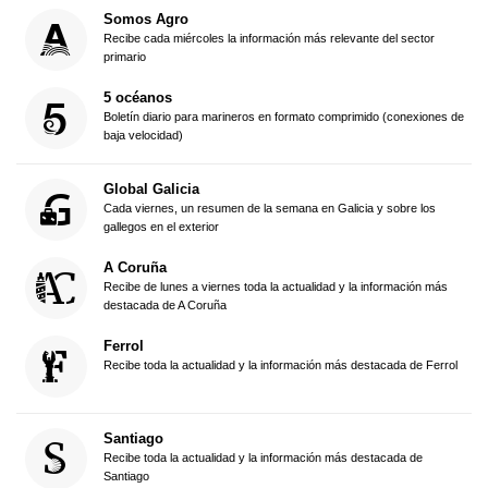
Somos Agro
Recibe cada miércoles la información más relevante del sector
primario
5 océanos
Boletín diario para marineros en formato comprimido (conexiones de
baja velocidad)
Global Galicia
Cada viernes, un resumen de la semana en Galicia y sobre los
gallegos en el exterior
A Coruña
Recibe de lunes a viernes toda la actualidad y la información más
destacada de A Coruña
Ferrol
Recibe toda la actualidad y la información más destacada de Ferrol
Santiago
Recibe toda la actualidad y la información más destacada de
Santiago