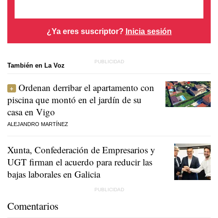
¿Ya eres suscriptor?
Inicia sesión
También en La Voz
Ordenan derribar el apartamento con
piscina que montó en el jardín de su
casa en Vigo
ALEJANDRO MARTÍNEZ
Xunta, Confederación de Empresarios y
UGT firman el acuerdo para reducir las
bajas laborales en Galicia
Comentarios