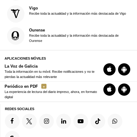
Vigo
Recibe toda la actualidad y la información más destacada de Vigo
Ourense
Recibe toda la actualidad y la información más destacada de
Ourense
APLICACIONES MÓVILES
La Voz de Galicia
Toda la información en tu móvil. Recibe notificaciones y no te
pierdas la actualidad más relevante
Periódico en PDF
La experiencia de lectura del diario impreso, ahora, en formato
digital
REDES SOCIALES