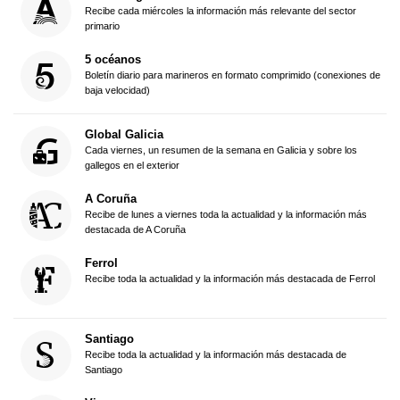
Recibe cada miércoles la información más relevante del sector
primario
5 océanos
Boletín diario para marineros en formato comprimido (conexiones de
baja velocidad)
Global Galicia
Cada viernes, un resumen de la semana en Galicia y sobre los
gallegos en el exterior
A Coruña
Recibe de lunes a viernes toda la actualidad y la información más
destacada de A Coruña
Ferrol
Recibe toda la actualidad y la información más destacada de Ferrol
Santiago
Recibe toda la actualidad y la información más destacada de
Santiago