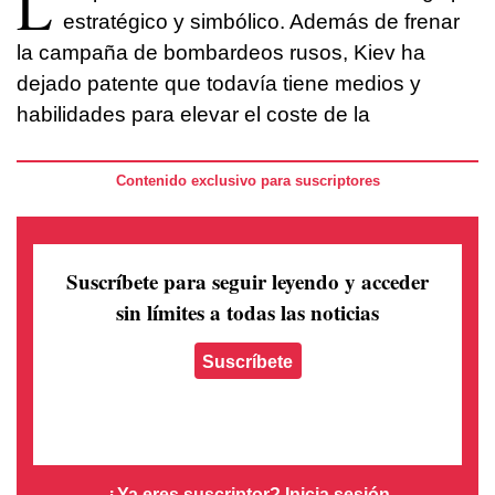
L
estratégico y simbólico. Además de frenar
la campaña de bombardeos rusos, Kiev ha
dejado patente que todavía tiene medios y
habilidades para elevar el coste de la
Contenido exclusivo para suscriptores
Suscríbete para seguir leyendo
y acceder
sin límites a todas las noticias
Suscríbete
¿Ya eres suscriptor?
Inicia sesión