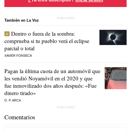
También en La Voz
Dentro o fuera de la sombra:
comprueba si tu pueblo verá el eclipse
parcial o total
XAVIER FONSECA
Pagan la última cuota de un automóvil que
les vendió Noyamóvil en el 2020 y que
fue inmovilizado dos años después: «Fue
dinero tirado»
O. P. ARCA
Comentarios