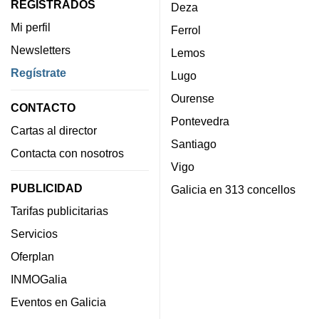
REGISTRADOS
Deza
Mi perfil
Ferrol
Newsletters
Lemos
Regístrate
Lugo
Ourense
CONTACTO
Pontevedra
Cartas al director
Santiago
Contacta con nosotros
Vigo
PUBLICIDAD
Galicia en 313 concellos
Tarifas publicitarias
Servicios
Oferplan
INMOGalia
Eventos en Galicia