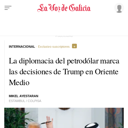
INTERNACIONAL
· Exclusivo suscriptores
La diplomacia del petrodólar marca
las decisiones de Trump en Oriente
Medio
MIKEL AYESTARAN
ESTAMBUL / COLPISA