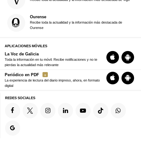
Ourense
Recibe toda la actualidad y la información más destacada de
Ourense
APLICACIONES MÓVILES
La Voz de Galicia
Toda la información en tu móvil. Recibe notificaciones y no te
pierdas la actualidad más relevante
Periódico en PDF
La experiencia de lectura del diario impreso, ahora, en formato
digital
REDES SOCIALES