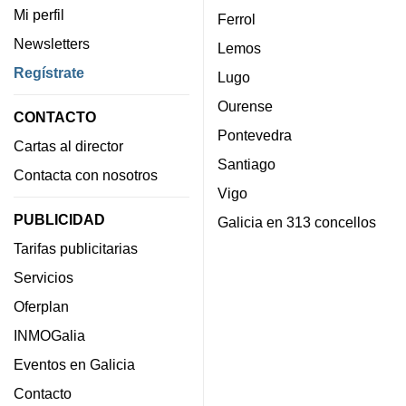
Mi perfil
Ferrol
Newsletters
Lemos
Regístrate
Lugo
Ourense
CONTACTO
Pontevedra
Cartas al director
Santiago
Contacta con nosotros
Vigo
PUBLICIDAD
Galicia en 313 concellos
Tarifas publicitarias
Servicios
Oferplan
INMOGalia
Eventos en Galicia
Contacto