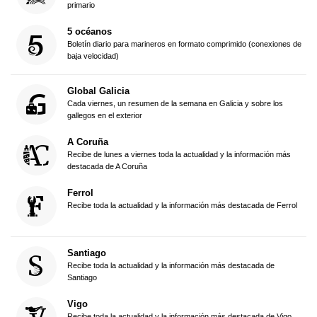
primario
5 océanos
Boletín diario para marineros en formato comprimido (conexiones de
baja velocidad)
Global Galicia
Cada viernes, un resumen de la semana en Galicia y sobre los
gallegos en el exterior
A Coruña
Recibe de lunes a viernes toda la actualidad y la información más
destacada de A Coruña
Ferrol
Recibe toda la actualidad y la información más destacada de Ferrol
Santiago
Recibe toda la actualidad y la información más destacada de
Santiago
Vigo
Recibe toda la actualidad y la información más destacada de Vigo