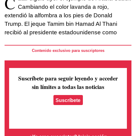
C
Cambiando el color lavanda a rojo,
extendió la alfombra a los pies de Donald
Trump. El jeque Tamim bin Hamad Al Thani
recibió al presidente estadounidense como
Contenido exclusivo para suscriptores
Suscríbete para seguir leyendo
y acceder
sin límites a todas las noticias
Suscríbete