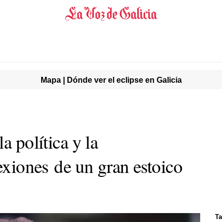
Mapa | Dónde ver el eclipse en Galicia
a política y la
lexiones de un gran estoico
Ta