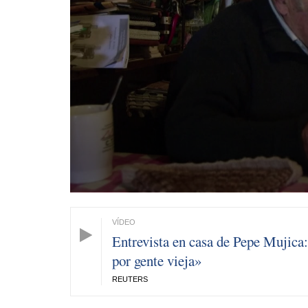
Entrevista en casa de Pepe Mujica
por gente vieja»
REUTERS