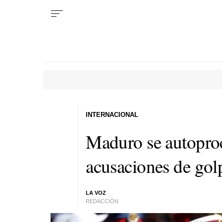
INTERNACIONAL
Maduro se autoproc
acusaciones de gol
LA VOZ
REDACCIÓN