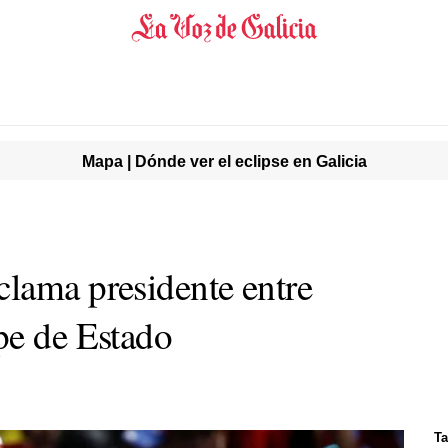
Mapa | Dónde ver el eclipse en Galicia
lama presidente entre
pe de Estado
Ta