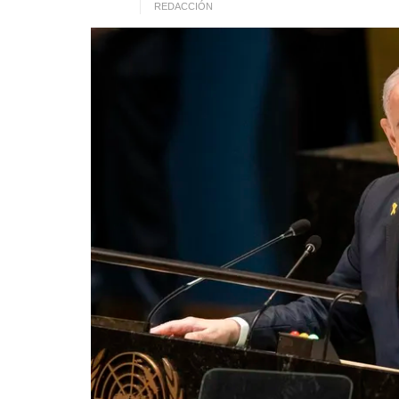
REDACCIÓN