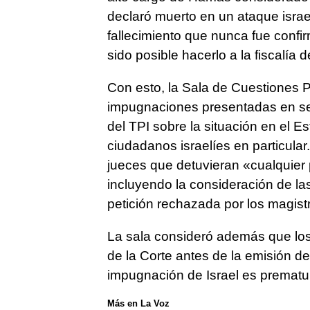
declaró muerto en un ataque israel
fallecimiento que nunca fue confir
sido posible hacerlo a la fiscalía de
Con esto, la Sala de Cuestiones 
impugnaciones presentadas en sept
del TPI sobre la situación en el E
ciudadanos israelíes en particular
jueces que detuvieran «cualquier 
incluyendo la consideración de las
petición rechazada por los magist
La sala consideró además que los
de la Corte antes de la emisión de
impugnación de Israel es prematu
Más en La Voz