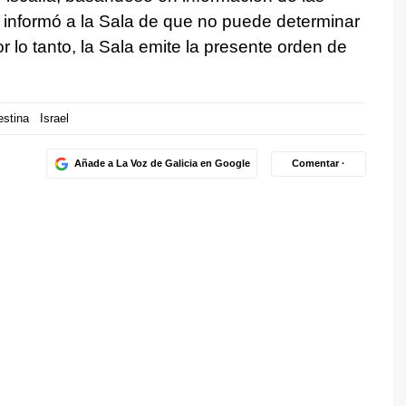
, informó a la Sala de que no puede determinar
or lo tanto, la Sala emite la presente orden de
estina
Israel
Añade a La Voz de Galicia en Google
Comentar ·