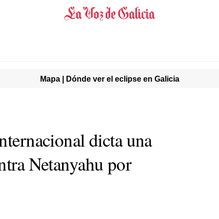
Mapa | Dónde ver el eclipse en Galicia
nternacional dicta una
ontra Netanyahu por