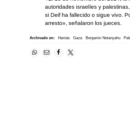
autoridades israelíes y palestinas
si Deif ha fallecido o sigue vivo. P
arresto», señalaron los jueces.
Archivado en:
Hamás
Gaza
Benjamin Netanyahu
Pal