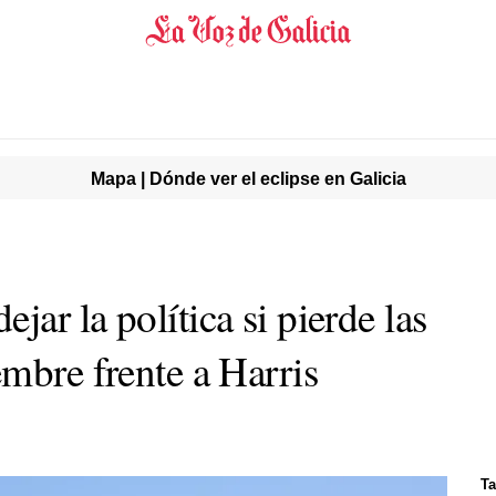
Mapa | Dónde ver el eclipse en Galicia
ar la política si pierde las
mbre frente a Harris
Ta