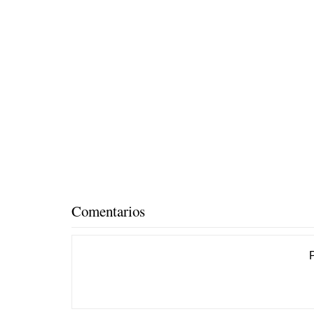
Comentarios