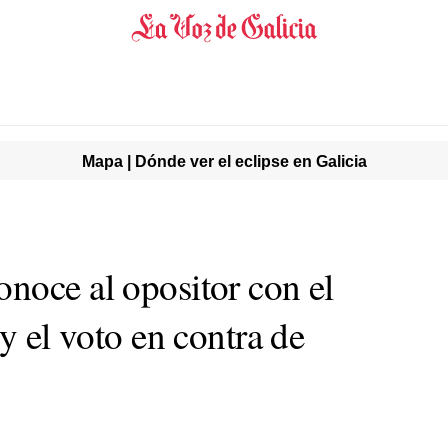
Mapa | Dónde ver el eclipse en Galicia
noce al opositor con el
 y el voto en contra de