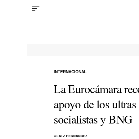
INTERNACIONAL
La Eurocámara reco
apoyo de los ultras
socialistas y BNG
OLATZ HERNÁNDEZ