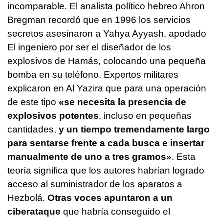
incomparable. El analista político hebreo Ahron
Bregman recordó que en 1996 los servicios
secretos asesinaron a Yahya Ayyash, apodado
El ingeniero por ser el diseñador de los
explosivos de Hamás, colocando una pequeña
bomba en su teléfono. Expertos militares
explicaron en Al Yazira que para una operación
de este tipo
«se necesita la presencia de
explosivos potentes
, incluso en pequeñas
cantidades,
y un tiempo tremendamente largo
para sentarse frente a cada busca e insertar
manualmente de uno a tres gramos»
. Esta
teoría significa que los autores habrían logrado
acceso al suministrador de los aparatos a
Hezbolá.
Otras voces apuntaron a un
ciberataque
que habría conseguido el