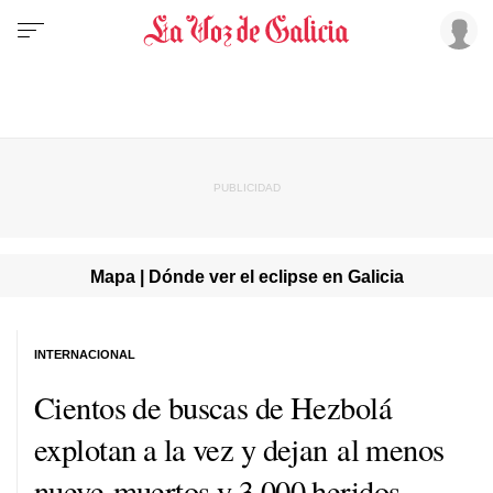
Mapa | Dónde ver el eclipse en Galicia
INTERNACIONAL
Cientos de buscas de Hezbolá
explotan a la vez y dejan al menos
nueve muertos y 3.000 heridos