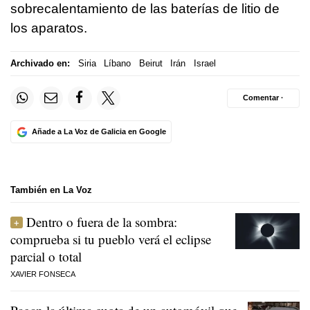
sobrecalentamiento de las baterías de litio de
los aparatos.
Archivado en:
Siria
Líbano
Beirut
Irán
Israel
Comentar ·
Añade a La Voz de Galicia en Google
También en La Voz
Dentro o fuera de la sombra:
comprueba si tu pueblo verá el eclipse
parcial o total
XAVIER FONSECA