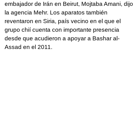
embajador de Irán en Beirut, Mojtaba Amani, dijo
la agencia Mehr. Los aparatos también
reventaron en Siria, país vecino en el que el
grupo chií cuenta con importante presencia
desde que acudieron a apoyar a Bashar al-
Assad en el 2011.