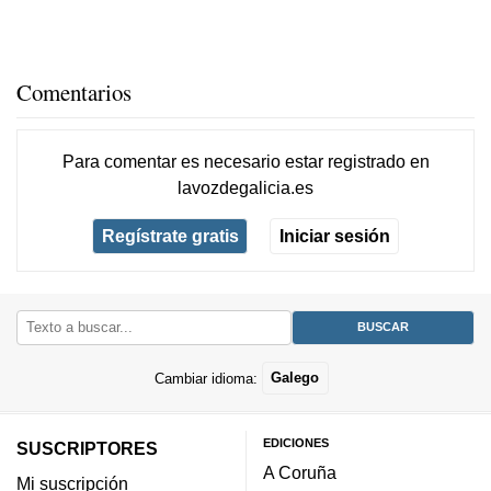
Comentarios
Para comentar es necesario
estar registrado
en
lavozdegalicia.es
Regístrate gratis
Iniciar sesión
Cambiar idioma:
Galego
EDICIONES
SUSCRIPTORES
A Coruña
Mi suscripción