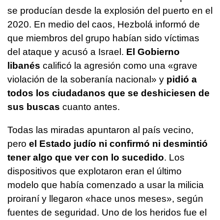
se producían desde la explosión del puerto en el
2020. En medio del caos, Hezbolá informó de
que miembros del grupo habían sido víctimas
del ataque y acusó a Israel.
El Gobierno
libanés
calificó la agresión como una «grave
violación de la soberanía nacional» y
pidió a
todos los ciudadanos que se deshiciesen de
sus buscas
cuanto antes.
Todas las miradas apuntaron al país vecino,
pero
el Estado judío ni confirmó ni desmintió
tener algo que ver con lo sucedido
. Los
dispositivos que explotaron eran el último
modelo que había comenzado a usar la milicia
proiraní y llegaron «hace unos meses», según
fuentes de seguridad. Uno de los heridos fue el