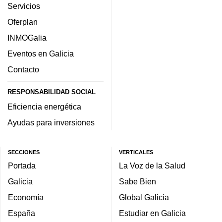
Servicios
Oferplan
INMOGalia
Eventos en Galicia
Contacto
RESPONSABILIDAD SOCIAL
Eficiencia energética
Ayudas para inversiones
SECCIONES
VERTICALES
Portada
La Voz de la Salud
Galicia
Sabe Bien
Economía
Global Galicia
España
Estudiar en Galicia