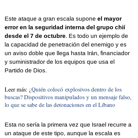
Este ataque a gran escala supone
el mayor
error en la seguridad interna del grupo chií
desde el 7 de octubre
. Es todo un ejemplo de
la capacidad de penetración del enemigo y es
un aviso doble que llega hasta Irán, financiador
y suministrador de los equipos que usa el
Partido de Dios.
Leer más:
¿Quién colocó explosivos dentro de los
buscas? Dispositivos manipulados y un mensaje falso,
lo que se sabe de las detonaciones en el Líbano
Esta no sería la primera vez que Israel recurre a
un ataque de este tipo, aunque la escala es