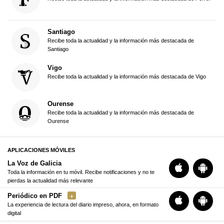
Santiago
Recibe toda la actualidad y la información más destacada de
Santiago
Vigo
Recibe toda la actualidad y la información más destacada de Vigo
Ourense
Recibe toda la actualidad y la información más destacada de
Ourense
APLICACIONES MÓVILES
La Voz de Galicia
Toda la información en tu móvil. Recibe notificaciones y no te
pierdas la actualidad más relevante
Periódico en PDF
La experiencia de lectura del diario impreso, ahora, en formato
digital