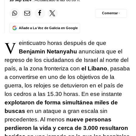
Comentar ·
Añade a La Voz de Galicia en Google
V
einticuatro horas después de que
Benjamin Netanyahu
anunciara que el
regreso de los ciudadanos de Israel al norte del
país, a la zona fronteriza con
el Líbano
, pasaba
a convertirse en uno de los objetivos de la
guerra, los relojes se detuvieron en el país de
los cedros a las 15.30 horas. En ese instante
explotaron de forma simultánea miles de
buscas
en un ataque a gran escala sin
precedentes. Al menos
nueve personas
perdieron la vida y cerca de 3.000 resultaron