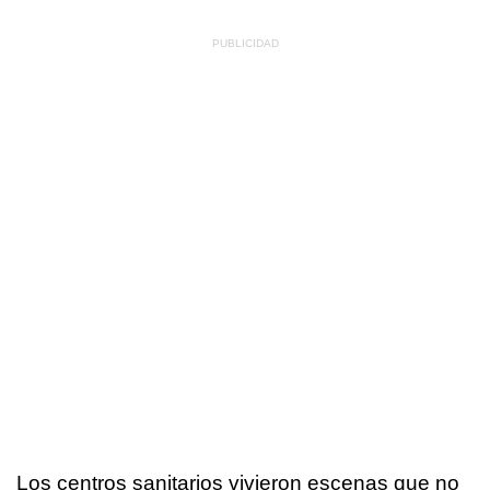
Los centros sanitarios vivieron escenas que no