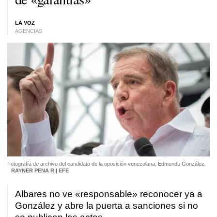
LA VOZ
AGENCIAS
Fotografía de archivo del candidato de la oposición venezolana, Edmundo González.
RAYNER PENA R | EFE
Albares no ve «responsable» reconocer ya a
González y abre la puerta a sanciones si no