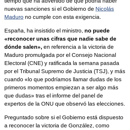
tiempo que ha advertido de que podría haber
nuevas sanciones si el Gobierno de
Nicolás
Maduro
no cumple con esta exigencia.
España, ha insistido el ministro,
no puede
«reconocer unas cifras que nadie sabe de
dónde salen»,
en referencia a la victoria de
Maduro promulgada por el Consejo Nacional
Electoral (CNE) y ratificada la semana pasada
por el Tribunal Supremo de Justicia (TSJ), y más
cuando «lo que podríamos llamar dudas de los
primeros momentos empiezan a ser algo más
que dudas» tras el informe del panel de
expertos de la ONU que observó las elecciones.
Preguntado sobre si el Gobierno está dispuesto
a reconocer la victoria de González, como