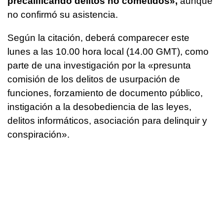
precalificando delitos no cometidos»,
aunque
no confirmó su asistencia.
Según la citación, deberá comparecer este
lunes a las 10.00 hora local (14.00 GMT), como
parte de una investigación por la «presunta
comisión de los delitos de usurpación de
funciones, forzamiento de documento público,
instigación a la desobediencia de las leyes,
delitos informáticos, asociación para delinquir y
conspiración».