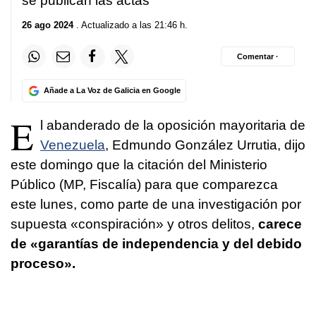
se publican las actas
26 ago 2024
. Actualizado a las 21:46 h.
Comentar ·
Añade a La Voz de Galicia en Google
E
l abanderado de la oposición mayoritaria de
Venezuela
, Edmundo González Urrutia, dijo
este domingo que la citación del Ministerio
Público (MP, Fiscalía) para que comparezca
este lunes, como parte de una investigación por
supuesta «conspiración» y otros delitos,
carece
de «garantías de independencia y del debido
proceso».