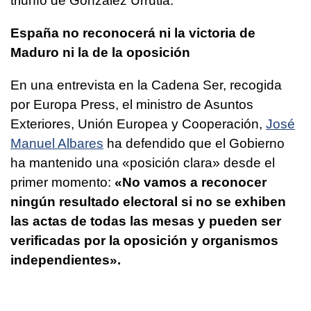
triunfo de González Urrutia.
España no reconocerá ni la victoria de
Maduro ni la de la oposición
En una entrevista en la Cadena Ser, recogida
por Europa Press, el ministro de Asuntos
Exteriores, Unión Europea y Cooperación,
José
Manuel Albares
ha defendido que el Gobierno
ha mantenido una «posición clara» desde el
primer momento:
«No vamos a reconocer
ningún resultado electoral si no se exhiben
las actas de todas las mesas y pueden ser
verificadas por la oposición y organismos
independientes».