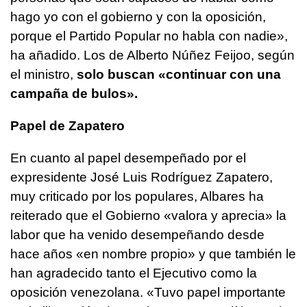
hago yo con el gobierno y con la oposición,
porque el Partido Popular no habla con nadie»,
ha añadido. Los de Alberto Núñez Feijoo, según
el ministro,
solo buscan «continuar con una
campaña de bulos».
Papel de Zapatero
En cuanto al papel desempeñado por el
expresidente José Luis Rodríguez Zapatero,
muy criticado por los populares, Albares ha
reiterado que el Gobierno «valora y aprecia» la
labor que ha venido desempeñando desde
hace años «en nombre propio» y que también le
han agradecido tanto el Ejecutivo como la
oposición venezolana. «Tuvo papel importante