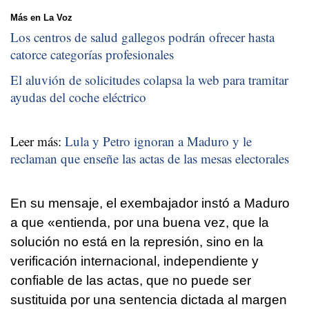
Más en La Voz
Los centros de salud gallegos podrán ofrecer hasta
catorce categorías profesionales
El aluvión de solicitudes colapsa la web para tramitar
ayudas del coche eléctrico
Leer más:
Lula y Petro ignoran a Maduro y le
reclaman que enseñe las actas de las mesas electorales
En su mensaje, el exembajador instó a Maduro
a que «entienda, por una buena vez, que la
solución no está en la represión, sino en la
verificación internacional, independiente y
confiable de las actas, que no puede ser
sustituida por una sentencia dictada al margen