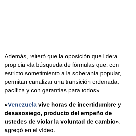
Además, reiteró que la oposición que lidera
propicia «la búsqueda de fórmulas que, con
estricto sometimiento a la soberanía popular,
permitan canalizar una transición ordenada,
pacífica y con garantías para todos».
«
Venezuela
vive horas de incertidumbre y
desasosiego, producto del empeño de
ustedes de violar la voluntad de cambio»
,
agregó en el vídeo.