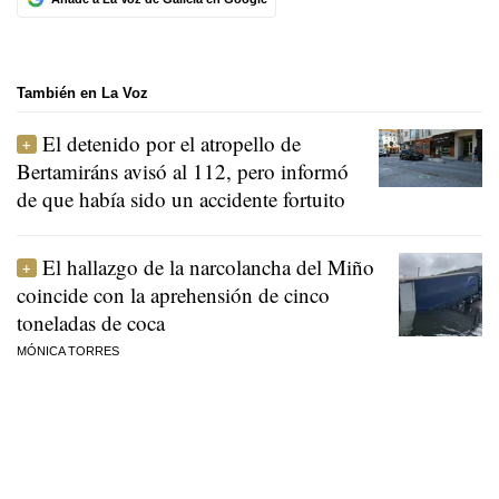
También en La Voz
El detenido por el atropello de
Bertamiráns avisó al 112, pero informó
de que había sido un accidente fortuito
El hallazgo de la narcolancha del Miño
coincide con la aprehensión de cinco
toneladas de coca
MÓNICA TORRES