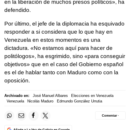
en la liberación de muchos presos políticos», ha
defendido.
Por último, el jefe de la diplomacia ha esquivado
responder a si considera que lo que hay en
Venezuela en estos momentos es una
dictadura. «No estamos aquí para hacer de
politólogos», ha esgrimido, sino «para conseguir
objetivos» que en el caso del Gobierno español
es el de hablar tanto con Maduro como con la
oposición.
Archivado en:
José Manuel Albares
Elecciones en Venezuela
Venezuela
Nicolás Maduro
Edmundo González Urrutia
Comentar ·
Añade a La Voz de Galicia en Google