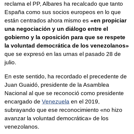
reclama el PP, Albares ha recalcado que tanto
España como sus socios europeos en lo que
están centrados ahora mismo es
«en propiciar
una negociación y un diálogo entre el
gobierno y la oposición para que se respete
la voluntad democrática de los venezolanos»
que se expresó en las urnas el pasado 28 de
julio.
En este sentido, ha recordado el precedente de
Juan Guaidó, presidente de la Asamblea
Nacional al que se reconoció como presidente
encargado de
Venezuela
en el 2019,
subrayando que ese reconocimiento «no hizo
avanzar la voluntad democrática» de los
venezolanos.