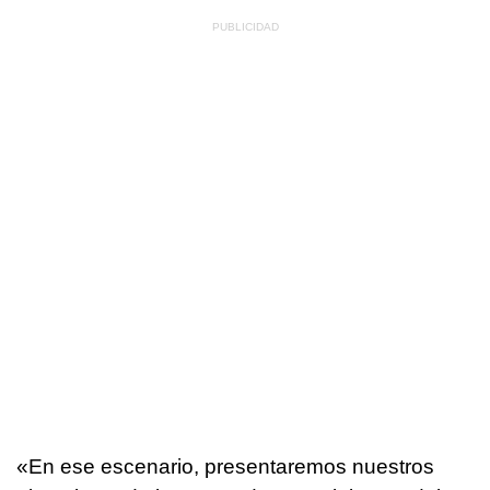
«En ese escenario, presentaremos nuestros