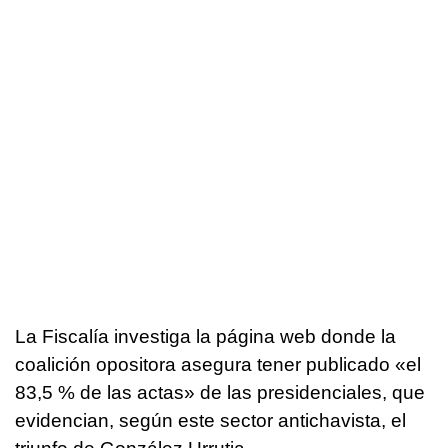
La Fiscalía investiga la página web donde la
coalición opositora asegura tener publicado «el
83,5 % de las actas» de las presidenciales, que
evidencian, según este sector antichavista, el