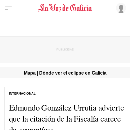
Mapa | Dónde ver el eclipse en Galicia
INTERNACIONAL
Edmundo González Urrutia advierte
que la citación de la Fiscalía carece
de «garantías»