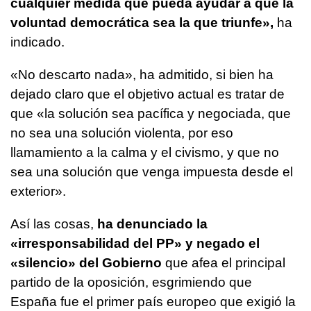
cualquier medida que pueda ayudar a que la
voluntad democrática sea la que triunfe»,
ha
indicado.
«No descarto nada», ha admitido, si bien ha
dejado claro que el objetivo actual es tratar de
que «la solución sea pacífica y negociada, que
no sea una solución violenta, por eso
llamamiento a la calma y el civismo, y que no
sea una solución que venga impuesta desde el
exterior».
Así las cosas,
ha denunciado la
«irresponsabilidad del PP» y negado el
«silencio» del Gobierno
que afea el principal
partido de la oposición, esgrimiendo que
España fue el primer país europeo que exigió la