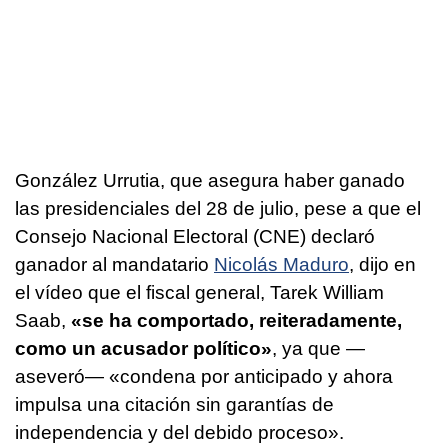
González Urrutia, que asegura haber ganado
las presidenciales del 28 de julio, pese a que el
Consejo Nacional Electoral (CNE) declaró
ganador al mandatario
Nicolás Maduro
, dijo en
el vídeo que el fiscal general, Tarek William
Saab,
«se ha comportado, reiteradamente,
como un acusador político»
, ya que —
aseveró— «condena por anticipado y ahora
impulsa una citación sin garantías de
independencia y del debido proceso».