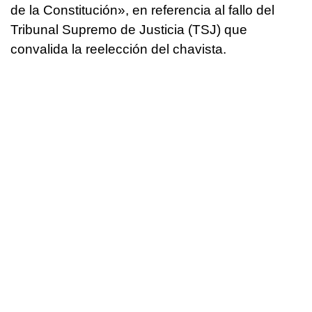
de la Constitución», en referencia al fallo del
Tribunal Supremo de Justicia (TSJ) que
convalida la reelección del chavista.