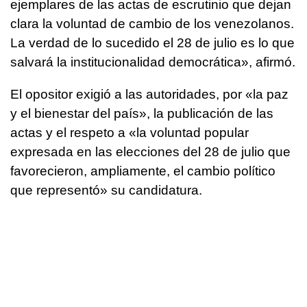
ejemplares de las actas de escrutinio que dejan
clara la voluntad de cambio de los venezolanos.
La verdad de lo sucedido el 28 de julio es lo que
salvará la institucionalidad democrática», afirmó.
El opositor exigió a las autoridades, por «la paz
y el bienestar del país», la publicación de las
actas y el respeto a «la voluntad popular
expresada en las elecciones del 28 de julio que
favorecieron, ampliamente, el cambio político
que representó» su candidatura.