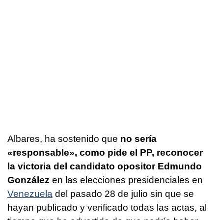
Albares, ha sostenido que
no sería
«responsable», como pide el PP, reconocer
la victoria del candidato opositor Edmundo
González
en las elecciones presidenciales en
Venezuela
del pasado 28 de julio sin que se
hayan publicado y verificado todas las actas, al