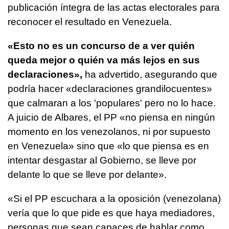
publicación íntegra de las actas electorales para
reconocer el resultado en Venezuela.
«Esto no es un concurso de a ver quién
queda mejor o quién va más lejos en sus
declaraciones»,
ha advertido, asegurando que
podría hacer «declaraciones grandilocuentes»
que calmaran a los 'populares' pero no lo hace.
A juicio de Albares, el PP «no piensa en ningún
momento en los venezolanos, ni por supuesto
en Venezuela» sino que «lo que piensa es en
intentar desgastar al Gobierno, se lleve por
delante lo que se lleve por delante».
«Si el PP escuchara a la oposición (venezolana)
vería que lo que pide es que haya mediadores,
personas que sean capaces de hablar como