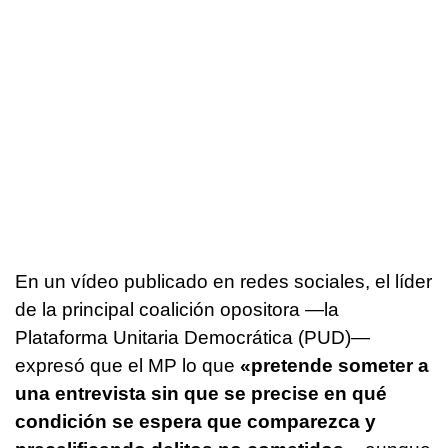
En un vídeo publicado en redes sociales, el líder
de la principal coalición opositora —la
Plataforma Unitaria Democrática (PUD)—
expresó que el MP lo que
«pretende someter a
una entrevista sin que se precise en qué
condición se espera que comparezca y