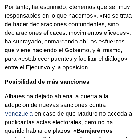
Por tanto, ha esgrimido, «tenemos que ser muy
responsables en lo que hacemos». «No se trata
de hacer declaraciones contundentes, sino
declaraciones eficaces, movimientos eficaces»,
ha subrayado, enmarcando ahí los esfuerzos
que viene haciendo el Gobierno, y él mismo,
para «establecer puentes y facilitar el diálogo»
entre el Ejecutivo y la oposición.
Posibilidad de más sanciones
Albares ha dejado abierta la puerta a la
adopción de nuevas sanciones contra
Venezuela
en caso de que Maduro no acceda a
publicar las actas electorales, pero no ha
querido hablar de plazos
. «Barajaremos