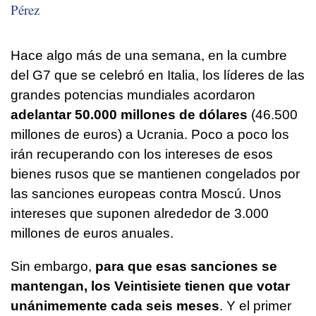
Pérez
Hace algo más de una semana, en la cumbre
del G7 que se celebró en Italia, los líderes de las
grandes potencias mundiales acordaron
adelantar 50.000 millones de dólares
(46.500
millones de euros) a Ucrania. Poco a poco los
irán recuperando con los intereses de esos
bienes rusos que se mantienen congelados por
las sanciones europeas contra Moscú. Unos
intereses que suponen alrededor de 3.000
millones de euros anuales.
Sin embargo,
para que esas sanciones se
mantengan, los Veintisiete tienen que votar
unánimemente cada seis meses
. Y el primer