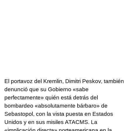
El portavoz del Kremlin, Dimitri Peskov, también
denunció que su Gobierno «sabe
perfectamente» quién está detrás del
bombardeo «absolutamente bárbaro» de
Sebastopol, con la vista puesta en Estados
Unidos y en sus misiles ATACMS. La
«implicación directa» norteamericana en la