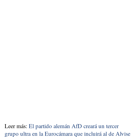
Leer más:
El partido alemán AfD creará un tercer
grupo ultra en la Eurocámara que incluirá al de Alvise