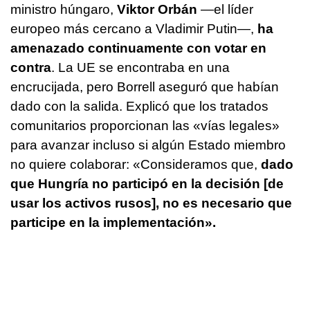
ministro húngaro,
Viktor Orbán
—el líder
europeo más cercano a Vladimir Putin—,
ha
amenazado continuamente con votar en
contra
. La UE se encontraba en una
encrucijada, pero Borrell aseguró que habían
dado con la salida. Explicó que los tratados
comunitarios proporcionan las «vías legales»
para avanzar incluso si algún Estado miembro
no quiere colaborar: «Consideramos que,
dado
que Hungría no participó en la decisión [de
usar los activos rusos], no es necesario que
participe en la implementación».