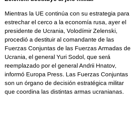
Mientras la UE continúa con su estrategia para
estrechar el cerco a la economía rusa, ayer el
presidente de Ucrania, Volodímir Zelenski,
procedió a destituir al comandante de las
Fuerzas Conjuntas de las Fuerzas Armadas de
Ucrania, el general Yuri Sodol, que será
reemplazado por el general Andrii Hnatov,
informó Europa Press. Las Fuerzas Conjuntas
son un órgano de decisión estratégica militar
que coordina las distintas armas ucranianas.