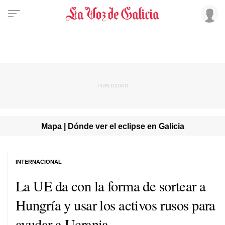
Mapa | Dónde ver el eclipse en Galicia
INTERNACIONAL
La UE da con la forma de sortear a
Hungría y usar los activos rusos para
ayudar a Ucrania