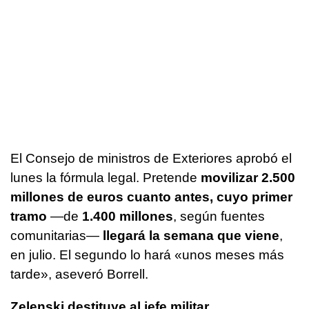
El Consejo de ministros de Exteriores aprobó el
lunes la fórmula legal. Pretende
movilizar 2.500
millones de euros cuanto antes, cuyo primer
tramo
—de
1.400 millones
, según fuentes
comunitarias—
llegará la semana que viene
,
en julio. El segundo lo hará «unos meses más
tarde», aseveró Borrell.
Zelenski destituye al jefe militar