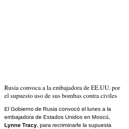
Rusia convoca a la embajadora de EE.UU. por
el supuesto uso de sus bombas contra civiles
El Gobierno de Rusia convocó el lunes a la
embajadora de Estados Unidos en Moscú,
Lynne Tracy
, para recriminarle la supuesta