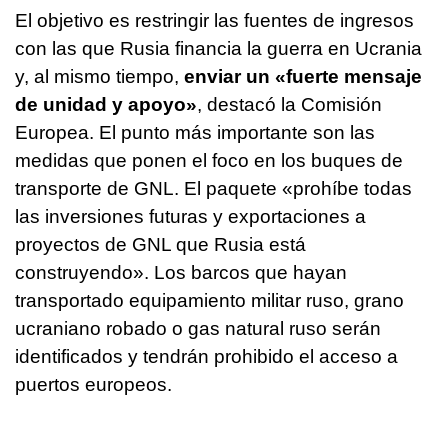
El objetivo es restringir las fuentes de ingresos
con las que Rusia financia la guerra en Ucrania
y, al mismo tiempo,
enviar un «fuerte mensaje
de unidad y apoyo»
, destacó la Comisión
Europea. El punto más importante son las
medidas que ponen el foco en los buques de
transporte de GNL. El paquete «prohíbe todas
las inversiones futuras y exportaciones a
proyectos de GNL que Rusia está
construyendo». Los barcos que hayan
transportado equipamiento militar ruso, grano
ucraniano robado o gas natural ruso serán
identificados y tendrán prohibido el acceso a
puertos europeos.