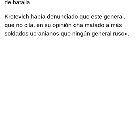
de batalla.
Krotevich había denunciado que este general,
que no cita, en su opinión «ha matado a más
soldados ucranianos que ningún general ruso».