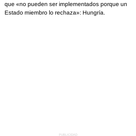
que «no pueden ser implementados porque un
Estado miembro lo rechaza»: Hungría.