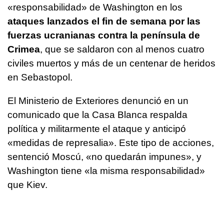
«responsabilidad» de Washington en los
ataques lanzados el fin de semana por las
fuerzas ucranianas contra la península de
Crimea
, que se saldaron con al menos cuatro
civiles muertos y más de un centenar de heridos
en Sebastopol.
El Ministerio de Exteriores denunció en un
comunicado que la Casa Blanca respalda
política y militarmente el ataque y anticipó
«medidas de represalia». Este tipo de acciones,
sentenció Moscú, «no quedarán impunes», y
Washington tiene «la misma responsabilidad»
que Kiev.