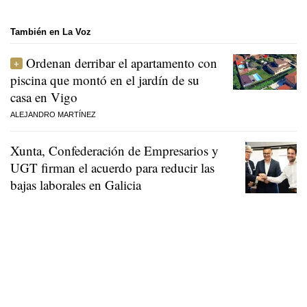
También en La Voz
Ordenan derribar el apartamento con
piscina que montó en el jardín de su
casa en Vigo
ALEJANDRO MARTÍNEZ
Xunta, Confederación de Empresarios y
UGT firman el acuerdo para reducir las
bajas laborales en Galicia