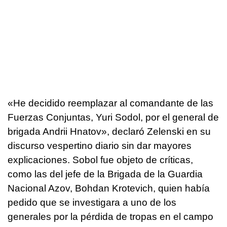
«He decidido reemplazar al comandante de las
Fuerzas Conjuntas, Yuri Sodol, por el general de
brigada Andrii Hnatov», declaró Zelenski en su
discurso vespertino diario sin dar mayores
explicaciones. Sobol fue objeto de críticas,
como las del jefe de la Brigada de la Guardia
Nacional Azov, Bohdan Krotevich, quien había
pedido que se investigara a uno de los
generales por la pérdida de tropas en el campo