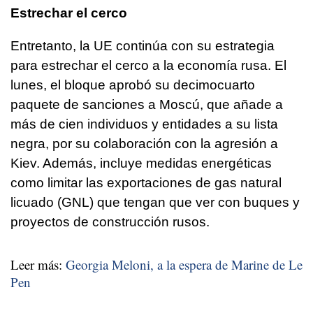
Estrechar el cerco
Entretanto, la UE continúa con su estrategia
para estrechar el cerco a la economía rusa. El
lunes, el bloque aprobó su decimocuarto
paquete de sanciones a Moscú, que añade a
más de cien individuos y entidades a su lista
negra, por su colaboración con la agresión a
Kiev. Además, incluye medidas energéticas
como limitar las exportaciones de gas natural
licuado (GNL) que tengan que ver con buques y
proyectos de construcción rusos.
Leer más:
Georgia Meloni, a la espera de Marine de Le
Pen