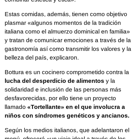
Estas comidas, además, tienen como objetivo
plasmar «algunos momentos de la tradición
italiana como el almuerzo dominical en familia»
y tratan de comunicar emociones a través de la
gastronomía así como transmitir los valores y la
belleza del país, explicaron.
Bottura es un cocinero comprometido contra la
lucha del desperdicio de alimentos
y la
solidaridad e inclusión de las personas más
desfavorecidas, por ello tiene un proyecto
llamado
«Tortellante» en el que involucra a
niños con síndromes genéticos y ancianos.
Según los medios italianos, que adelantaron el
menú, ofrecerá «un viaje ideal a través de los