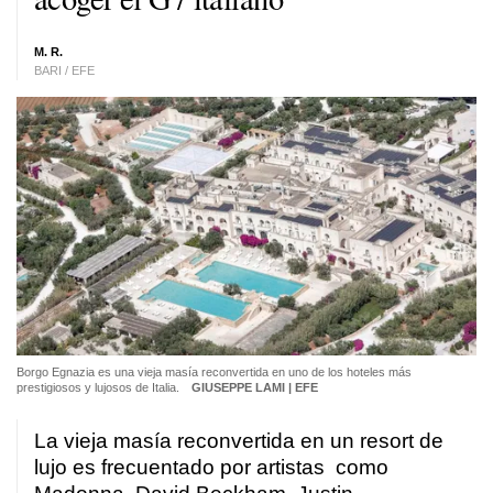
M. R.
BARI / EFE
Borgo Egnazia es una vieja masía reconvertida en uno de los hoteles más
prestigiosos y lujosos de Italia.
GIUSEPPE LAMI | EFE
La vieja masía reconvertida en un resort de
lujo es frecuentado por artistas como