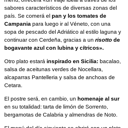
sabores característicos de diversas zonas del
país. Se comerá el
pan y los tomates de
Campania
para luego ir al Véneto, con una
sopa de pescado del Adriático al estilo laguna y
continuar con Cerdeña, gracias a un
risotto
de
bogavante azul con lubina y cítricos».
Otro plato estará
inspirado en Sicilia:
bacalao,
salsa de aceitunas verdes de Nocellara,
alcaparras Pantelleria y salsa de anchoas de
Cetara.
El postre será, en cambio, un
homenaje al sur
en su totalidad: tarta de limón de Sorrento,
bergamotas de Calabria y almendras de Noto.