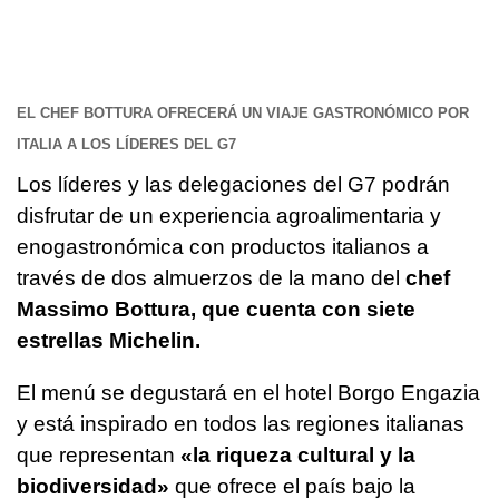
EL CHEF BOTTURA OFRECERÁ UN VIAJE GASTRONÓMICO POR
ITALIA A LOS LÍDERES DEL G7
Los líderes y las delegaciones del G7 podrán
disfrutar de un experiencia agroalimentaria y
enogastronómica con productos italianos a
través de dos almuerzos de la mano del
chef
Massimo Bottura, que cuenta con siete
estrellas Michelin.
El menú se degustará en el hotel Borgo Engazia
y está inspirado en todos las regiones italianas
que representan
«la riqueza cultural y la
biodiversidad»
que ofrece el país bajo la