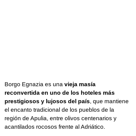
Borgo Egnazia es una
vieja masía
reconvertida en uno de los hoteles más
prestigiosos y lujosos del país
, que mantiene
el encanto tradicional de los pueblos de la
región de Apulia, entre olivos centenarios y
acantilados rocosos frente al Adriático.