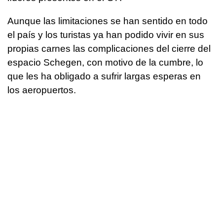
Aunque las limitaciones se han sentido en todo
el país y los turistas ya han podido vivir en sus
propias carnes las complicaciones del cierre del
espacio Schegen, con motivo de la cumbre, lo
que les ha obligado a sufrir largas esperas en
los aeropuertos.