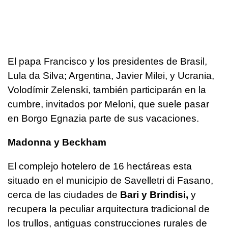
El papa Francisco y los presidentes de Brasil,
Lula da Silva; Argentina, Javier Milei, y Ucrania,
Volodímir Zelenski, también participarán en la
cumbre, invitados por Meloni, que suele pasar
en Borgo Egnazia parte de sus vacaciones.
Madonna y Beckham
El complejo hotelero de 16 hectáreas esta
situado en el municipio de Savelletri di Fasano,
cerca de las ciudades de
Bari y Brindisi,
y
recupera la peculiar arquitectura tradicional de
los trullos, antiguas construcciones rurales de