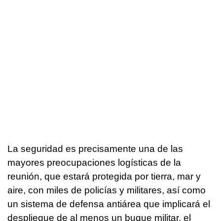
La seguridad es precisamente una de las
mayores preocupaciones logísticas de la
reunión, que estará protegida por tierra, mar y
aire, con miles de policías y militares, así como
un sistema de defensa antiárea que implicará el
despliegue de al menos un buque militar, el