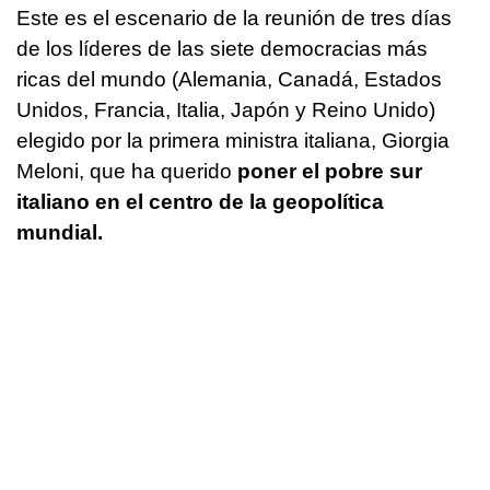
Este es el escenario de la reunión de tres días
de los líderes de las siete democracias más
ricas del mundo (Alemania, Canadá, Estados
Unidos, Francia, Italia, Japón y Reino Unido)
elegido por la primera ministra italiana, Giorgia
Meloni, que ha querido
poner el pobre sur
italiano en el centro de la geopolítica
mundial.