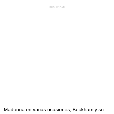
Madonna en varias ocasiones, Beckham y su