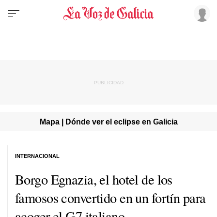
Mapa | Dónde ver el eclipse en Galicia
INTERNACIONAL
Borgo Egnazia, el hotel de los
famosos convertido en un fortín para
acoger el G7 italiano