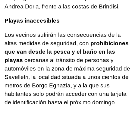
Andrea Doria, frente a las costas de Bríndisi.
Playas inaccesibles
Los vecinos sufrirán las consecuencias de la
altas medidas de seguridad, con
prohibiciones
que van desde la pesca y el baño en las
playas
cercanas al tránsito de personas y
automóviles en la zona de máxima seguridad de
Savelletri, la localidad situada a unos cientos de
metros de Borgo Egnazia, y a la que sus
habitantes solo podrán acceder con una tarjeta
de identificación hasta el próximo domingo.