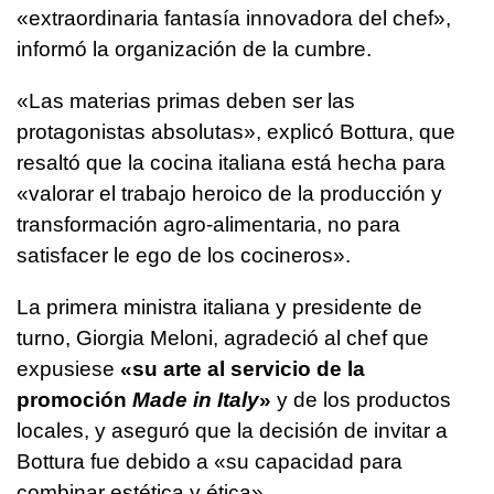
«extraordinaria fantasía innovadora del chef»,
informó la organización de la cumbre.
«Las materias primas deben ser las
protagonistas absolutas», explicó Bottura, que
resaltó que la cocina italiana está hecha para
«valorar el trabajo heroico de la producción y
transformación agro-alimentaria, no para
satisfacer le ego de los cocineros».
La primera ministra italiana y presidente de
turno, Giorgia Meloni, agradeció al chef que
expusiese
«su arte al servicio de la
promoción
Made in Italy
»
y de los productos
locales, y aseguró que la decisión de invitar a
Bottura fue debido a «su capacidad para
combinar estética y ética».