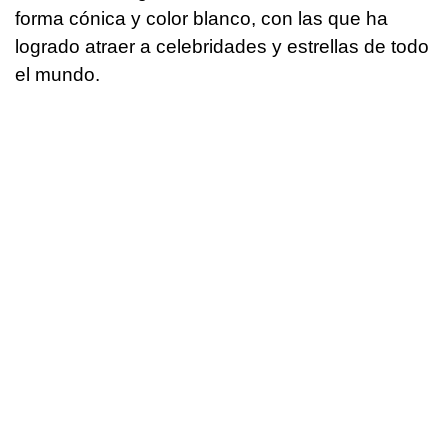
forma cónica y color blanco, con las que ha
logrado atraer a celebridades y estrellas de todo
el mundo.