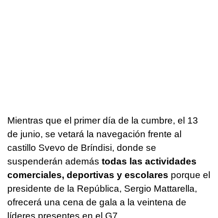
Mientras que el primer día de la cumbre, el 13
de junio, se vetará la navegación frente al
castillo Svevo de Bríndisi, donde se
suspenderán además
todas las actividades
comerciales, deportivas y escolares
porque el
presidente de la República, Sergio Mattarella,
ofrecerá una cena de gala a la veintena de
líderes presentes en el G7.