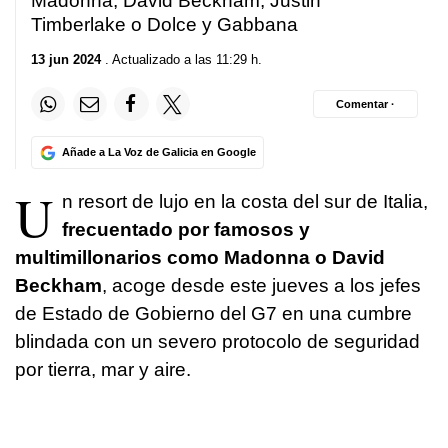
Madonna, David Beckham, Justin
Timberlake o Dolce y Gabbana
13 jun 2024
. Actualizado a las 11:29 h.
Comentar ·
Añade a La Voz de Galicia en Google
U
n resort de lujo en la costa del sur de Italia,
frecuentado por famosos y
multimillonarios como Madonna o David
Beckham
, acoge desde este jueves a los jefes
de Estado de Gobierno del G7 en una cumbre
blindada con un severo protocolo de seguridad
por tierra, mar y aire.