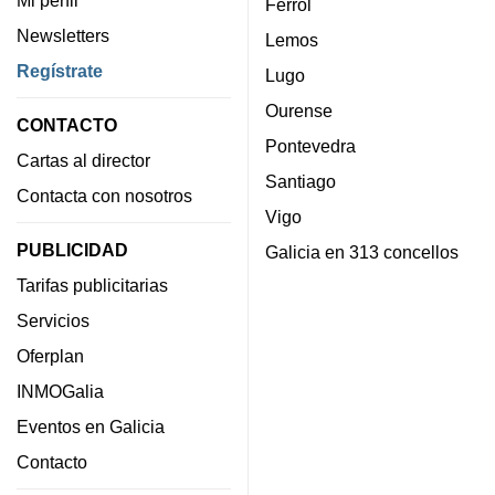
Ferrol
Newsletters
Lemos
Regístrate
Lugo
Ourense
CONTACTO
Pontevedra
Cartas al director
Santiago
Contacta con nosotros
Vigo
PUBLICIDAD
Galicia en 313 concellos
Tarifas publicitarias
Servicios
Oferplan
INMOGalia
Eventos en Galicia
Contacto