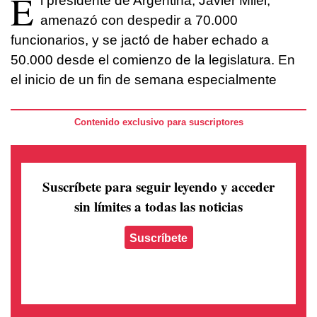
E
l presidente de Argentina, Javier Milei,
amenazó con despedir a 70.000
funcionarios, y se jactó de haber echado a
50.000 desde el comienzo de la legislatura. En
el inicio de un fin de semana especialmente
Contenido exclusivo para suscriptores
Suscríbete para seguir leyendo
y acceder
sin límites a todas las noticias
Suscríbete