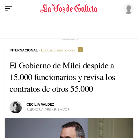
INTERNACIONAL
· Exclusivo suscriptores
El Gobierno de Milei despide a
15.000 funcionarios y revisa los
contratos de otros 55.000
CECILIA VALDEZ
BUENOS AIRES / E. LA VOZ