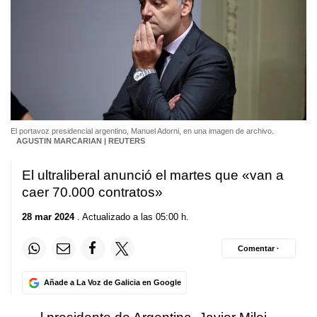
El portavoz presidencial argentino, Manuel Adorni, en una imagen de archivo.
AGUSTIN MARCARIAN | REUTERS
El ultraliberal anunció el martes que «van a
caer 70.000 contratos»
28 mar 2024
. Actualizado a las 05:00 h.
Comentar ·
Añade a La Voz de Galicia en Google