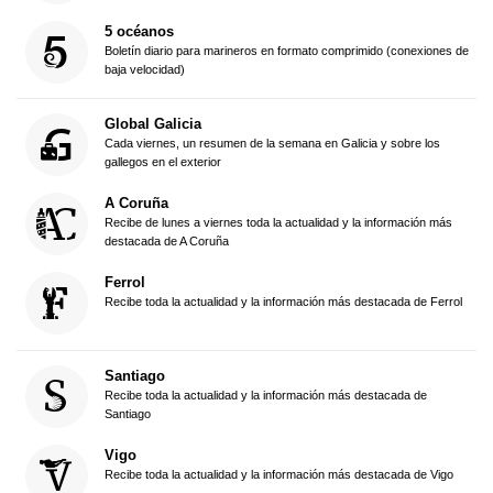
5 océanos
Boletín diario para marineros en formato comprimido (conexiones de
baja velocidad)
Global Galicia
Cada viernes, un resumen de la semana en Galicia y sobre los
gallegos en el exterior
A Coruña
Recibe de lunes a viernes toda la actualidad y la información más
destacada de A Coruña
Ferrol
Recibe toda la actualidad y la información más destacada de Ferrol
Santiago
Recibe toda la actualidad y la información más destacada de
Santiago
Vigo
Recibe toda la actualidad y la información más destacada de Vigo