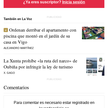
¿Ya eres suscriptor?
Inicia sesión
También en La Voz
Ordenan derribar el apartamento con
piscina que montó en el jardín de su
casa en Vigo
ALEJANDRO MARTÍNEZ
La Xunta prohíbe «la ruta del narco» de
Oubiña por infringir la ley de turismo
X. GAGO
Comentarios
Para comentar es necesario
estar registrado
en