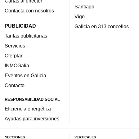
Cartas al director
Santiago
Contacta con nosotros
Vigo
PUBLICIDAD
Galicia en 313 concellos
Tarifas publicitarias
Servicios
Oferplan
INMOGalia
Eventos en Galicia
Contacto
RESPONSABILIDAD SOCIAL
Eficiencia energética
Ayudas para inversiones
SECCIONES
VERTICALES