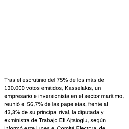
Tras el escrutinio del 75% de los más de
130.000 votos emitidos, Kasselakis, un
empresario e inversionista en el sector marítimo,
reunió el 56,7% de las papeletas, frente al
43,3% de su principal rival, la diputada y
exministra de Trabajo Efi Ajtsioglu, según
informó este lunes el Comité Electoral del