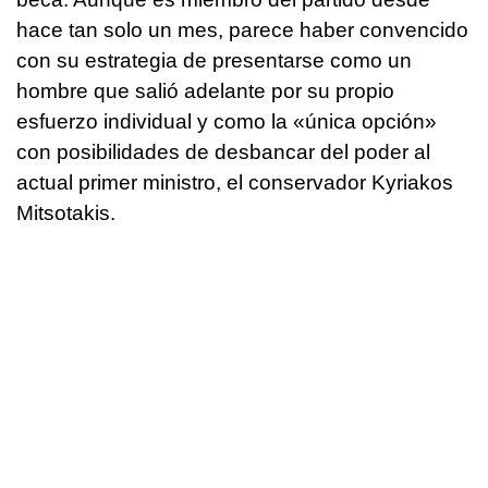
hace tan solo un mes, parece haber convencido
con su estrategia de presentarse como un
hombre que salió adelante por su propio
esfuerzo individual y como la «única opción»
con posibilidades de desbancar del poder al
actual primer ministro, el conservador Kyriakos
Mitsotakis.