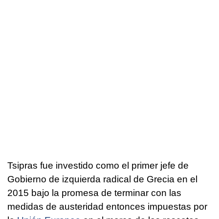
Tsipras fue investido como el primer jefe de
Gobierno de izquierda radical de Grecia en el
2015 bajo la promesa de terminar con las
medidas de austeridad entonces impuestas por