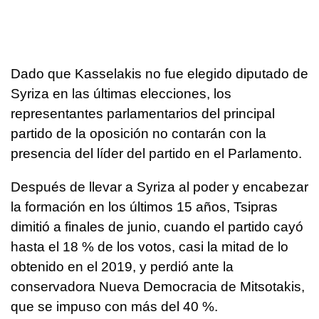
Dado que Kasselakis no fue elegido diputado de
Syriza en las últimas elecciones, los
representantes parlamentarios del principal
partido de la oposición no contarán con la
presencia del líder del partido en el Parlamento.
Después de llevar a Syriza al poder y encabezar
la formación en los últimos 15 años, Tsipras
dimitió a finales de junio, cuando el partido cayó
hasta el 18 % de los votos, casi la mitad de lo
obtenido en el 2019, y perdió ante la
conservadora Nueva Democracia de Mitsotakis,
que se impuso con más del 40 %.