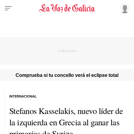
Comprueba si tu concello verá el eclipse total
INTERNACIONAL
Stefanos Kasselakis, nuevo líder de
la izquierda en Grecia al ganar las
primarias de Syriza