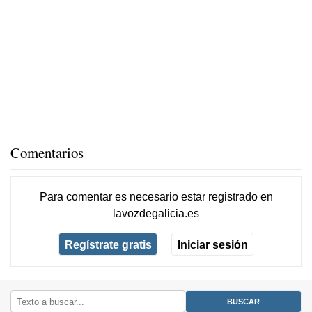
Comentarios
Para comentar es necesario
estar registrado
en
lavozdegalicia.es
Regístrate gratis
Iniciar sesión