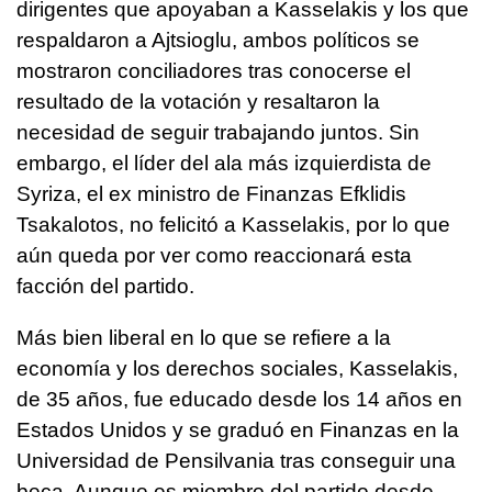
dirigentes que apoyaban a Kasselakis y los que
respaldaron a Ajtsioglu, ambos políticos se
mostraron conciliadores tras conocerse el
resultado de la votación y resaltaron la
necesidad de seguir trabajando juntos. Sin
embargo, el líder del ala más izquierdista de
Syriza, el ex ministro de Finanzas Efklidis
Tsakalotos, no felicitó a Kasselakis, por lo que
aún queda por ver como reaccionará esta
facción del partido.
Más bien liberal en lo que se refiere a la
economía y los derechos sociales, Kasselakis,
de 35 años, fue educado desde los 14 años en
Estados Unidos y se graduó en Finanzas en la
Universidad de Pensilvania tras conseguir una
beca. Aunque es miembro del partido desde