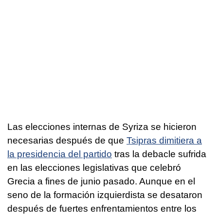
Las elecciones internas de Syriza se hicieron
necesarias después de que
Tsipras dimitiera a
la presidencia del partido
tras la debacle sufrida
en las elecciones legislativas que celebró
Grecia a fines de junio pasado. Aunque en el
seno de la formación izquierdista se desataron
después de fuertes enfrentamientos entre los