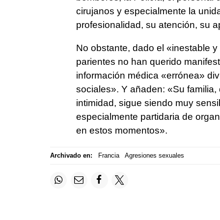
cirujanos y especialmente la unid
profesionalidad, su atención, su a
No obstante, dado el «inestable y
parientes no han querido manifest
información médica «errónea» div
sociales». Y añaden: «Su familia,
intimidad, sigue siendo muy sensi
especialmente partidaria de organ
en estos momentos».
Archivado en:
Francia
Agresiones sexuales