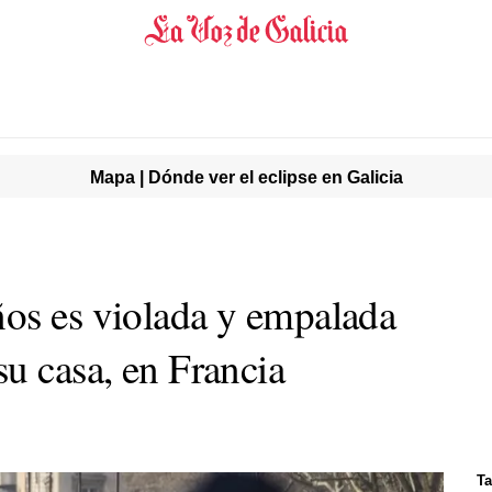
Mapa | Dónde ver el eclipse en Galicia
os es violada y empalada
u casa, en Francia
Ta