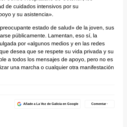
ad de cuidados intensivos por su
poyo y su asistencia».
 preocupante estado de salud» de la joven, sus
arse públicamente. Lamentan, eso sí, la
ulgada por «algunos medios y en las redes
 que desea que se respete su vida privada y su
ble a todos los mensajes de apoyo, pero no es
izar una marcha o cualquier otra manifestación
Añade a La Voz de Galicia en Google
Comentar ·