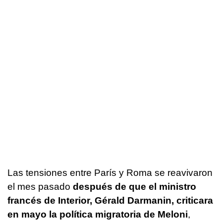
Las tensiones entre París y Roma se reavivaron
el mes pasado
después de que el ministro
francés de Interior, Gérald Darmanin, criticara
en mayo la política migratoria de Meloni
,