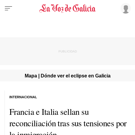
Mapa | Dónde ver el eclipse en Galicia
INTERNACIONAL
Francia e Italia sellan su
reconciliación tras sus tensiones por
la inmigración