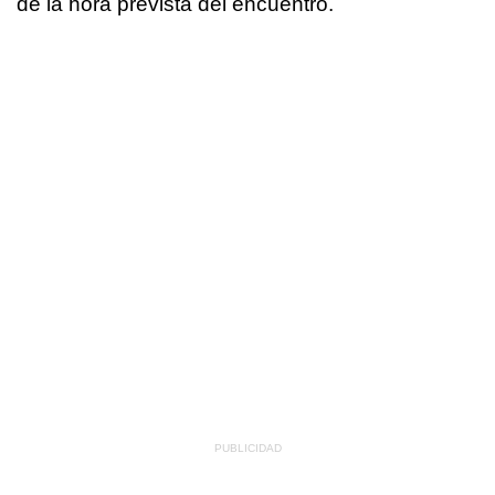
de la hora prevista del encuentro.