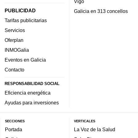
Vigo
PUBLICIDAD
Galicia en 313 concellos
Tarifas publicitarias
Servicios
Oferplan
INMOGalia
Eventos en Galicia
Contacto
RESPONSABILIDAD SOCIAL
Eficiencia energética
Ayudas para inversiones
SECCIONES
VERTICALES
Portada
La Voz de la Salud