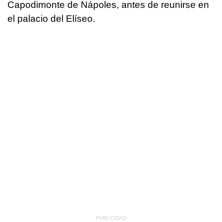
Capodimonte de Nápoles, antes de reunirse en
el palacio del Elíseo.