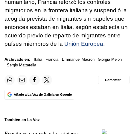
humanitario, Francia reforzó los controles
migratorios en la frontera italiana y suspendió la
acogida prevista de migrantes sin papeles que
entonces estaban en Italia, según establecía un
acuerdo previo de reparto de migrantes entre
países miembros de la
Unión Europea
.
Archivado en:
Italia
Francia
Emmanuel Macron
Giorgia Meloni
Sergio Mattarella
Comentar ·
Añade a La Voz de Galicia en Google
También en La Voz
España ya controla a los viajeros