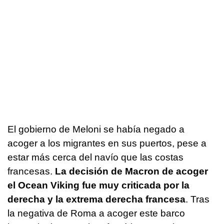
El gobierno de Meloni se había negado a
acoger a los migrantes en sus puertos, pese a
estar más cerca del navío que las costas
francesas.
La decisión de Macron de acoger
el Ocean Viking fue muy criticada por la
derecha y la extrema derecha francesa
. Tras
la negativa de Roma a acoger este barco