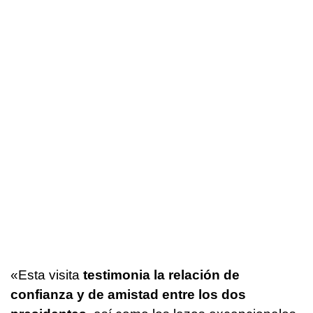
«Esta visita
testimonia la relación de
confianza y de amistad entre los dos