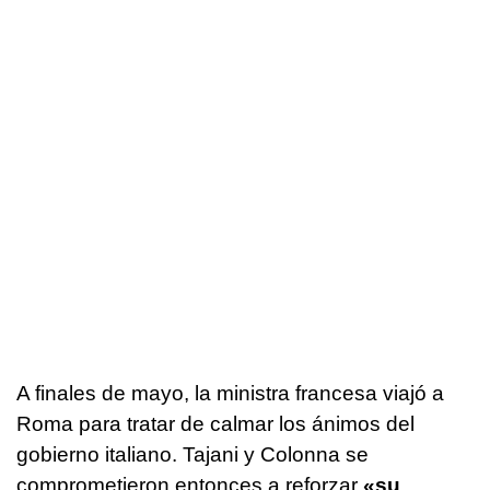
A finales de mayo, la ministra francesa viajó a
Roma para tratar de calmar los ánimos del
gobierno italiano. Tajani y Colonna se
comprometieron entonces a reforzar
«su