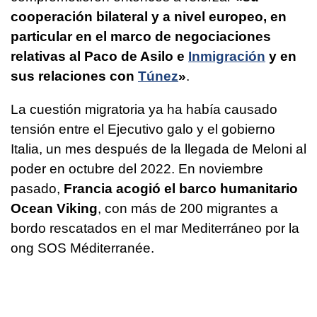
cooperación bilateral y a nivel europeo, en
particular en el marco de negociaciones
relativas al Paco de Asilo e
Inmigración
y en
sus relaciones con
Túnez
»
.
La cuestión migratoria ya ha había causado
tensión entre el Ejecutivo galo y el gobierno
Italia, un mes después de la llegada de Meloni al
poder en octubre del 2022. En noviembre
pasado,
Francia acogió el barco humanitario
Ocean Viking
, con más de 200 migrantes a
bordo rescatados en el mar Mediterráneo por la
ong SOS Méditerranée.