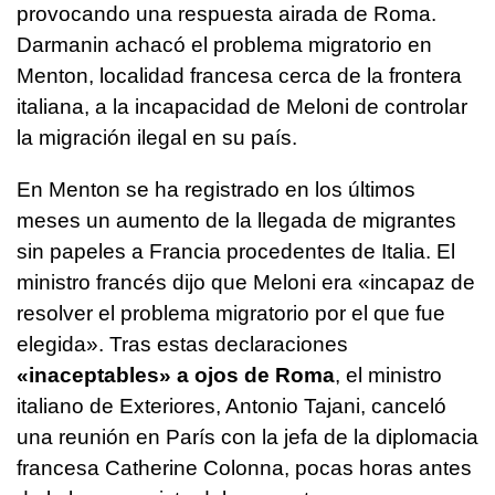
provocando una respuesta airada de Roma.
Darmanin achacó el problema migratorio en
Menton, localidad francesa cerca de la frontera
italiana, a la incapacidad de Meloni de controlar
la migración ilegal en su país.
En Menton se ha registrado en los últimos
meses un aumento de la llegada de migrantes
sin papeles a Francia procedentes de Italia. El
ministro francés dijo que Meloni era «incapaz de
resolver el problema migratorio por el que fue
elegida». Tras estas declaraciones
«inaceptables» a ojos de Roma
, el ministro
italiano de Exteriores, Antonio Tajani, canceló
una reunión en París con la jefa de la diplomacia
francesa Catherine Colonna, pocas horas antes