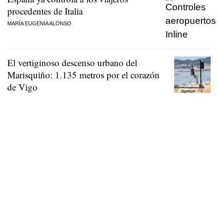
procedentes de Italia
MARÍA EUGENIA ALONSO
El vertiginoso descenso urbano del
Marisquiño: 1.135 metros por el corazón
de Vigo