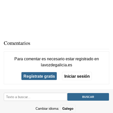
Comentarios
Para comentar es necesario
estar registrado
en
lavozdegalicia.es
Regístrate gratis
Iniciar sesión
Cambiar idioma:
Galego