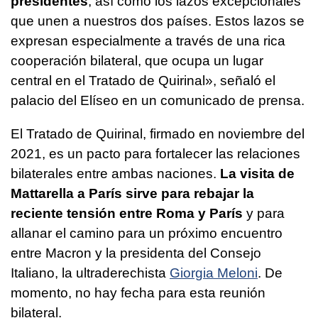
presidentes
, así como los lazos excepcionales
que unen a nuestros dos países. Estos lazos se
expresan especialmente a través de una rica
cooperación bilateral, que ocupa un lugar
central en el Tratado de Quirinal», señaló el
palacio del Elíseo en un comunicado de prensa.
El Tratado de Quirinal, firmado en noviembre del
2021, es un pacto para fortalecer las relaciones
bilaterales entre ambas naciones.
La visita de
Mattarella a París sirve para rebajar la
reciente tensión entre Roma y París
y para
allanar el camino para un próximo encuentro
entre Macron y la presidenta del Consejo
Italiano, la ultraderechista
Giorgia Meloni
. De
momento, no hay fecha para esta reunión
bilateral.