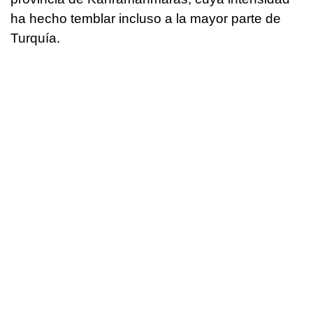
ha hecho temblar incluso a la mayor parte de
Turquía.