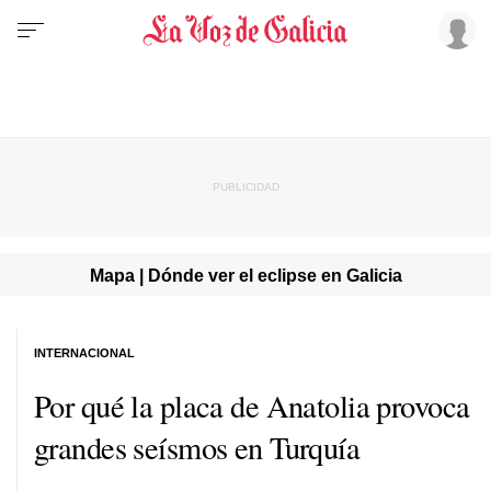
Mapa | Dónde ver el eclipse en Galicia
INTERNACIONAL
Por qué la placa de Anatolia provoca
grandes seísmos en Turquía