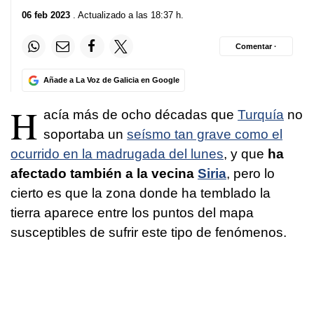
06 feb 2023
. Actualizado a las 18:37 h.
Comentar ·
Añade a La Voz de Galicia en Google
H
acía más de ocho décadas que
Turquía
no
soportaba un
seísmo tan grave como el
ocurrido en la madrugada del lunes
, y que
ha
afectado también a la vecina
Siria
, pero lo
cierto es que la zona donde ha temblado la
tierra aparece entre los puntos del mapa
susceptibles de sufrir este tipo de fenómenos.