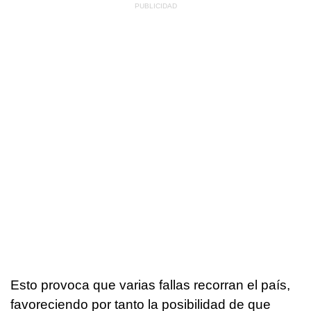
Esto provoca que varias fallas recorran el país,
favoreciendo por tanto la posibilidad de que