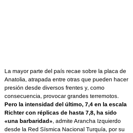
La mayor parte del país recae sobre la placa de
Anatolia, atrapada entre otras que pueden hacer
presión desde diversos frentes y, como
consecuencia, provocar grandes terremotos.
Pero la intensidad del último, 7,4 en la escala
Richter con réplicas de hasta 7,8, ha sido
«una barbaridad»
, admite Arancha Izquierdo
desde la Red Sísmica Nacional Turquía, por su