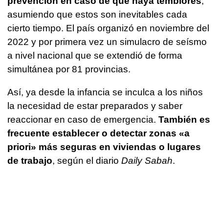
prevención en caso de que haya temblores
,
asumiendo que estos son inevitables cada
cierto tiempo. El país organizó en noviembre del
2022 y por primera vez un simulacro de seísmo
a nivel nacional que se extendió de forma
simultánea por 81 provincias.
Así, ya desde la infancia se inculca a los niños
la necesidad de estar preparados y saber
reaccionar en caso de emergencia.
También es
frecuente establecer o detectar zonas «a
priori» más seguras en viviendas o lugares
de trabajo
, según el diario
Daily Sabah
.