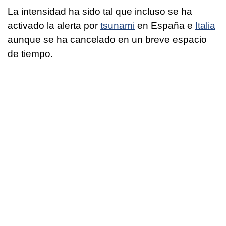
La intensidad ha sido tal que incluso se ha
activado la alerta por
tsunami
en España e
Italia
aunque se ha cancelado en un breve espacio
de tiempo.