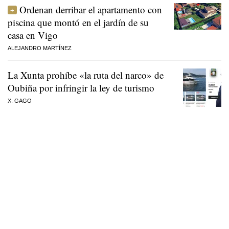
Ordenan derribar el apartamento con
piscina que montó en el jardín de su
casa en Vigo
ALEJANDRO MARTÍNEZ
La Xunta prohíbe «la ruta del narco» de
Oubiña por infringir la ley de turismo
X. GAGO