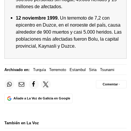
millones de afectados.
12 noviembre 1999.
Un terremoto de 7,2 con
epicentro en Duzce, en el noroeste del país, causa
alrededor de 900 muertos y casi 5.000 heridos. Las
poblaciones más afectadas fueron Bolu, la capital
provincial, Kaynasli y Duzce.
Archivado en:
Turquía
Terremoto
Estambul
Siria
Tsunami
Comentar ·
Añade a La Voz de Galicia en Google
También en La Voz