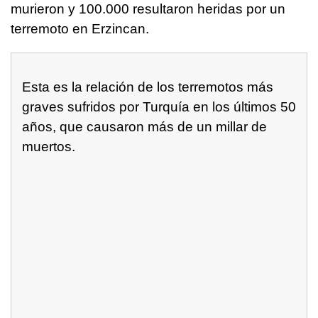
murieron y 100.000 resultaron heridas por un
terremoto en Erzincan.
Esta es la relación de los terremotos más
graves sufridos por Turquía en los últimos 50
años, que causaron más de un millar de
muertos.