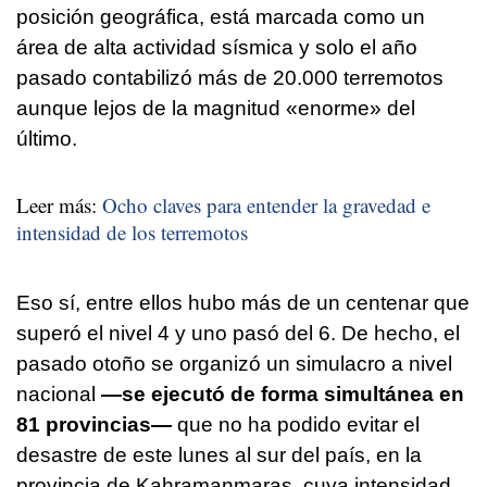
posición geográfica, está marcada como un
área de alta actividad sísmica y solo el año
pasado contabilizó más de 20.000 terremotos
aunque lejos de la magnitud «enorme» del
último.
Leer más:
Ocho claves para entender la gravedad e
intensidad de los terremotos
Eso sí, entre ellos hubo más de un centenar que
superó el nivel 4 y uno pasó del 6. De hecho, el
pasado otoño se organizó un simulacro a nivel
nacional
—se ejecutó de forma simultánea en
81 provincias—
que no ha podido evitar el
desastre de este lunes al sur del país, en la
provincia de Kahramanmaras, cuya intensidad