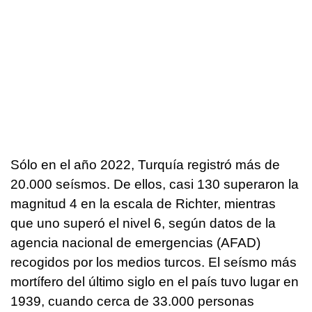
Sólo en el año 2022, Turquía registró más de
20.000 seísmos. De ellos, casi 130 superaron la
magnitud 4 en la escala de Richter, mientras
que uno superó el nivel 6, según datos de la
agencia nacional de emergencias (AFAD)
recogidos por los medios turcos. El seísmo más
mortífero del último siglo en el país tuvo lugar en
1939, cuando cerca de 33.000 personas