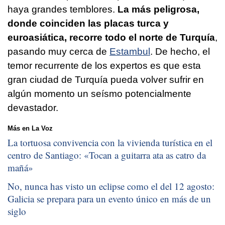
haya grandes temblores.
La más peligrosa,
donde coinciden las placas turca y
euroasiática, recorre todo el norte de Turquía
,
pasando muy cerca de
Estambul
. De hecho, el
temor recurrente de los expertos es que esta
gran ciudad de Turquía pueda volver sufrir en
algún momento un seísmo potencialmente
devastador.
Más en La Voz
La tortuosa convivencia con la vivienda turística en el
centro de Santiago: «
Tocan a guitarra ata as catro da
mañá
»
No, nunca has visto un eclipse como el del 12 agosto:
Galicia se prepara para un evento único en más de un
siglo