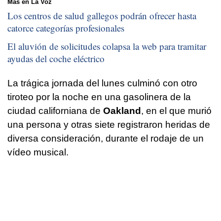
Más en La Voz
Los centros de salud gallegos podrán ofrecer hasta
catorce categorías profesionales
El aluvión de solicitudes colapsa la web para tramitar
ayudas del coche eléctrico
La trágica jornada del lunes culminó con otro
tiroteo por la noche en una gasolinera de la
ciudad californiana de
Oakland
, en el que murió
una persona y otras siete registraron heridas de
diversa consideración, durante el rodaje de un
vídeo musical.