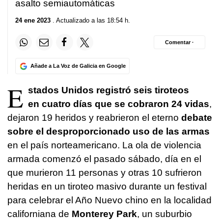
asalto semiautomáticas
24 ene 2023
. Actualizado a las 18:54 h.
Comentar ·
Añade a La Voz de Galicia en Google
E
stados Unidos registró seis tiroteos
en cuatro días que se cobraron 24 vidas
,
dejaron 19 heridos y reabrieron el eterno
debate
sobre el desproporcionado uso de las armas
en el país norteamericano. La ola de violencia
armada comenzó el pasado sábado, día en el
que murieron 11 personas y otras 10 sufrieron
heridas en un tiroteo masivo durante un festival
para celebrar el Año Nuevo chino en la localidad
californiana de
Monterey Park
, un suburbio