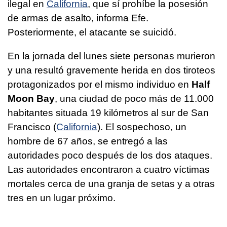
ilegal en
California
, que sí prohíbe la posesión
de armas de asalto, informa Efe.
Posteriormente, el atacante se suicidó.
En la jornada del lunes siete personas murieron
y una resultó gravemente herida en dos tiroteos
protagonizados por el mismo individuo en
Half
Moon Bay
, una ciudad de poco más de 11.000
habitantes situada 19 kilómetros al sur de San
Francisco (
California
). El sospechoso, un
hombre de 67 años, se entregó a las
autoridades poco después de los dos ataques.
Las autoridades encontraron a cuatro víctimas
mortales cerca de una granja de setas y a otras
tres en un lugar próximo.