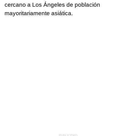
cercano a Los Ángeles de población
mayoritariamente asiática.