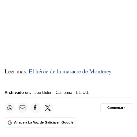
Leer más:
El héroe de la masacre de Monterey
Archivado en:
Joe Biden
California
EE.UU.
Comentar ·
Añade a La Voz de Galicia en Google