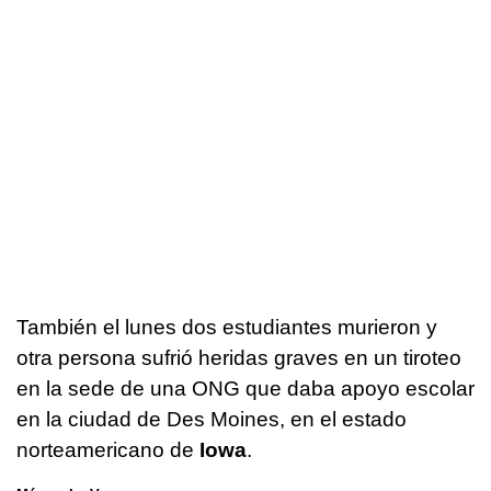
También el lunes dos estudiantes murieron y
otra persona sufrió heridas graves en un tiroteo
en la sede de una ONG que daba apoyo escolar
en la ciudad de Des Moines, en el estado
norteamericano de
Iowa
.