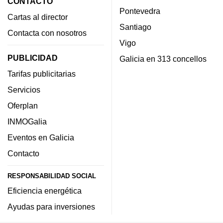
CONTACTO
Pontevedra
Cartas al director
Santiago
Contacta con nosotros
Vigo
PUBLICIDAD
Galicia en 313 concellos
Tarifas publicitarias
Servicios
Oferplan
INMOGalia
Eventos en Galicia
Contacto
RESPONSABILIDAD SOCIAL
Eficiencia energética
Ayudas para inversiones