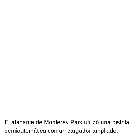
El atacante de Monterey Park utilizó una pistola
semiautomática con un cargador ampliado,