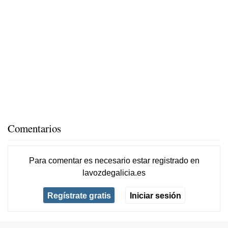
Comentarios
Para comentar es necesario
estar registrado
en
lavozdegalicia.es
Regístrate gratis
Iniciar sesión