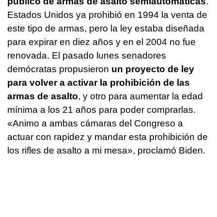
público de armas de asalto semiautomáticas
.
Estados Unidos ya prohibió en 1994 la venta de
este tipo de armas, pero la ley estaba diseñada
para expirar en diez años y en el 2004 no fue
renovada. El pasado lunes senadores
demócratas propusieron
un proyecto de ley
para volver a activar la prohibición de las
armas de asalto
, y otro para aumentar la edad
mínima a los 21 años para poder comprarlas.
«Animo a ambas cámaras del Congreso a
actuar con rapidez y mandar esta prohibición de
los rifles de asalto a mi mesa», proclamó Biden.