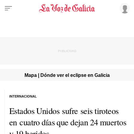
Mapa | Dónde ver el eclipse en Galicia
INTERNACIONAL
Estados Unidos sufre seis tiroteos
en cuatro días que dejan 24 muertos
y 19 heridos