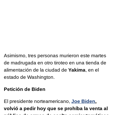
Asimismo, tres personas murieron este martes
de madrugada en otro tiroteo en una tienda de
alimentación de la ciudad de
Yakima
, en el
estado de Washington.
Petición de Biden
El presidente norteamericano,
Joe Biden
,
volvió a pedir hoy que se prohíba la venta al