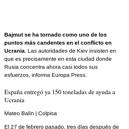
Bajmut se ha tornado como uno de los
puntos más candentes en el conflicto en
Ucrania
. Las autoridades de Kiev insisten en
que es precisamente en esta ciudad donde
Rusia concentra ahora casi todos sus
esfuerzos, informa Europa Press.
España entregó ya 150 toneladas de ayuda a
Ucrania
Mateo Balín | Colpisa
El 27 de febrero pasado, tres días después de