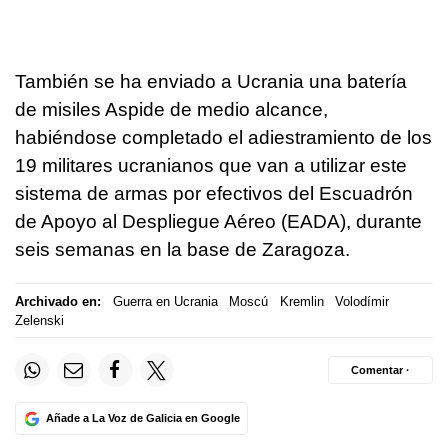
También se ha enviado a Ucrania una batería
de misiles Aspide de medio alcance,
habiéndose completado el adiestramiento de los
19 militares ucranianos que van a utilizar este
sistema de armas por efectivos del Escuadrón
de Apoyo al Despliegue Aéreo (EADA), durante
seis semanas en la base de Zaragoza.
Archivado en:
Guerra en Ucrania
Moscú
Kremlin
Volodímir
Zelenski
Comentar ·
Añade a La Voz de Galicia en Google