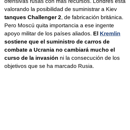
ofensivas rusas con más recursos. Londres está
valorando la posibilidad de suministrar a Kiev
tanques Challenger 2
, de fabricación británica.
Pero Moscú quita importancia a ese ingente
apoyo militar de los países aliados.
El
Kremlin
sostiene que el suministro de carros de
combate a Ucrania no cambiará mucho el
curso de la invasión
ni la consecución de los
objetivos que se ha marcado Rusia.