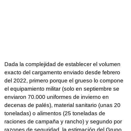
Dada la complejidad de establecer el volumen
exacto del cargamento enviado desde febrero
del 2022, primero porque el grueso lo compone
el equipamiento militar (solo en septiembre se
enviaron 70.000 uniformes de invierno en
decenas de palés), material sanitario (unas 20
toneladas) o alimentos (25 toneladas de
raciones de campaña y rancho) y segundo por
razones de seguridad, la estimación del Grupo