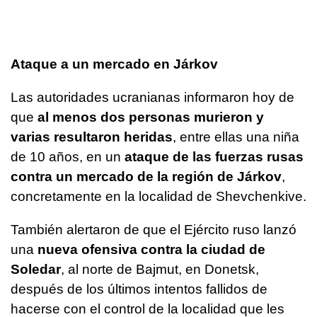
Ataque a un mercado en Járkov
Las autoridades ucranianas informaron hoy de
que
al menos dos personas murieron y
varias resultaron heridas
, entre ellas una niña
de 10 años, en un
ataque de las fuerzas rusas
contra un mercado de la región de Járkov
,
concretamente en la localidad de Shevchenkive.
También alertaron de que el Ejército ruso lanzó
una
nueva ofensiva contra la ciudad de
Soledar
, al norte de Bajmut, en Donetsk,
después de los últimos intentos fallidos de
hacerse con el control de la localidad que les