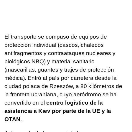
El transporte se compuso de equipos de
protección individual (cascos, chalecos
antifragmentos y contraataques nucleares y
biológicos NBQ) y material sanitario
(mascarillas, guantes y trajes de protección
médica). Entró al país por carretera desde la
ciudad polaca de Rzeszów, a 80 kilómetros de
la frontera ucraniana, cuyo aeródromo se ha
convertido en el
centro logístico de la
asistencia a Kiev por parte de la UE y la
OTAN
.