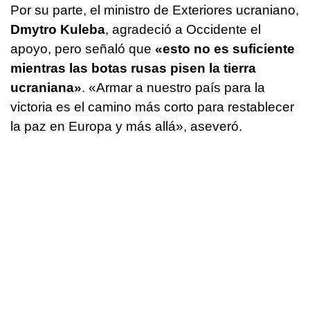
Por su parte, el ministro de Exteriores ucraniano,
Dmytro Kuleba
, agradeció a Occidente el
apoyo, pero señaló que
«esto no es suficiente
mientras las botas rusas pisen la tierra
ucraniana»
. «Armar a nuestro país para la
victoria es el camino más corto para restablecer
la paz en Europa y más allá», aseveró.