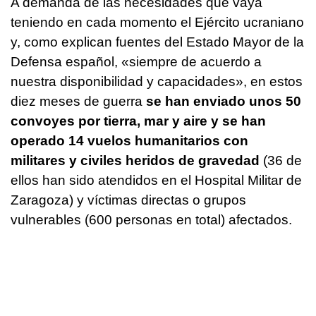
A demanda de las necesidades que vaya
teniendo en cada momento el Ejército ucraniano
y, como explican fuentes del Estado Mayor de la
Defensa español, «siempre de acuerdo a
nuestra disponibilidad y capacidades», en estos
diez meses de guerra
se han enviado unos 50
convoyes por tierra, mar y aire y se han
operado 14 vuelos humanitarios con
militares y civiles heridos de gravedad
(36 de
ellos han sido atendidos en el Hospital Militar de
Zaragoza) y víctimas directas o grupos
vulnerables (600 personas en total) afectados.