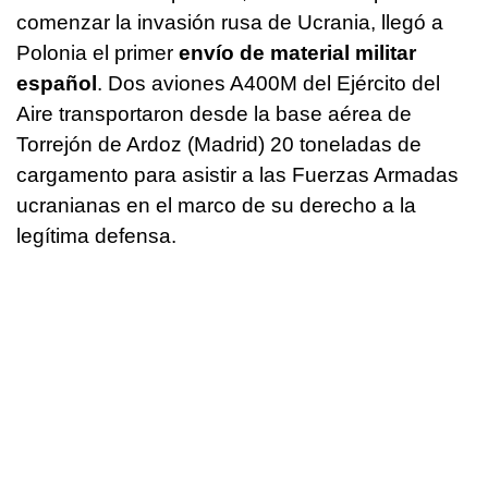
comenzar la invasión rusa de Ucrania, llegó a
Polonia el primer
envío de material militar
español
. Dos aviones A400M del Ejército del
Aire transportaron desde la base aérea de
Torrejón de Ardoz (Madrid) 20 toneladas de
cargamento para asistir a las Fuerzas Armadas
ucranianas en el marco de su derecho a la
legítima defensa.