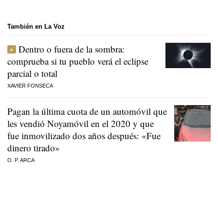
También en La Voz
Dentro o fuera de la sombra:
comprueba si tu pueblo verá el eclipse
parcial o total
XAVIER FONSECA
Pagan la última cuota de un automóvil que
les vendió Noyamóvil en el 2020 y que
fue inmovilizado dos años después: «Fue
dinero tirado»
O. P. ARCA