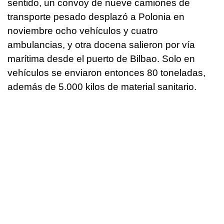
sentido, un convoy de nueve camiones de
transporte pesado desplazó a Polonia en
noviembre ocho vehículos y cuatro
ambulancias, y otra docena salieron por vía
marítima desde el puerto de Bilbao. Solo en
vehículos se enviaron entonces 80 toneladas,
además de 5.000 kilos de material sanitario.