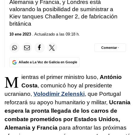
Alemania y Francia, y Londres está
valorando la posibilidad de suministrar a
Kiev tanques Challenger 2, de fabricación
británica
10 ene 2023
. Actualizado a las 09:18 h.
Comentar ·
Añade a La Voz de Galicia en Google
M
ientras el primer ministro luso,
António
Costa
, comunicó hoy al presidente
ucraniano,
Volodímir Zelenski
, que Portugal
reforzará su apoyo humanitario y militar,
Ucrania
espera la pronta llegada de los carros de
combate prometidos por Estados Unidos,
Alemania y Francia
para afrontar las próximas