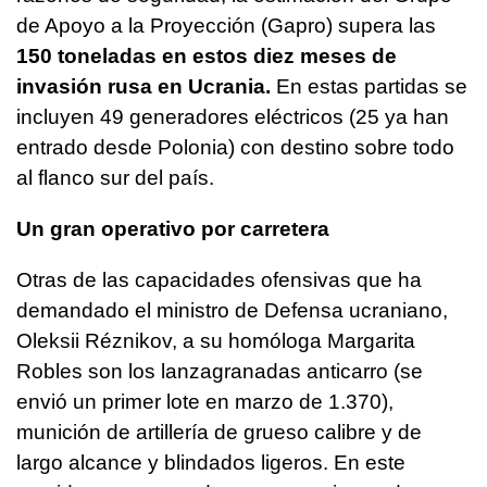
de Apoyo a la Proyección (Gapro) supera las
150 toneladas en estos diez meses de
invasión rusa en Ucrania.
En estas partidas se
incluyen 49 generadores eléctricos (25 ya han
entrado desde Polonia) con destino sobre todo
al flanco sur del país.
Un gran operativo por carretera
Otras de las capacidades ofensivas que ha
demandado el ministro de Defensa ucraniano,
Oleksii Réznikov, a su homóloga Margarita
Robles son los lanzagranadas anticarro (se
envió un primer lote en marzo de 1.370),
munición de artillería de grueso calibre y de
largo alcance y blindados ligeros. En este