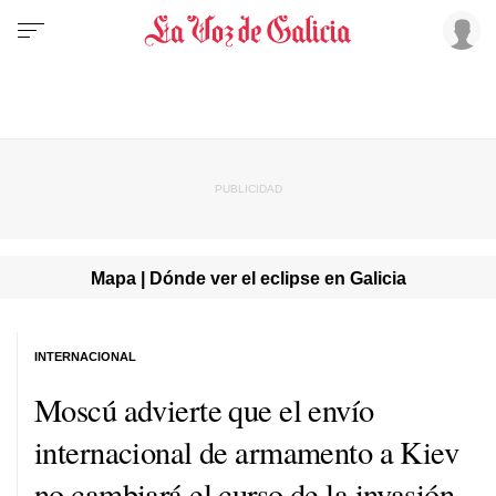
Mapa | Dónde ver el eclipse en Galicia
INTERNACIONAL
Moscú advierte que el envío
internacional de armamento a Kiev
no cambiará el curso de la invasión