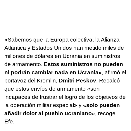
«Sabemos que la Europa colectiva, la Alianza
Atlántica y Estados Unidos han metido miles de
millones de dólares en Ucrania en suministros
de armamento.
Estos suministros no pueden
ni podrán cambiar nada en Ucrania»
, afirmó el
portavoz del Kremlin,
Dmitri Peskov
. Recalcó
que estos envíos de armamento «son
incapaces de frustrar el logro de los objetivos de
la operación militar especial» y
«solo pueden
añadir dolor al pueblo ucraniano»
, recoge
Efe.