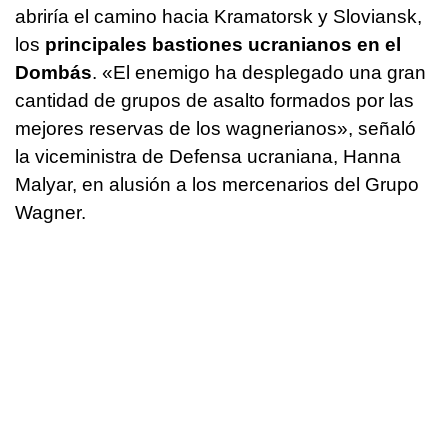
abriría el camino hacia Kramatorsk y Sloviansk,
los
principales bastiones ucranianos en el
Dombás
. «El enemigo ha desplegado una gran
cantidad de grupos de asalto formados por las
mejores reservas de los wagnerianos», señaló
la viceministra de Defensa ucraniana, Hanna
Malyar, en alusión a los mercenarios del Grupo
Wagner.