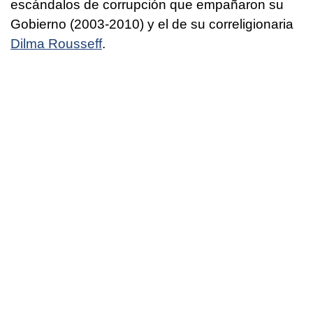
escándalos de corrupción que empañaron su
Gobierno (2003-2010) y el de su correligionaria
Dilma Rousseff
.