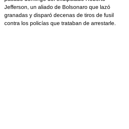
Jefferson, un aliado de Bolsonaro que lazó
granadas y disparó decenas de tiros de fusil
contra los policías que trataban de arrestarle.