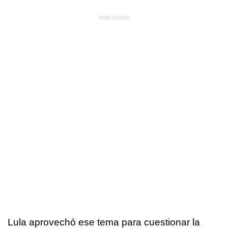
Lula aprovechó ese tema para cuestionar la