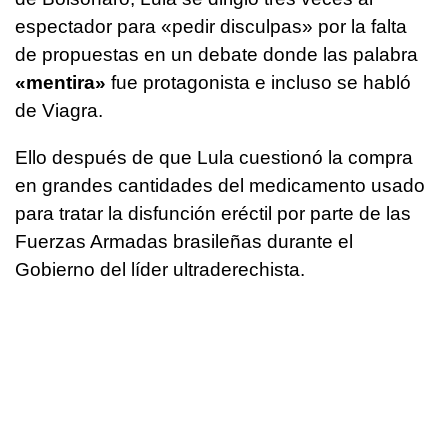
espectador para «pedir disculpas» por la falta
de propuestas en un debate donde las palabra
«mentira»
fue protagonista e incluso se habló
de Viagra.
Ello después de que Lula cuestionó la compra
en grandes cantidades del medicamento usado
para tratar la disfunción eréctil por parte de las
Fuerzas Armadas brasileñas durante el
Gobierno del líder ultraderechista.