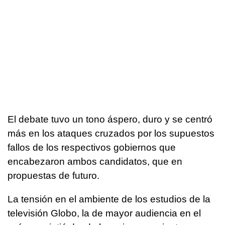
El debate tuvo un tono áspero, duro y se centró
más en los ataques cruzados por los supuestos
fallos de los respectivos gobiernos que
encabezaron ambos candidatos, que en
propuestas de futuro.
La tensión en el ambiente de los estudios de la
televisión Globo, la de mayor audiencia en el