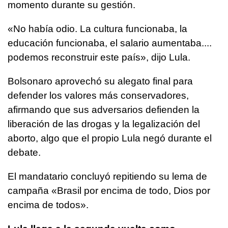
momento durante su gestión.
«No había odio. La cultura funcionaba, la
educación funcionaba, el salario aumentaba....
podemos reconstruir este país», dijo Lula.
Bolsonaro aprovechó su alegato final para
defender los valores más conservadores,
afirmando que sus adversarios defienden la
liberación de las drogas y la legalización del
aborto, algo que el propio Lula negó durante el
debate.
El mandatario concluyó repitiendo su lema de
campaña «Brasil por encima de todo, Dios por
encima de todos».