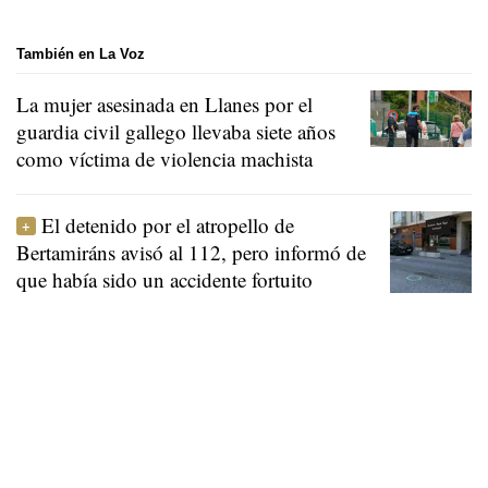
También en La Voz
La mujer asesinada en Llanes por el
guardia civil gallego llevaba siete años
como víctima de violencia machista
El detenido por el atropello de
Bertamiráns avisó al 112, pero informó de
que había sido un accidente fortuito