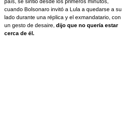
país, se sintió desde los primeros minutos,
cuando Bolsonaro invitó a Lula a quedarse a su
lado durante una réplica y el exmandatario, con
un gesto de desaire,
dijo que no quería estar
cerca de él.