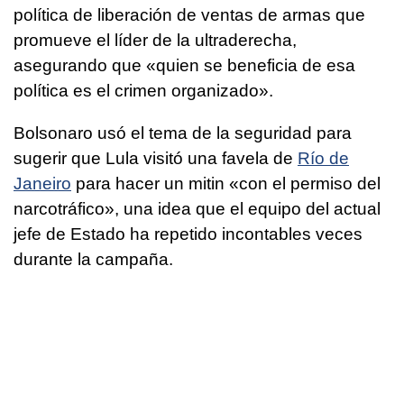
política de liberación de ventas de armas que
promueve el líder de la ultraderecha,
asegurando que «quien se beneficia de esa
política es el crimen organizado».
Bolsonaro usó el tema de la seguridad para
sugerir que Lula visitó una favela de
Río de
Janeiro
para hacer un mitin «con el permiso del
narcotráfico», una idea que el equipo del actual
jefe de Estado ha repetido incontables veces
durante la campaña.