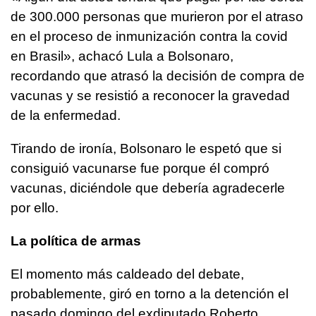
de 300.000 personas que murieron por el atraso
en el proceso de inmunización contra la covid
en Brasil», achacó Lula a Bolsonaro,
recordando que atrasó la decisión de compra de
vacunas y se resistió a reconocer la gravedad
de la enfermedad.
Tirando de ironía, Bolsonaro le espetó que si
consiguió vacunarse fue porque él compró
vacunas, diciéndole que debería agradecerle
por ello.
La política de armas
El momento más caldeado del debate,
probablemente, giró en torno a la detención el
pasado domingo del exdiputado Roberto