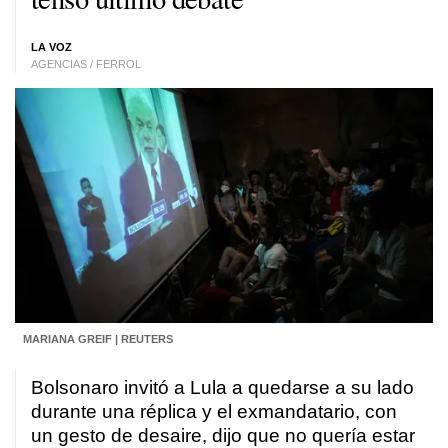
LA VOZ
AGENCIAS / FERROL
MARIANA GREIF | REUTERS
Bolsonaro invitó a Lula a quedarse a su lado
durante una réplica y el exmandatario, con
un gesto de desaire, dijo que no quería estar