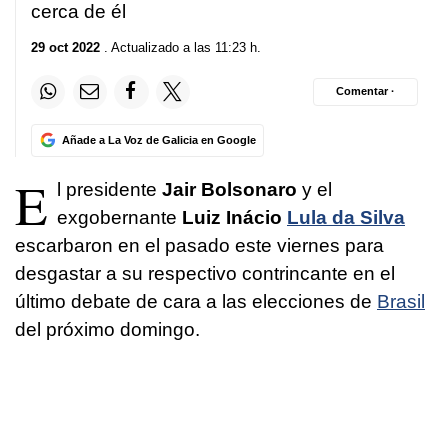
cerca de él
29 oct 2022
. Actualizado a las 11:23 h.
Comentar ·
Añade a La Voz de Galicia en Google
E
l presidente
Jair Bolsonaro
y el
exgobernante
Luiz Inácio
Lula da Silva
escarbaron en el pasado este viernes para
desgastar a su respectivo contrincante en el
último debate de cara a las elecciones de
Brasil
del próximo domingo.