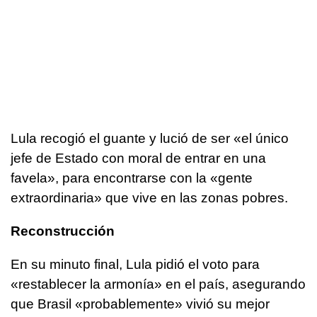
Lula recogió el guante y lució de ser «el único
jefe de Estado con moral de entrar en una
favela», para encontrarse con la «gente
extraordinaria» que vive en las zonas pobres.
Reconstrucción
En su minuto final, Lula pidió el voto para
«restablecer la armonía» en el país, asegurando
que Brasil «probablemente» vivió su mejor