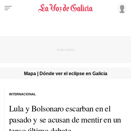
Mapa | Dónde ver el eclipse en Galicia
INTERNACIONAL
Lula y Bolsonaro escarban en el
pasado y se acusan de mentir en un
tenso último debate