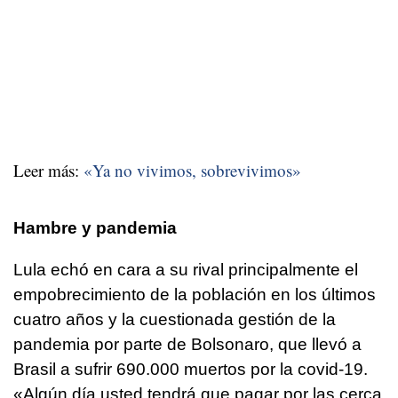
Leer más:
«Ya no vivimos, sobrevivimos»
Hambre y pandemia
Lula echó en cara a su rival principalmente el
empobrecimiento de la población en los últimos
cuatro años y la cuestionada gestión de la
pandemia por parte de Bolsonaro, que llevó a
Brasil a sufrir 690.000 muertos por la covid-19.
«Algún día usted tendrá que pagar por las cerca