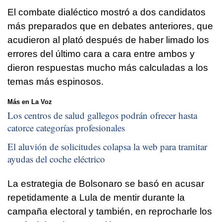
El combate dialéctico mostró a dos candidatos
más preparados que en debates anteriores, que
acudieron al plató después de haber limado los
errores del último cara a cara entre ambos y
dieron respuestas mucho más calculadas a los
temas más espinosos.
Más en La Voz
Los centros de salud gallegos podrán ofrecer hasta
catorce categorías profesionales
El aluvión de solicitudes colapsa la web para tramitar
ayudas del coche eléctrico
La estrategia de Bolsonaro se basó en acusar
repetidamente a Lula de mentir durante la
campaña electoral y también, en reprocharle los