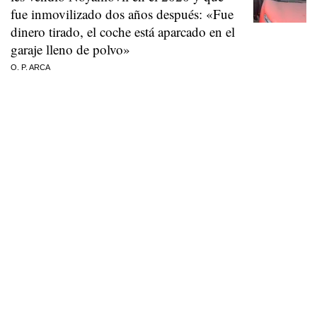
fue inmovilizado dos años después: «Fue
dinero tirado, el coche está aparcado en el
garaje lleno de polvo»
O. P. ARCA