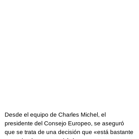
Desde el equipo de Charles Michel, el
presidente del Consejo Europeo, se aseguró
que se trata de una decisión que «está bastante