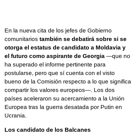
En la nueva cita de los jefes de Gobierno
comunitarios
también se debatirá sobre si se
otorga el estatus de candidato a Moldavia y
el futuro como aspirante de Georgia
—que no
ha superado el informe pertinente para
postularse, pero que sí cuenta con el visto
bueno de la Comisión respecto a lo que significa
compartir los valores europeos—. Los dos
países aceleraron su acercamiento a la Unión
Europea tras la guerra desatada por Putin en
Ucrania.
Los candidato de los Balcanes