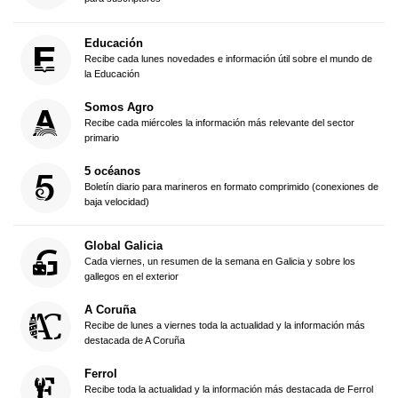
Educación
Recibe cada lunes novedades e información útil sobre el mundo de
la Educación
Somos Agro
Recibe cada miércoles la información más relevante del sector
primario
5 océanos
Boletín diario para marineros en formato comprimido (conexiones de
baja velocidad)
Global Galicia
Cada viernes, un resumen de la semana en Galicia y sobre los
gallegos en el exterior
A Coruña
Recibe de lunes a viernes toda la actualidad y la información más
destacada de A Coruña
Ferrol
Recibe toda la actualidad y la información más destacada de Ferrol