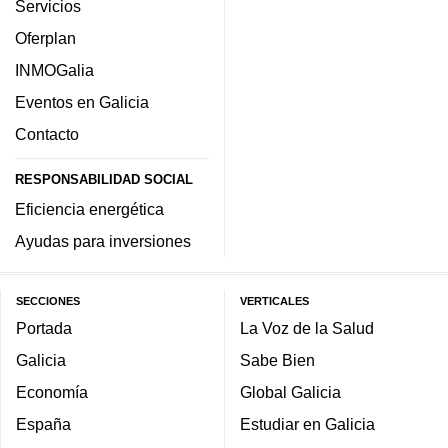
Servicios
Oferplan
INMOGalia
Eventos en Galicia
Contacto
RESPONSABILIDAD SOCIAL
Eficiencia energética
Ayudas para inversiones
SECCIONES
VERTICALES
Portada
La Voz de la Salud
Galicia
Sabe Bien
Economía
Global Galicia
España
Estudiar en Galicia