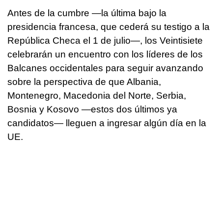
Antes de la cumbre —la última bajo la
presidencia francesa, que cederá su testigo a la
República Checa el 1 de julio—, los Veintisiete
celebrarán un encuentro con los líderes de los
Balcanes occidentales para seguir avanzando
sobre la perspectiva de que Albania,
Montenegro, Macedonia del Norte, Serbia,
Bosnia y Kosovo —estos dos últimos ya
candidatos— lleguen a ingresar algún día en la
UE.