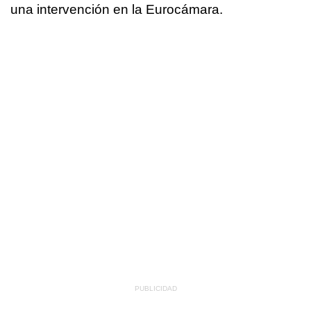
una intervención en la Eurocámara.