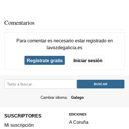
Comentarios
Para comentar es necesario
estar registrado
en
lavozdegalicia.es
Regístrate gratis
Iniciar sesión
Cambiar idioma:
Galego
EDICIONES
SUSCRIPTORES
A Coruña
Mi suscripción