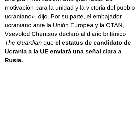
motivación para la unidad y la victoria del pueblo
ucraniano», dijo. Por su parte, el embajador
ucraniano ante la Unión Europea y la OTAN,
Vsevolod Chentsov declaró al diario británico
The Guardian
que
el estatus de candidato de
Ucrania a la UE enviará una señal clara a
Rusia.