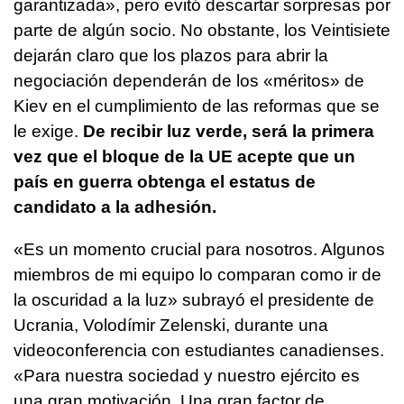
garantizada», pero evitó descartar sorpresas por
parte de algún socio. No obstante, los Veintisiete
dejarán claro que los plazos para abrir la
negociación dependerán de los «méritos» de
Kiev en el cumplimiento de las reformas que se
le exige.
De recibir luz verde, será la primera
vez que el bloque de la UE acepte que un
país en guerra obtenga el estatus de
candidato a la adhesión.
«Es un momento crucial para nosotros. Algunos
miembros de mi equipo lo comparan como ir de
la oscuridad a la luz» subrayó el presidente de
Ucrania, Volodímir Zelenski, durante una
videoconferencia con estudiantes canadienses.
«Para nuestra sociedad y nuestro ejército es
una gran motivación. Una gran factor de