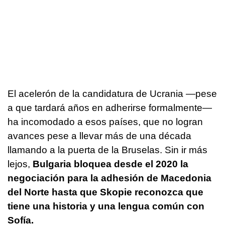
El acelerón de la candidatura de Ucrania —pese
a que tardará años en adherirse formalmente—
ha incomodado a esos países, que no logran
avances pese a llevar más de una década
llamando a la puerta de la Bruselas. Sin ir más
lejos,
Bulgaria bloquea desde el 2020 la
negociación para la adhesión de Macedonia
del Norte hasta que Skopie reconozca que
tiene una historia y una lengua común con
Sofía.