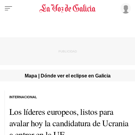
Mapa | Dónde ver el eclipse en Galicia
INTERNACIONAL
Los líderes europeos, listos para
avalar hoy la candidatura de Ucrania
a entrar en la UE