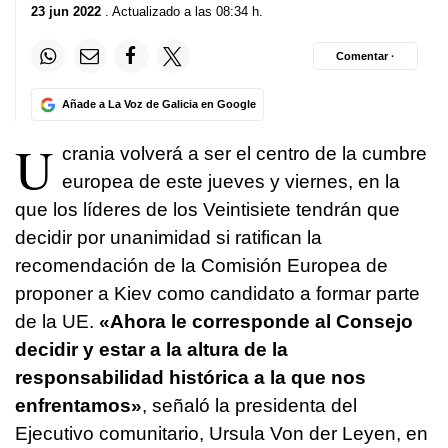
23 jun 2022
. Actualizado a las 08:34 h.
Comentar ·
Añade a La Voz de Galicia en Google
U
crania volverá a ser el centro de la cumbre
europea de este jueves y viernes, en la
que los líderes de los Veintisiete tendrán que
decidir por unanimidad si ratifican la
recomendación de la Comisión Europea de
proponer a Kiev como candidato a formar parte
de la UE.
«Ahora le corresponde al Consejo
decidir y estar a la altura de la
responsabilidad histórica a la que nos
enfrentamos»
, señaló la presidenta del
Ejecutivo comunitario, Ursula Von der Leyen, en