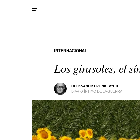
INTERNACIONAL
Los girasoles, el 
OLEKSANDR PRONKEVYCH
DIARIO ÍNTIMO DE LA GUERRA