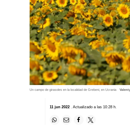
Un campo de girasoles en la localidad de Grebeni, en Ucrania
Valent
11 jun 2022
. Actualizado a las 10:28 h.