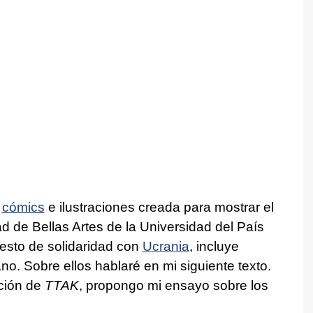
e
cómics
e ilustraciones creada para mostrar el
d de Bellas Artes de la Universidad del País
esto de solidaridad con
Ucrania
, incluye
ano. Sobre ellos hablaré en mi siguiente texto.
cción de
TTAK
, propongo mi ensayo sobre los